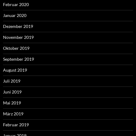
Februar 2020
Januar 2020
Dezember 2019
November 2019
Oktober 2019
September 2019
August 2019
Juli 2019
Juni 2019
Mai 2019
März 2019
Februar 2019
Januar 2019