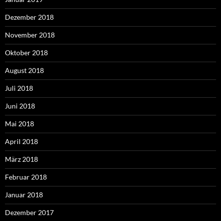
Dezember 2018
November 2018
Oktober 2018
August 2018
Juli 2018
Juni 2018
Mai 2018
April 2018
März 2018
Februar 2018
Januar 2018
Dezember 2017