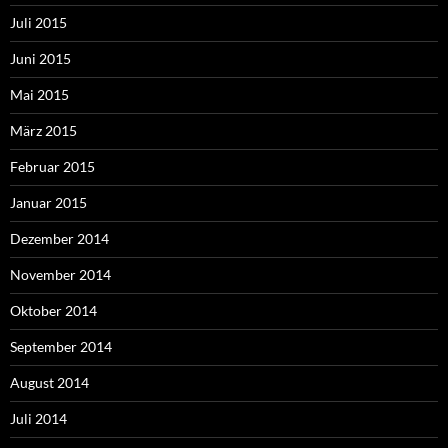
Juli 2015
Juni 2015
Mai 2015
März 2015
Februar 2015
Januar 2015
Dezember 2014
November 2014
Oktober 2014
September 2014
August 2014
Juli 2014