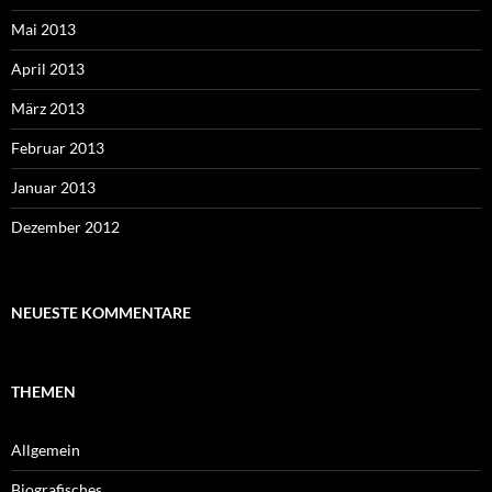
Mai 2013
April 2013
März 2013
Februar 2013
Januar 2013
Dezember 2012
NEUESTE KOMMENTARE
THEMEN
Allgemein
Biografisches