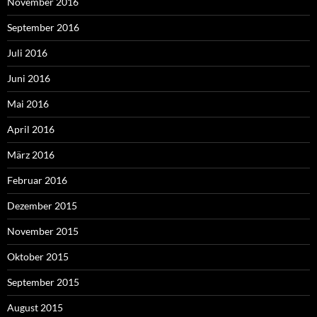
November 2016
September 2016
Juli 2016
Juni 2016
Mai 2016
April 2016
März 2016
Februar 2016
Dezember 2015
November 2015
Oktober 2015
September 2015
August 2015