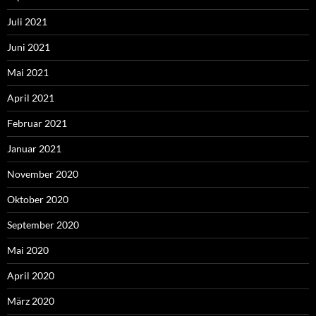
Juli 2021
Juni 2021
Mai 2021
April 2021
Februar 2021
Januar 2021
November 2020
Oktober 2020
September 2020
Mai 2020
April 2020
März 2020