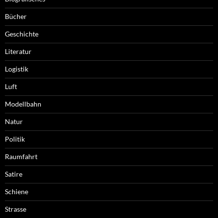
Bücher
Geschichte
Literatur
Logistik
Luft
Modellbahn
Natur
Politik
Raumfahrt
Satire
Schiene
Strasse