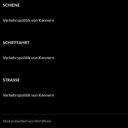
SCHIENE
Verkehrspolitik von Kennern
SCHIFFFAHRT
Verkehrspolitik von Kennern
STRASSE
Verkehrspolitik von Kennern
Stolz präsentiert von WordPress