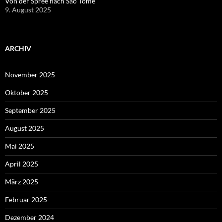
Von der Spree nach Sao Tome
9. August 2025
ARCHIV
November 2025
Oktober 2025
September 2025
August 2025
Mai 2025
April 2025
März 2025
Februar 2025
Dezember 2024