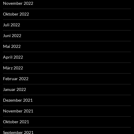
November 2022
Oktober 2022
Juli 2022
Juni 2022
Mai 2022
April 2022
März 2022
Februar 2022
Januar 2022
Dezember 2021
November 2021
Oktober 2021
September 2021