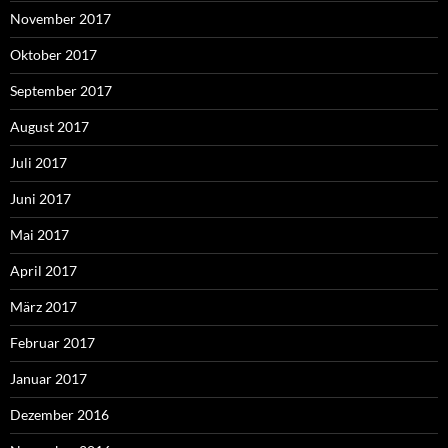
November 2017
Oktober 2017
September 2017
August 2017
Juli 2017
Juni 2017
Mai 2017
April 2017
März 2017
Februar 2017
Januar 2017
Dezember 2016