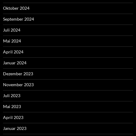
Oktober 2024
September 2024
Juli 2024
Mai 2024
April 2024
Januar 2024
Dezember 2023
November 2023
Juli 2023
Mai 2023
April 2023
Januar 2023