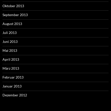
Oktober 2013
September 2013
August 2013
Juli 2013
Juni 2013
Mai 2013
April 2013
März 2013
Februar 2013
Januar 2013
Dezember 2012