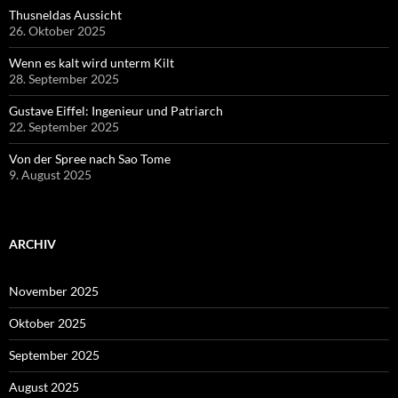
Thusneldas Aussicht
26. Oktober 2025
Wenn es kalt wird unterm Kilt
28. September 2025
Gustave Eiffel: Ingenieur und Patriarch
22. September 2025
Von der Spree nach Sao Tome
9. August 2025
ARCHIV
November 2025
Oktober 2025
September 2025
August 2025