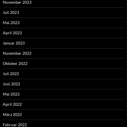
November 2023
Juli 2023
Mai 2023
April 2023
Januar 2023
November 2022
Oktober 2022
Juli 2022
Juni 2022
Mai 2022
April 2022
März 2022
Februar 2022