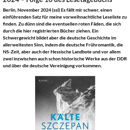
Berlin, November 2024 (ssl) Es fällt mir schwer, einen
einführenden Satz für meine vorweihnachtliche Leseliste zu
finden. Zu dünn sind die eventuellen roten Fäden, die sich
durch die hier registrierten Bücher ziehen. Ein
Schwergewicht bildet aber die deutsche Geschichte im
allerweitesten Sinn, indem die deutsche Frühromantik, die
NS-Zeit, aber auch der Hessische Landbote und vor allem
zwei inzwischen auch schon historische Werke aus der DDR
und über die deutsche Vereinigung vorkommen.