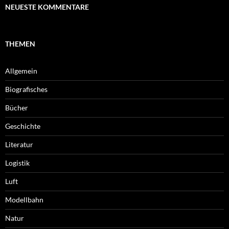
NEUESTE KOMMENTARE
THEMEN
Allgemein
Biografisches
Bücher
Geschichte
Literatur
Logistik
Luft
Modellbahn
Natur