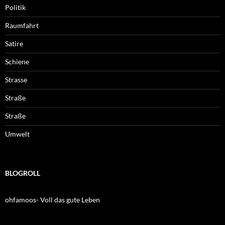
Politik
Raumfahrt
Satire
Schiene
Strasse
Straße
Straße
Umwelt
BLOGROLL
ohfamoos- Voll das gute Leben