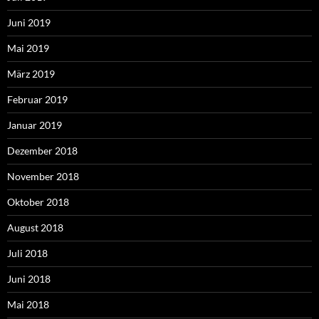
Juni 2019
Mai 2019
März 2019
Februar 2019
Januar 2019
Dezember 2018
November 2018
Oktober 2018
August 2018
Juli 2018
Juni 2018
Mai 2018