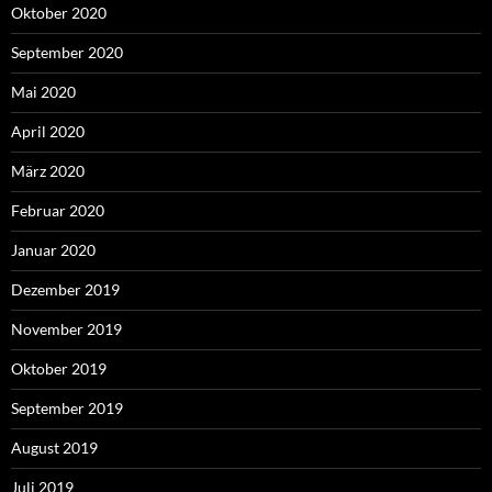
Oktober 2020
September 2020
Mai 2020
April 2020
März 2020
Februar 2020
Januar 2020
Dezember 2019
November 2019
Oktober 2019
September 2019
August 2019
Juli 2019