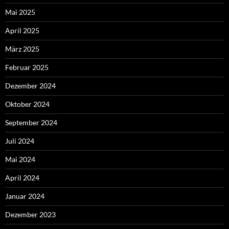
Mai 2025
April 2025
März 2025
Februar 2025
Dezember 2024
Oktober 2024
September 2024
Juli 2024
Mai 2024
April 2024
Januar 2024
Dezember 2023