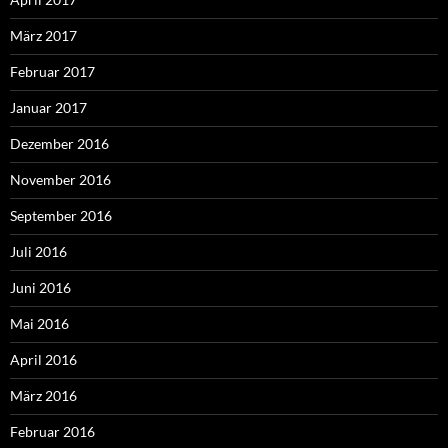
März 2017
Februar 2017
Januar 2017
Dezember 2016
November 2016
September 2016
Juli 2016
Juni 2016
Mai 2016
April 2016
März 2016
Februar 2016