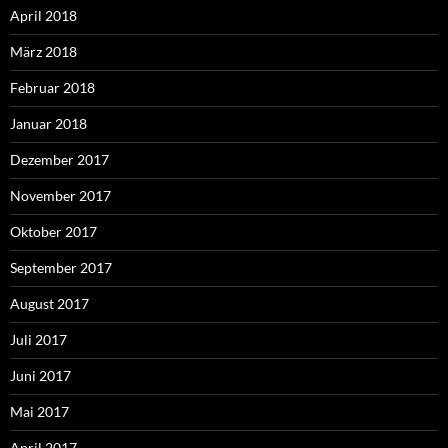
April 2018
März 2018
Februar 2018
Januar 2018
Dezember 2017
November 2017
Oktober 2017
September 2017
August 2017
Juli 2017
Juni 2017
Mai 2017
April 2017