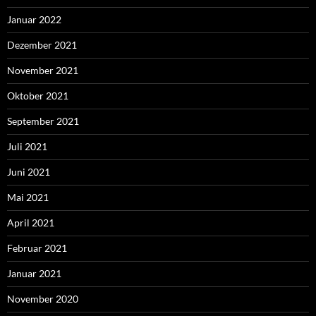
Januar 2022
Dezember 2021
November 2021
Oktober 2021
September 2021
Juli 2021
Juni 2021
Mai 2021
April 2021
Februar 2021
Januar 2021
November 2020