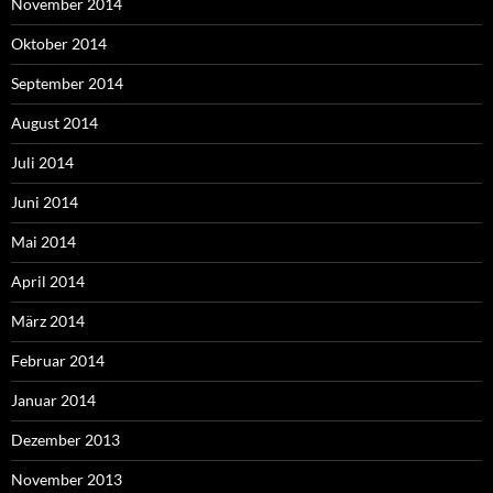
November 2014
Oktober 2014
September 2014
August 2014
Juli 2014
Juni 2014
Mai 2014
April 2014
März 2014
Februar 2014
Januar 2014
Dezember 2013
November 2013