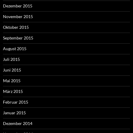
Dezember 2015
November 2015
Oktober 2015
September 2015
August 2015
Juli 2015
Juni 2015
Mai 2015
März 2015
Februar 2015
Januar 2015
Dezember 2014