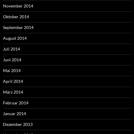
November 2014
Oktober 2014
September 2014
August 2014
Juli 2014
Juni 2014
Mai 2014
April 2014
März 2014
Februar 2014
Januar 2014
Dezember 2013