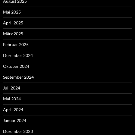
August 2025
Mai 2025
April 2025
März 2025
Februar 2025
Dezember 2024
Oktober 2024
September 2024
Juli 2024
Mai 2024
April 2024
Januar 2024
Dezember 2023