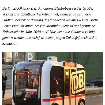
Berlin, 27.Oktober (ssl) Autonome Elektrobusse jeder Größe,
Vorfahrt für öffentliche Verkehrsmittel, weniger Staus in den
Städten, bessere Vertaktung des ländlichen Raumes – kurz: Mehr
Lebensqualität durch bessere Mobilität. Sieht so der öffentliche
Nahverkehr im Jahr 2040 aus? Nur wenn die Chancen richtig
genutzt werden, die sich jetzt bieten, sagen Zukunftsforscher. Ein
1
Szenario
.