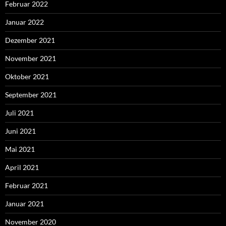
Februar 2022
Januar 2022
Dezember 2021
November 2021
Oktober 2021
September 2021
Juli 2021
Juni 2021
Mai 2021
April 2021
Februar 2021
Januar 2021
November 2020