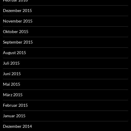
Dezember 2015
November 2015
Oktober 2015
September 2015
August 2015
Juli 2015
Juni 2015
Mai 2015
März 2015
Februar 2015
Januar 2015
Dezember 2014