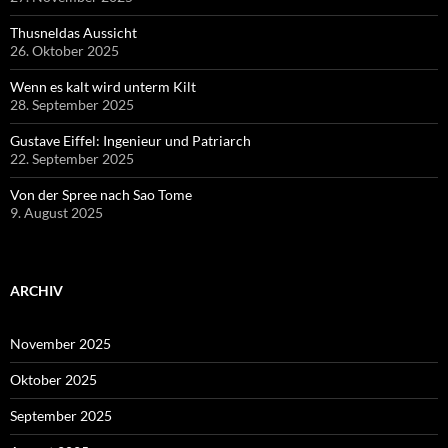
Thusneldas Aussicht
26. Oktober 2025
Wenn es kalt wird unterm Kilt
28. September 2025
Gustave Eiffel: Ingenieur und Patriarch
22. September 2025
Von der Spree nach Sao Tome
9. August 2025
ARCHIV
November 2025
Oktober 2025
September 2025