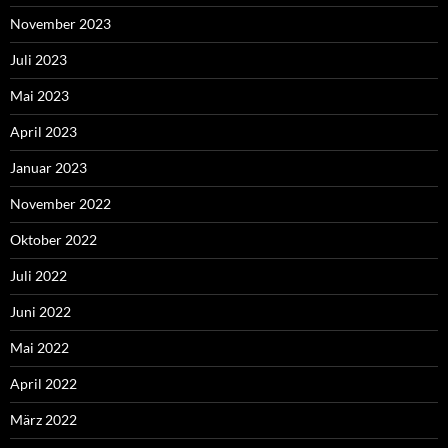
November 2023
Juli 2023
Mai 2023
April 2023
Januar 2023
November 2022
Oktober 2022
Juli 2022
Juni 2022
Mai 2022
April 2022
März 2022