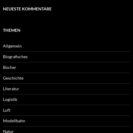
NEUESTE KOMMENTARE
THEMEN
Allgemein
Biografisches
Bücher
Geschichte
Literatur
Logistik
Luft
Modellbahn
Natur