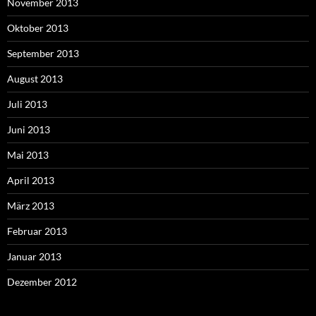
November 2013
Oktober 2013
September 2013
August 2013
Juli 2013
Juni 2013
Mai 2013
April 2013
März 2013
Februar 2013
Januar 2013
Dezember 2012