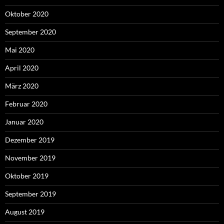
Oktober 2020
September 2020
Mai 2020
April 2020
März 2020
Februar 2020
Januar 2020
Dezember 2019
November 2019
Oktober 2019
September 2019
August 2019