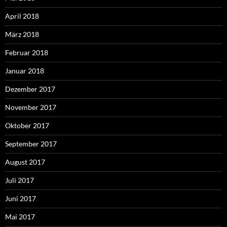
April 2018
März 2018
Februar 2018
Januar 2018
Dezember 2017
November 2017
Oktober 2017
September 2017
August 2017
Juli 2017
Juni 2017
Mai 2017