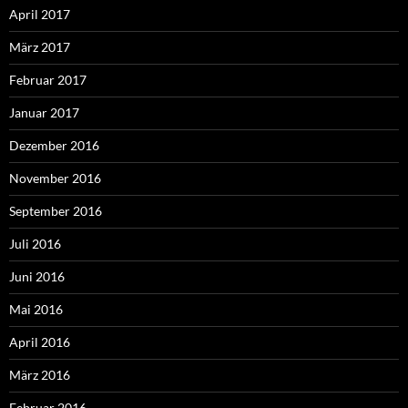
April 2017
März 2017
Februar 2017
Januar 2017
Dezember 2016
November 2016
September 2016
Juli 2016
Juni 2016
Mai 2016
April 2016
März 2016
Februar 2016