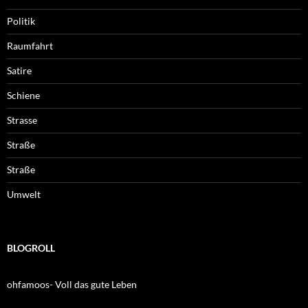
Politik
Raumfahrt
Satire
Schiene
Strasse
Straße
Straße
Umwelt
BLOGROLL
ohfamoos- Voll das gute Leben