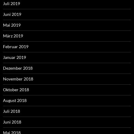
Juli 2019
Juni 2019
Mai 2019
März 2019
Februar 2019
Januar 2019
Dezember 2018
November 2018
Oktober 2018
August 2018
Juli 2018
Juni 2018
Mai 2018