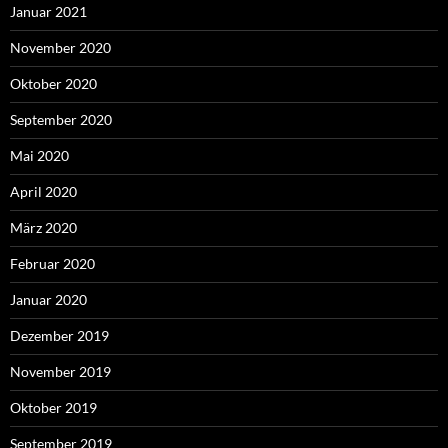
Januar 2021
November 2020
Oktober 2020
September 2020
Mai 2020
April 2020
März 2020
Februar 2020
Januar 2020
Dezember 2019
November 2019
Oktober 2019
September 2019