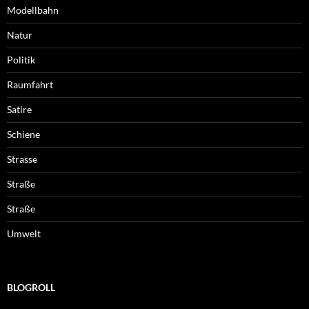
Modellbahn
Natur
Politik
Raumfahrt
Satire
Schiene
Strasse
Straße
Straße
Umwelt
BLOGROLL