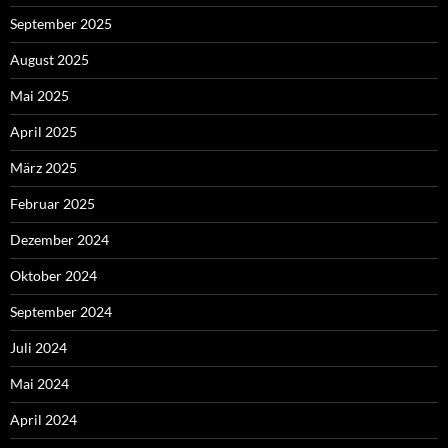
September 2025
August 2025
Mai 2025
April 2025
März 2025
Februar 2025
Dezember 2024
Oktober 2024
September 2024
Juli 2024
Mai 2024
April 2024