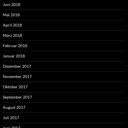
Juni 2018
Mai 2018
April 2018
März 2018
Februar 2018
Januar 2018
Dezember 2017
November 2017
Oktober 2017
September 2017
August 2017
Juli 2017
Juni 2017