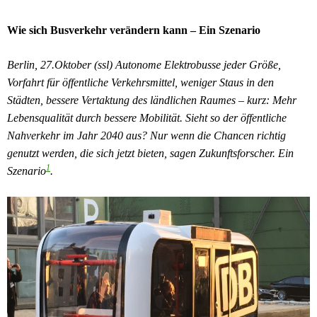
Wie sich Busverkehr verändern kann – Ein Szenario
Berlin, 27.Oktober (ssl) Autonome Elektrobusse jeder Größe,
Vorfahrt für öffentliche Verkehrsmittel, weniger Staus in den
Städten, bessere Vertaktung des ländlichen Raumes – kurz: Mehr
Lebensqualität durch bessere Mobilität. Sieht so der öffentliche
Nahverkehr im Jahr 2040 aus? Nur wenn die Chancen richtig
genutzt werden, die sich jetzt bieten, sagen Zukunftsforscher. Ein
1
Szenario
.