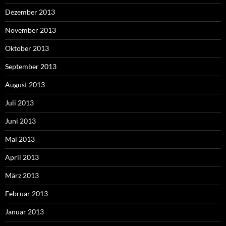
Dezember 2013
November 2013
Oktober 2013
September 2013
August 2013
Juli 2013
Juni 2013
Mai 2013
April 2013
März 2013
Februar 2013
Januar 2013