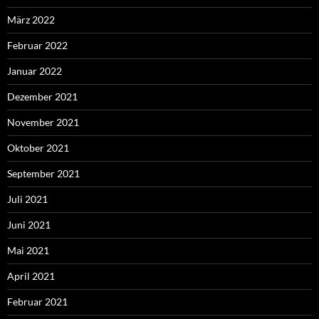
März 2022
Februar 2022
Januar 2022
Dezember 2021
November 2021
Oktober 2021
September 2021
Juli 2021
Juni 2021
Mai 2021
April 2021
Februar 2021