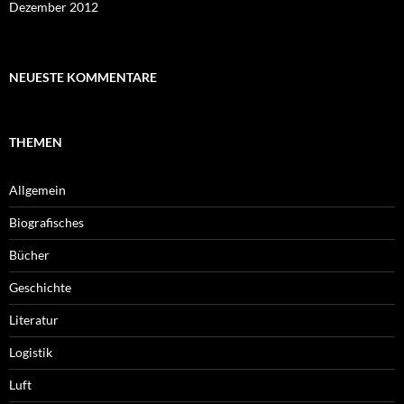
Dezember 2012
NEUESTE KOMMENTARE
THEMEN
Allgemein
Biografisches
Bücher
Geschichte
Literatur
Logistik
Luft