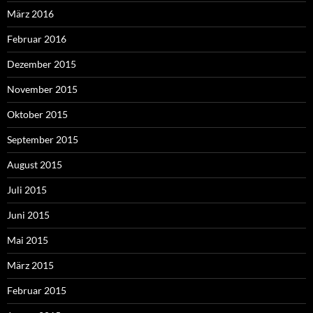
März 2016
Februar 2016
Dezember 2015
November 2015
Oktober 2015
September 2015
August 2015
Juli 2015
Juni 2015
Mai 2015
März 2015
Februar 2015