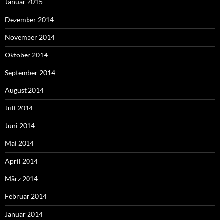
Januar 2015
Dezember 2014
November 2014
Oktober 2014
September 2014
August 2014
Juli 2014
Juni 2014
Mai 2014
April 2014
März 2014
Februar 2014
Januar 2014