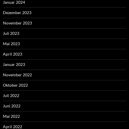
Januar 2024
Dezember 2023
November 2023
Juli 2023
Mai 2023
April 2023
Januar 2023
November 2022
Oktober 2022
Juli 2022
Juni 2022
Mai 2022
April 2022