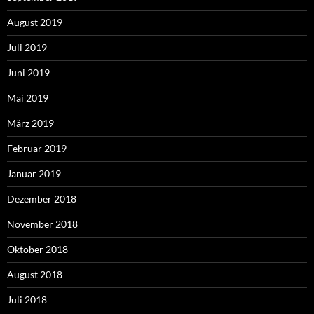
August 2019
Juli 2019
Juni 2019
Mai 2019
März 2019
Februar 2019
Januar 2019
Dezember 2018
November 2018
Oktober 2018
August 2018
Juli 2018