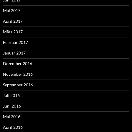
Mai 2017
April 2017
März 2017
Februar 2017
Januar 2017
Dezember 2016
November 2016
September 2016
Juli 2016
Juni 2016
Mai 2016
April 2016