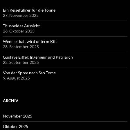
Ein Reiseführer für die Tonne
27. November 2025
Thusneldas Aussicht
26. Oktober 2025
Wenn es kalt wird unterm Kilt
28. September 2025
Gustave Eiffel: Ingenieur und Patriarch
22. September 2025
Von der Spree nach Sao Tome
9. August 2025
ARCHIV
November 2025
Oktober 2025