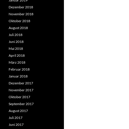
Januar 2019
Dezember 2018
November 2018
Oktober 2018
August 2018
Juli 2018
Juni 2018
Mai 2018
April 2018
März 2018
Februar 2018
Januar 2018
Dezember 2017
November 2017
Oktober 2017
September 2017
August 2017
Juli 2017
Juni 2017