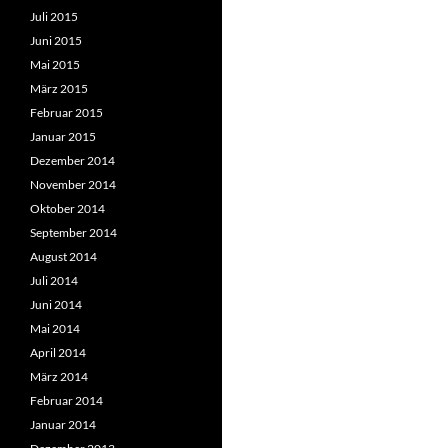
Juli 2015
Juni 2015
Mai 2015
März 2015
Februar 2015
Januar 2015
Dezember 2014
November 2014
Oktober 2014
September 2014
August 2014
Juli 2014
Juni 2014
Mai 2014
April 2014
März 2014
Februar 2014
Januar 2014