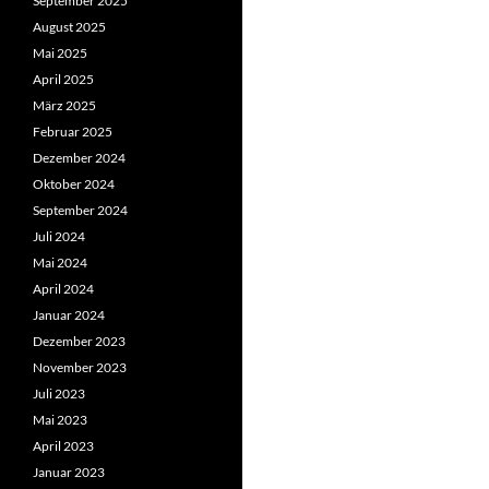
September 2025
August 2025
Mai 2025
April 2025
März 2025
Februar 2025
Dezember 2024
Oktober 2024
September 2024
Juli 2024
Mai 2024
April 2024
Januar 2024
Dezember 2023
November 2023
Juli 2023
Mai 2023
April 2023
Januar 2023