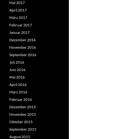
Mai 2017
April 2017
März 2017
Februar 2017
Januar 2017
Dezember 2016
November 2016
September 2016
Juli 2016
Juni 2016
Mai 2016
April 2016
März 2016
Februar 2016
Dezember 2015
November 2015
Oktober 2015
September 2015
August 2015