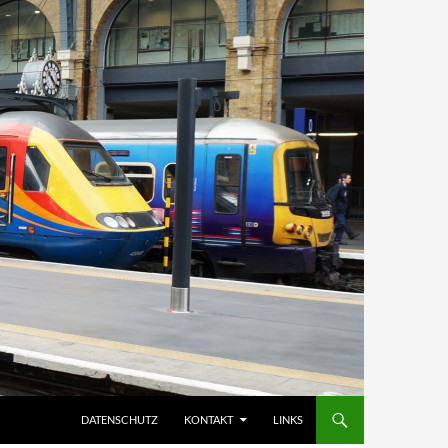
DATENSCHUTZ
KONTAKT
LINKS