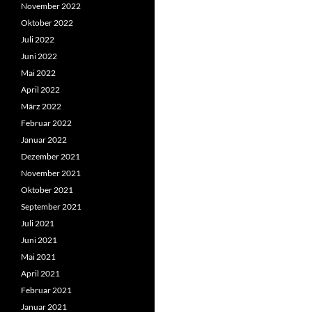
November 2022
Oktober 2022
Juli 2022
Juni 2022
Mai 2022
April 2022
März 2022
Februar 2022
Januar 2022
Dezember 2021
November 2021
Oktober 2021
September 2021
Juli 2021
Juni 2021
Mai 2021
April 2021
Februar 2021
Januar 2021