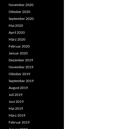
November 2020
Oktober 2020
September 2020
Mai 2020
April 2020
März 2020
Februar 2020
Januar 2020
Dezember 2019
November 2019
Oktober 2019
September 2019
August 2019
Juli 2019
Juni 2019
Mai 2019
März 2019
Februar 2019