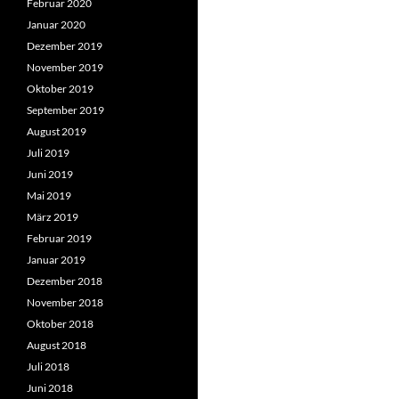
Februar 2020
Januar 2020
Dezember 2019
November 2019
Oktober 2019
September 2019
August 2019
Juli 2019
Juni 2019
Mai 2019
März 2019
Februar 2019
Januar 2019
Dezember 2018
November 2018
Oktober 2018
August 2018
Juli 2018
Juni 2018