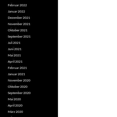
Februar 2022
Januar 2022
Dezember 2021
November 2021
Oktober 2021
September 2021
Juli 2021
Juni 2021
Mai 2021
April 2021
Februar 2021
Januar 2021
November 2020
Oktober 2020
September 2020
Mai 2020
April 2020
März 2020