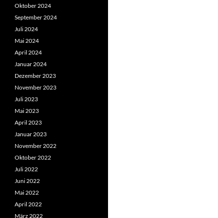
Oktober 2024
September 2024
Juli 2024
Mai 2024
April 2024
Januar 2024
Dezember 2023
November 2023
Juli 2023
Mai 2023
April 2023
Januar 2023
November 2022
Oktober 2022
Juli 2022
Juni 2022
Mai 2022
April 2022
März 2022