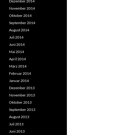
Dezember 2014
November 2014
Oktober 2014
September 2014
August 2014
Juli 2014
Juni 2014
Mai 2014
April 2014
März 2014
Februar 2014
Januar 2014
Dezember 2013
November 2013
Oktober 2013
September 2013
August 2013
Juli 2013
Juni 2013