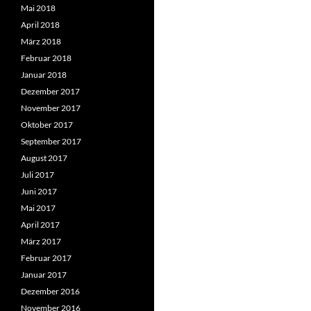
Mai 2018
April 2018
März 2018
Februar 2018
Januar 2018
Dezember 2017
November 2017
Oktober 2017
September 2017
August 2017
Juli 2017
Juni 2017
Mai 2017
April 2017
März 2017
Februar 2017
Januar 2017
Dezember 2016
November 2016