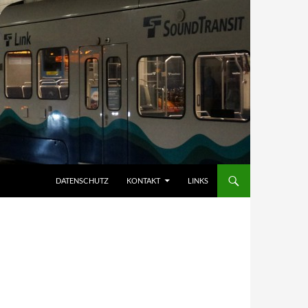
DATENSCHUTZ
KONTAKT
LINKS