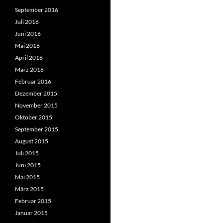
September 2016
Juli 2016
Juni 2016
Mai 2016
April 2016
März 2016
Februar 2016
Dezember 2015
November 2015
Oktober 2015
September 2015
August 2015
Juli 2015
Juni 2015
Mai 2015
März 2015
Februar 2015
Januar 2015