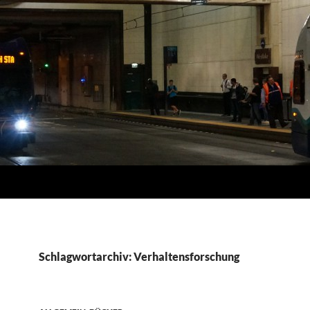
Schlagwortarchiv: Verhaltensforschung