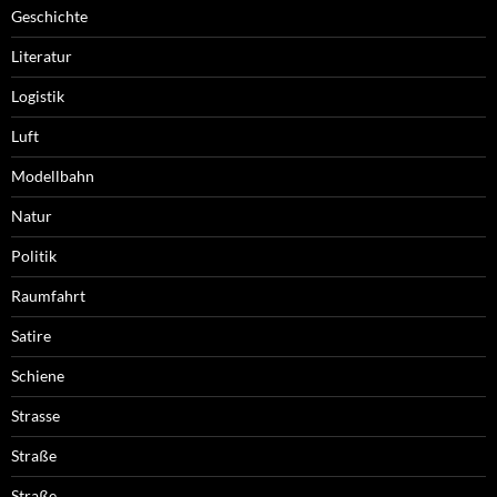
Geschichte
Literatur
Logistik
Luft
Modellbahn
Natur
Politik
Raumfahrt
Satire
Schiene
Strasse
Straße
Straße