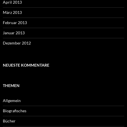
April 2013
März 2013
Februar 2013
Januar 2013
Dezember 2012
NEUESTE KOMMENTARE
THEMEN
Allgemein
Biografisches
Bücher