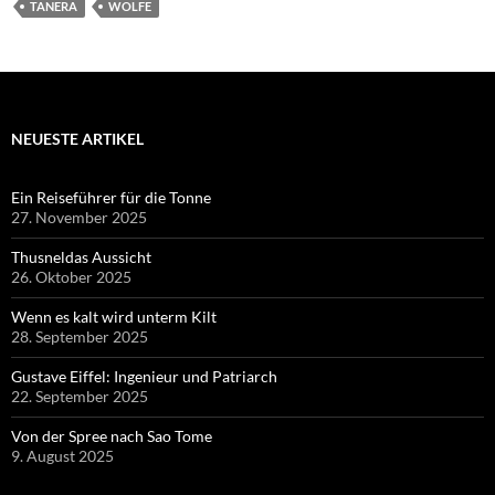
TANERA
WOLFE
NEUESTE ARTIKEL
Ein Reiseführer für die Tonne
27. November 2025
Thusneldas Aussicht
26. Oktober 2025
Wenn es kalt wird unterm Kilt
28. September 2025
Gustave Eiffel: Ingenieur und Patriarch
22. September 2025
Von der Spree nach Sao Tome
9. August 2025