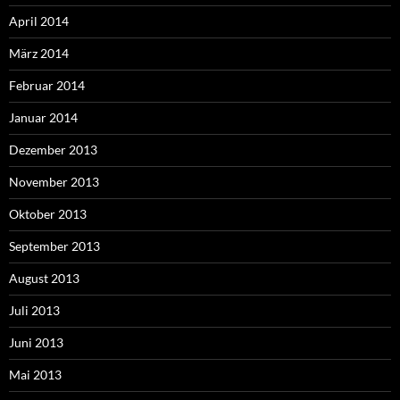
April 2014
März 2014
Februar 2014
Januar 2014
Dezember 2013
November 2013
Oktober 2013
September 2013
August 2013
Juli 2013
Juni 2013
Mai 2013