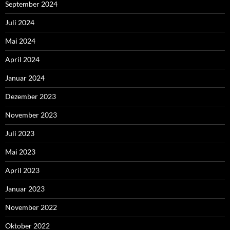
September 2024
Juli 2024
Mai 2024
April 2024
Januar 2024
Dezember 2023
November 2023
Juli 2023
Mai 2023
April 2023
Januar 2023
November 2022
Oktober 2022