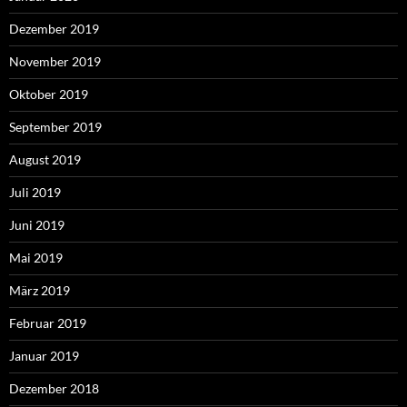
Dezember 2019
November 2019
Oktober 2019
September 2019
August 2019
Juli 2019
Juni 2019
Mai 2019
März 2019
Februar 2019
Januar 2019
Dezember 2018