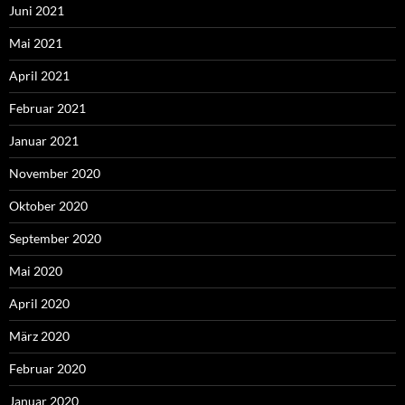
Juni 2021
Mai 2021
April 2021
Februar 2021
Januar 2021
November 2020
Oktober 2020
September 2020
Mai 2020
April 2020
März 2020
Februar 2020
Januar 2020