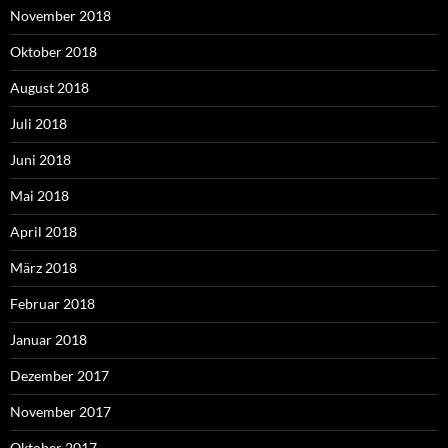
November 2018
Oktober 2018
August 2018
Juli 2018
Juni 2018
Mai 2018
April 2018
März 2018
Februar 2018
Januar 2018
Dezember 2017
November 2017
Oktober 2017