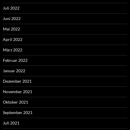
Juli 2022
Juni 2022
Mai 2022
April 2022
März 2022
Februar 2022
Januar 2022
Dezember 2021
November 2021
Oktober 2021
September 2021
Juli 2021