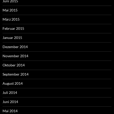
Juni 2015
Mai 2015
März 2015
Februar 2015
Januar 2015
Dezember 2014
November 2014
Oktober 2014
September 2014
August 2014
Juli 2014
Juni 2014
Mai 2014