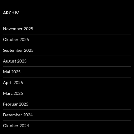
ARCHIV
November 2025
Oktober 2025
September 2025
August 2025
Mai 2025
April 2025
März 2025
Februar 2025
Dezember 2024
Oktober 2024