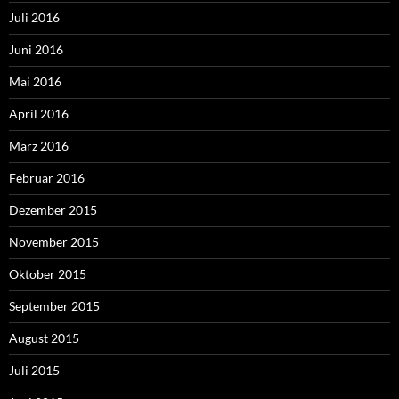
Juli 2016
Juni 2016
Mai 2016
April 2016
März 2016
Februar 2016
Dezember 2015
November 2015
Oktober 2015
September 2015
August 2015
Juli 2015