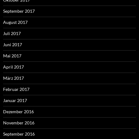
September 2017
August 2017
Juli 2017
Juni 2017
Mai 2017
April 2017
März 2017
Februar 2017
Januar 2017
Dezember 2016
November 2016
September 2016