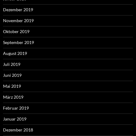
Dezember 2019
November 2019
Oktober 2019
September 2019
August 2019
Juli 2019
Juni 2019
Mai 2019
März 2019
Februar 2019
Januar 2019
Dezember 2018