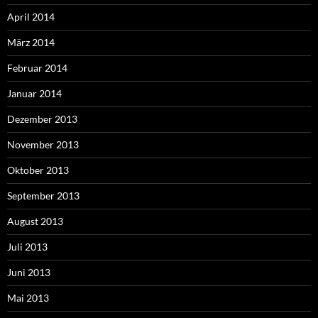
April 2014
März 2014
Februar 2014
Januar 2014
Dezember 2013
November 2013
Oktober 2013
September 2013
August 2013
Juli 2013
Juni 2013
Mai 2013