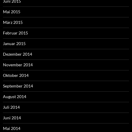
Juni 2015
Mai 2015
März 2015
Februar 2015
Januar 2015
Dezember 2014
November 2014
Oktober 2014
September 2014
August 2014
Juli 2014
Juni 2014
Mai 2014