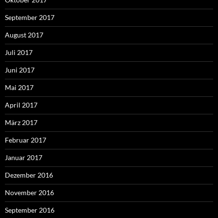
September 2017
August 2017
Juli 2017
Juni 2017
Mai 2017
April 2017
März 2017
Februar 2017
Januar 2017
Dezember 2016
November 2016
September 2016