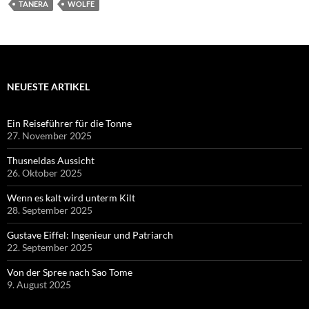
TANERA
WOLFE
NEUESTE ARTIKEL
Ein Reiseführer für die Tonne
27. November 2025
Thusneldas Aussicht
26. Oktober 2025
Wenn es kalt wird unterm Kilt
28. September 2025
Gustave Eiffel: Ingenieur und Patriarch
22. September 2025
Von der Spree nach Sao Tome
9. August 2025