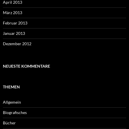
April 2013
März 2013
Februar 2013
Januar 2013
Dezember 2012
NEUESTE KOMMENTARE
THEMEN
Allgemein
Biografisches
Bücher