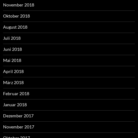
November 2018
Oktober 2018
August 2018
Juli 2018
Juni 2018
Mai 2018
April 2018
März 2018
Februar 2018
Januar 2018
Dezember 2017
November 2017
Oktober 2017