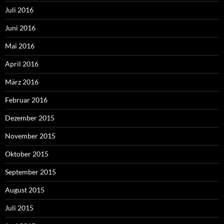
Juli 2016
Juni 2016
Mai 2016
April 2016
März 2016
Februar 2016
Dezember 2015
November 2015
Oktober 2015
September 2015
August 2015
Juli 2015