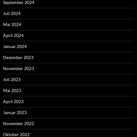
September 2024
Juli 2024
Mai 2024
April 2024
Januar 2024
Dezember 2023
November 2023
Juli 2023
Mai 2023
April 2023
Januar 2023
November 2022
Oktober 2022