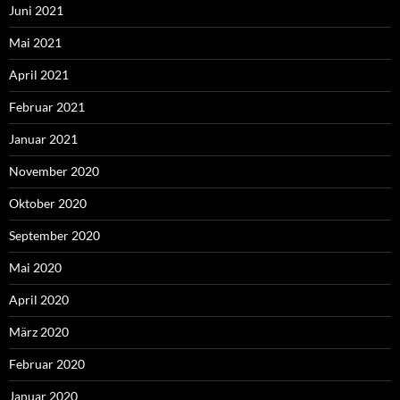
Juni 2021
Mai 2021
April 2021
Februar 2021
Januar 2021
November 2020
Oktober 2020
September 2020
Mai 2020
April 2020
März 2020
Februar 2020
Januar 2020