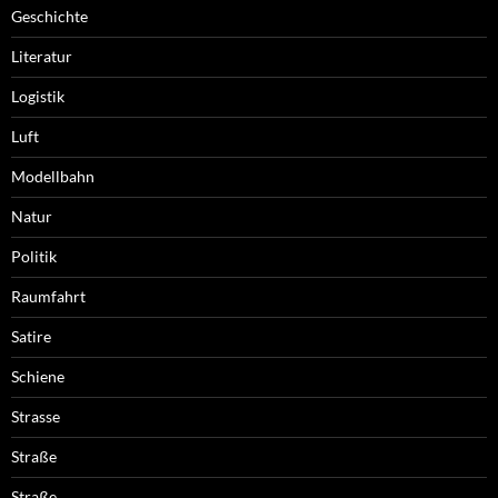
Geschichte
Literatur
Logistik
Luft
Modellbahn
Natur
Politik
Raumfahrt
Satire
Schiene
Strasse
Straße
Straße