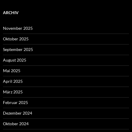
ARCHIV
November 2025
Oktober 2025
September 2025
August 2025
Mai 2025
April 2025
März 2025
Februar 2025
Dezember 2024
Oktober 2024