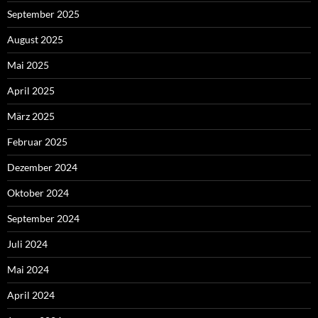
September 2025
August 2025
Mai 2025
April 2025
März 2025
Februar 2025
Dezember 2024
Oktober 2024
September 2024
Juli 2024
Mai 2024
April 2024