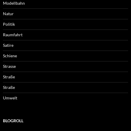
Modellbahn
Natur
Politik
Raumfahrt
Satire
Schiene
Strasse
Straße
Straße
Umwelt
BLOGROLL