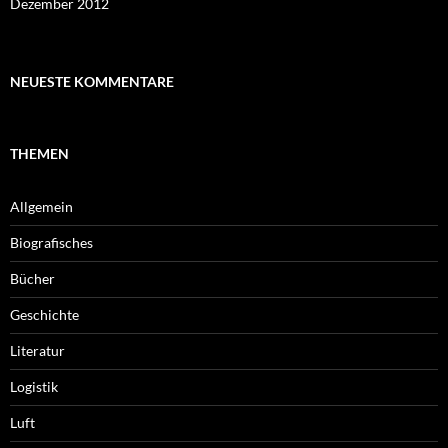
Dezember 2012
NEUESTE KOMMENTARE
THEMEN
Allgemein
Biografisches
Bücher
Geschichte
Literatur
Logistik
Luft