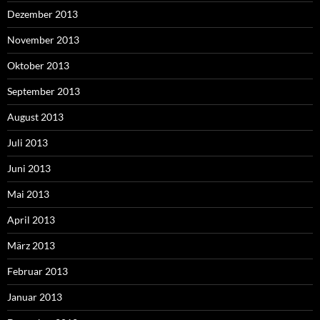
Dezember 2013
November 2013
Oktober 2013
September 2013
August 2013
Juli 2013
Juni 2013
Mai 2013
April 2013
März 2013
Februar 2013
Januar 2013