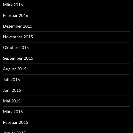
März 2016
Februar 2016
Dezember 2015
November 2015
Oktober 2015
September 2015
August 2015
Juli 2015
Juni 2015
Mai 2015
März 2015
Februar 2015
Januar 2015