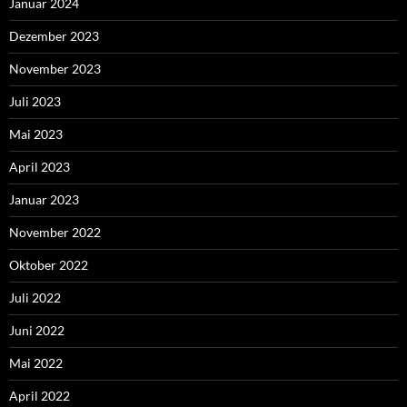
Januar 2024
Dezember 2023
November 2023
Juli 2023
Mai 2023
April 2023
Januar 2023
November 2022
Oktober 2022
Juli 2022
Juni 2022
Mai 2022
April 2022