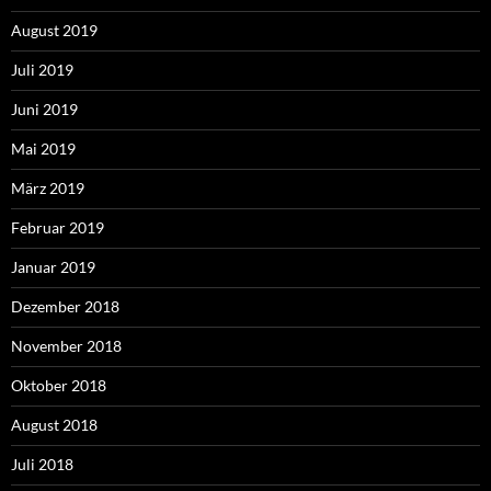
August 2019
Juli 2019
Juni 2019
Mai 2019
März 2019
Februar 2019
Januar 2019
Dezember 2018
November 2018
Oktober 2018
August 2018
Juli 2018