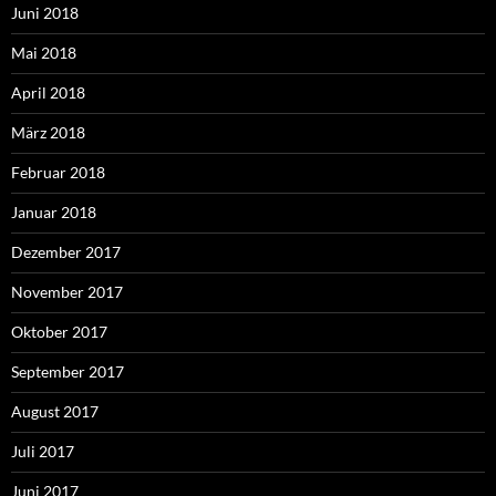
Juni 2018
Mai 2018
April 2018
März 2018
Februar 2018
Januar 2018
Dezember 2017
November 2017
Oktober 2017
September 2017
August 2017
Juli 2017
Juni 2017