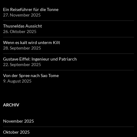
Ein Reiseführer für die Tonne
27. November 2025
Thusneldas Aussicht
26. Oktober 2025
Wenn es kalt wird unterm Kilt
28. September 2025
Gustave Eiffel: Ingenieur und Patriarch
22. September 2025
Von der Spree nach Sao Tome
9. August 2025
ARCHIV
November 2025
Oktober 2025