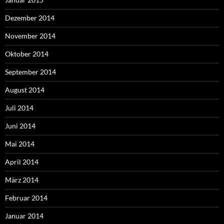
Dezember 2014
November 2014
Oktober 2014
September 2014
August 2014
Juli 2014
Juni 2014
Mai 2014
April 2014
März 2014
Februar 2014
Januar 2014