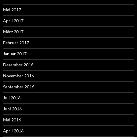
Mai 2017
April 2017
März 2017
Februar 2017
Januar 2017
Dezember 2016
November 2016
September 2016
Juli 2016
Juni 2016
Mai 2016
April 2016