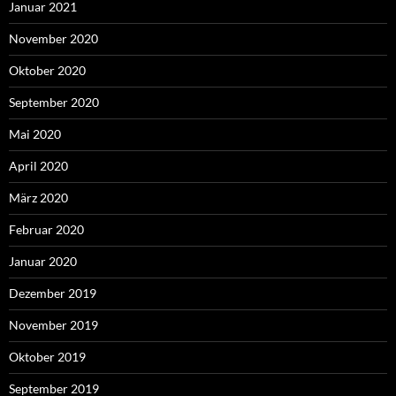
Januar 2021
November 2020
Oktober 2020
September 2020
Mai 2020
April 2020
März 2020
Februar 2020
Januar 2020
Dezember 2019
November 2019
Oktober 2019
September 2019