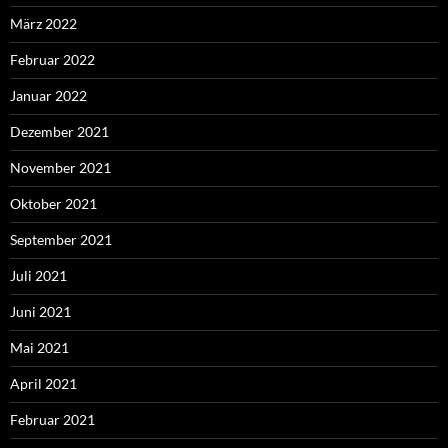
März 2022
Februar 2022
Januar 2022
Dezember 2021
November 2021
Oktober 2021
September 2021
Juli 2021
Juni 2021
Mai 2021
April 2021
Februar 2021