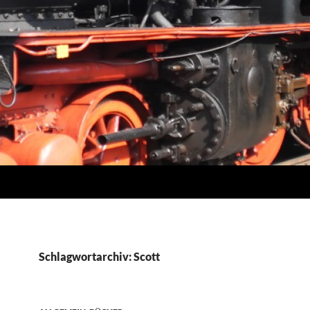
Schlagwortarchiv: Scott