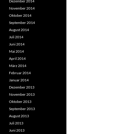
Dezember 2014
November 2014
Oktober 2014
September 2014
August 2014
Juli 2014
Juni 2014
Mai 2014
April 2014
März 2014
Februar 2014
Januar 2014
Dezember 2013
November 2013
Oktober 2013
September 2013
August 2013
Juli 2013
Juni 2013