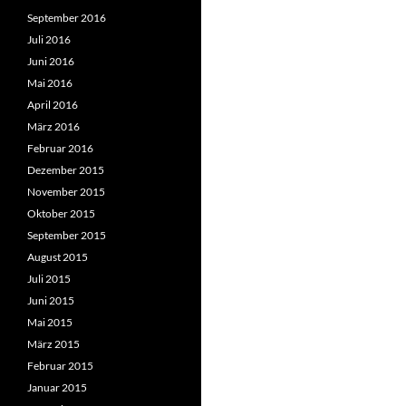
September 2016
Juli 2016
Juni 2016
Mai 2016
April 2016
März 2016
Februar 2016
Dezember 2015
November 2015
Oktober 2015
September 2015
August 2015
Juli 2015
Juni 2015
Mai 2015
März 2015
Februar 2015
Januar 2015