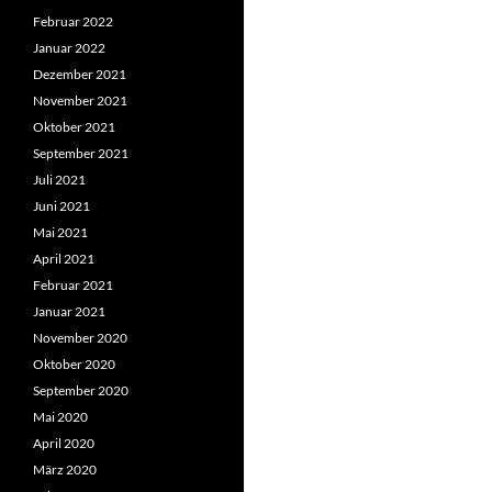
Februar 2022
Januar 2022
Dezember 2021
November 2021
Oktober 2021
September 2021
Juli 2021
Juni 2021
Mai 2021
April 2021
Februar 2021
Januar 2021
November 2020
Oktober 2020
September 2020
Mai 2020
April 2020
März 2020