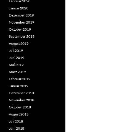
Februar 2020
Januar 2020
Dezember 2019
November 2019
Oktober 2019
September 2019
August 2019
Juli 2019
Juni 2019
Mai 2019
März 2019
Februar 2019
Januar 2019
Dezember 2018
November 2018
Oktober 2018
August 2018
Juli 2018
Juni 2018