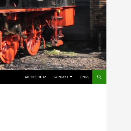
DATENSCHUTZ
KONTAKT
LINKS