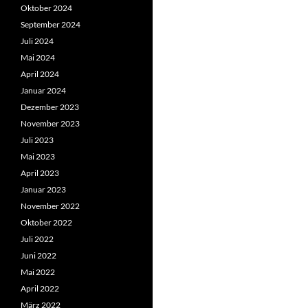
Oktober 2024
September 2024
Juli 2024
Mai 2024
April 2024
Januar 2024
Dezember 2023
November 2023
Juli 2023
Mai 2023
April 2023
Januar 2023
November 2022
Oktober 2022
Juli 2022
Juni 2022
Mai 2022
April 2022
März 2022