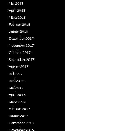
Mai 2018
April 2018
März 2018
Februar 2018
Januar 2018
Dezember 2017
November 2017
Oktober 2017
September 2017
August 2017
Juli 2017
Juni 2017
Mai 2017
April 2017
März 2017
Februar 2017
Januar 2017
Dezember 2016
November 2016