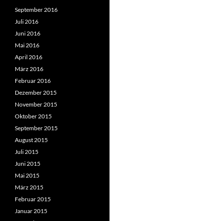
September 2016
Juli 2016
Juni 2016
Mai 2016
April 2016
März 2016
Februar 2016
Dezember 2015
November 2015
Oktober 2015
September 2015
August 2015
Juli 2015
Juni 2015
Mai 2015
März 2015
Februar 2015
Januar 2015