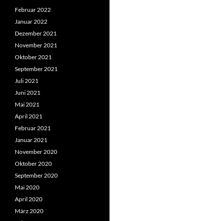
Februar 2022
Januar 2022
Dezember 2021
November 2021
Oktober 2021
September 2021
Juli 2021
Juni 2021
Mai 2021
April 2021
Februar 2021
Januar 2021
November 2020
Oktober 2020
September 2020
Mai 2020
April 2020
März 2020