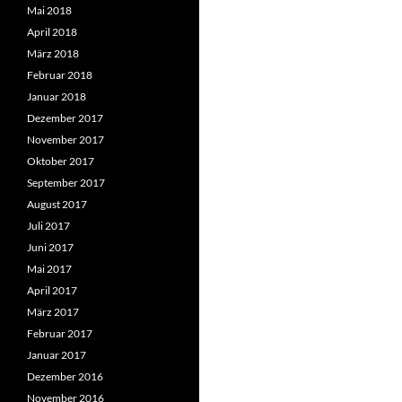
Mai 2018
April 2018
März 2018
Februar 2018
Januar 2018
Dezember 2017
November 2017
Oktober 2017
September 2017
August 2017
Juli 2017
Juni 2017
Mai 2017
April 2017
März 2017
Februar 2017
Januar 2017
Dezember 2016
November 2016