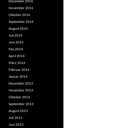
Dezember 2014
November 2014
Oktober 2014
September 2014
August 2014
Juli 2014
Juni 2014
Mai 2014
April 2014
März 2014
Februar 2014
Januar 2014
Dezember 2013
November 2013
Oktober 2013
September 2013
August 2013
Juli 2013
Juni 2013