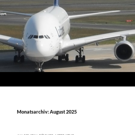
Monatsarchiv: August 2025