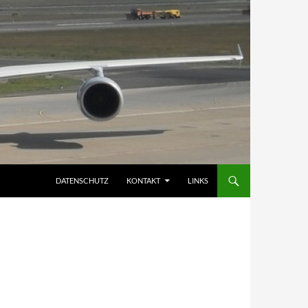
DATENSCHUTZ
KONTAKT
LINKS