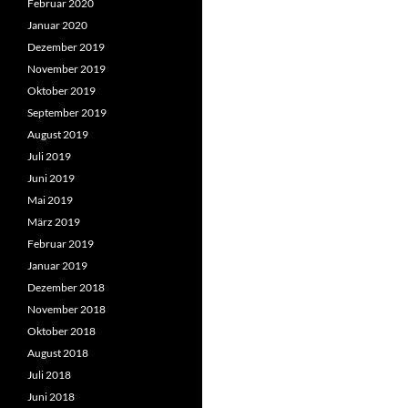
Februar 2020
Januar 2020
Dezember 2019
November 2019
Oktober 2019
September 2019
August 2019
Juli 2019
Juni 2019
Mai 2019
März 2019
Februar 2019
Januar 2019
Dezember 2018
November 2018
Oktober 2018
August 2018
Juli 2018
Juni 2018