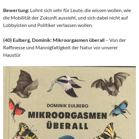
Bewertung:
Lohnt sich sehr für Leute, die wissen wollen, wie
die Mobilität der Zukunft aussieht, und sich dabei nicht auf
Lobbyisten und Politiker verlassen wollen.
(40) Eulberg, Dominik: Mikroorgasmen überall
– Von der
Raffinesse und Mannigfaltigkeit der Natur vor unserer
Haustür