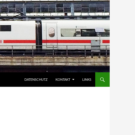
DATENSCHUTZ
KONTAKT
LINKS