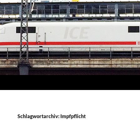
Schlagwortarchiv: Impfpflicht