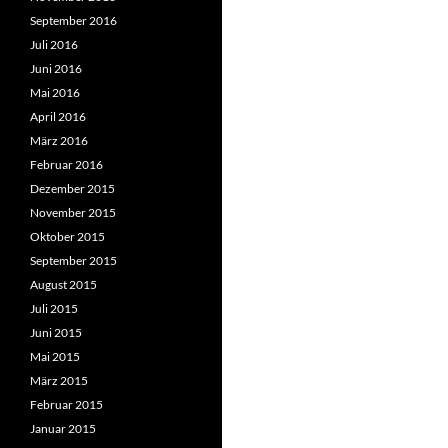
September 2016
Juli 2016
Juni 2016
Mai 2016
April 2016
März 2016
Februar 2016
Dezember 2015
November 2015
Oktober 2015
September 2015
August 2015
Juli 2015
Juni 2015
Mai 2015
März 2015
Februar 2015
Januar 2015