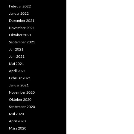
Februar 2022
Januar 2022
Dezember 2021
November 2021
Oktober 2021
September 2021
Juli 2021
Juni 2021
Mai 2021
April 2021
Februar 2021
Januar 2021
November 2020
Oktober 2020
September 2020
Mai 2020
April 2020
März 2020