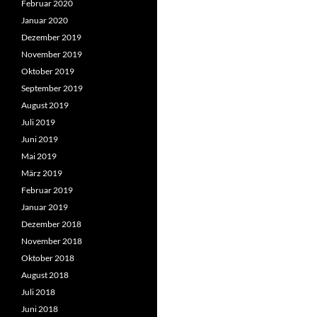
Februar 2020
Januar 2020
Dezember 2019
November 2019
Oktober 2019
September 2019
August 2019
Juli 2019
Juni 2019
Mai 2019
März 2019
Februar 2019
Januar 2019
Dezember 2018
November 2018
Oktober 2018
August 2018
Juli 2018
Juni 2018