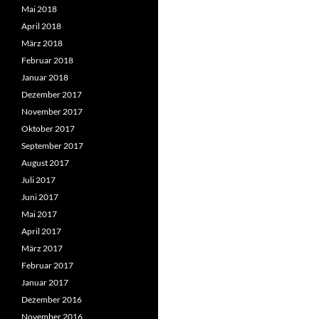
Mai 2018
April 2018
März 2018
Februar 2018
Januar 2018
Dezember 2017
November 2017
Oktober 2017
September 2017
August 2017
Juli 2017
Juni 2017
Mai 2017
April 2017
März 2017
Februar 2017
Januar 2017
Dezember 2016
November 2016