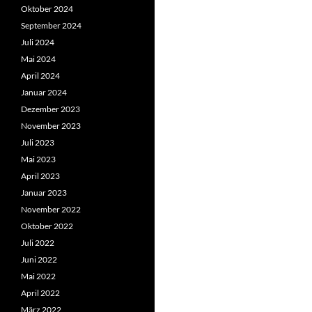
Oktober 2024
September 2024
Juli 2024
Mai 2024
April 2024
Januar 2024
Dezember 2023
November 2023
Juli 2023
Mai 2023
April 2023
Januar 2023
November 2022
Oktober 2022
Juli 2022
Juni 2022
Mai 2022
April 2022
März 2022