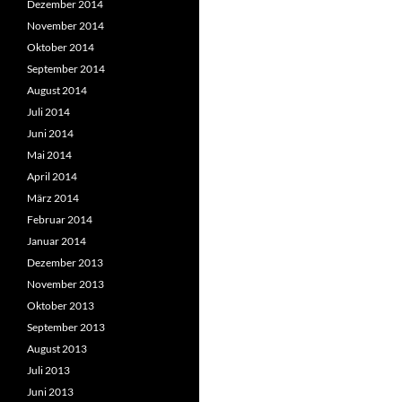
Dezember 2014
November 2014
Oktober 2014
September 2014
August 2014
Juli 2014
Juni 2014
Mai 2014
April 2014
März 2014
Februar 2014
Januar 2014
Dezember 2013
November 2013
Oktober 2013
September 2013
August 2013
Juli 2013
Juni 2013