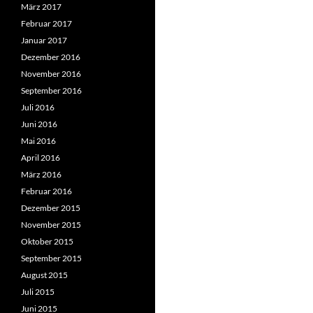
März 2017
Februar 2017
Januar 2017
Dezember 2016
November 2016
September 2016
Juli 2016
Juni 2016
Mai 2016
April 2016
März 2016
Februar 2016
Dezember 2015
November 2015
Oktober 2015
September 2015
August 2015
Juli 2015
Juni 2015