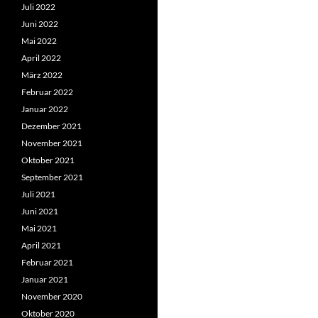
Juli 2022
Juni 2022
Mai 2022
April 2022
März 2022
Februar 2022
Januar 2022
Dezember 2021
November 2021
Oktober 2021
September 2021
Juli 2021
Juni 2021
Mai 2021
April 2021
Februar 2021
Januar 2021
November 2020
Oktober 2020