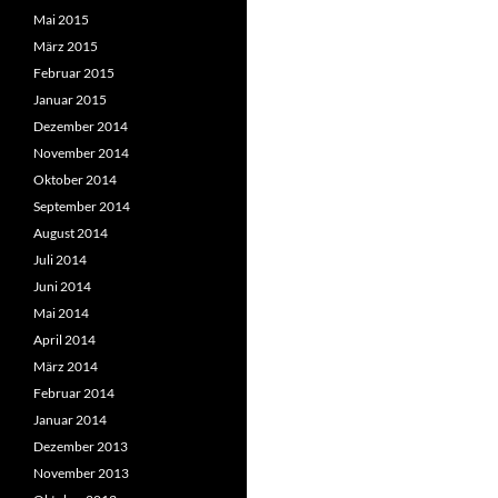
Mai 2015
März 2015
Februar 2015
Januar 2015
Dezember 2014
November 2014
Oktober 2014
September 2014
August 2014
Juli 2014
Juni 2014
Mai 2014
April 2014
März 2014
Februar 2014
Januar 2014
Dezember 2013
November 2013