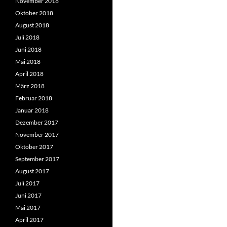
November 2018
Oktober 2018
August 2018
Juli 2018
Juni 2018
Mai 2018
April 2018
März 2018
Februar 2018
Januar 2018
Dezember 2017
November 2017
Oktober 2017
September 2017
August 2017
Juli 2017
Juni 2017
Mai 2017
April 2017