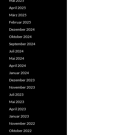
Mai 2025
April 2025
März 2025
Februar 2025
Dezember 2024
Oktober 2024
September 2024
Juli 2024
Mai 2024
April 2024
Januar 2024
Dezember 2023
November 2023
Juli 2023
Mai 2023
April 2023
Januar 2023
November 2022
Oktober 2022