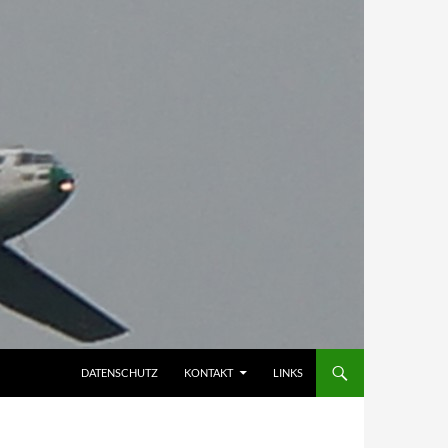
DATENSCHUTZ
KONTAKT
LINKS