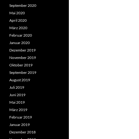
September 2020
Mai 2020
April 2020
März 2020
Februar 2020
Januar 2020
Dezember 2019
November 2019
Oktober 2019
September 2019
August 2019
Juli 2019
Juni 2019
Mai 2019
März 2019
Februar 2019
Januar 2019
Dezember 2018