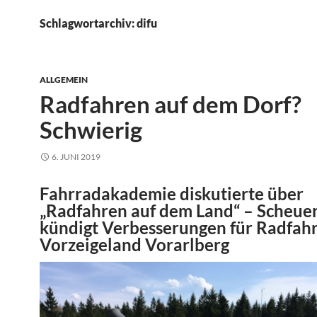
Schlagwortarchiv: difu
ALLGEMEIN
Radfahren auf dem Dorf?
Schwierig
6. JUNI 2019
Fahrradakademie diskutierte über
„Radfahren auf dem Land“ – Scheue
kündigt Verbesserungen für Radfahr
Vorzeigeland Vorarlberg