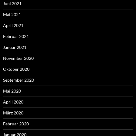
Juni 2021
Mai 2021
April 2021
Februar 2021
Januar 2021
November 2020
Oktober 2020
September 2020
Mai 2020
April 2020
März 2020
Februar 2020
Januar 2020