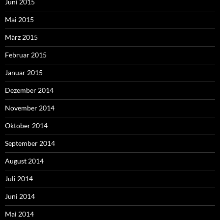
Juni 2015
Mai 2015
März 2015
Februar 2015
Januar 2015
Dezember 2014
November 2014
Oktober 2014
September 2014
August 2014
Juli 2014
Juni 2014
Mai 2014