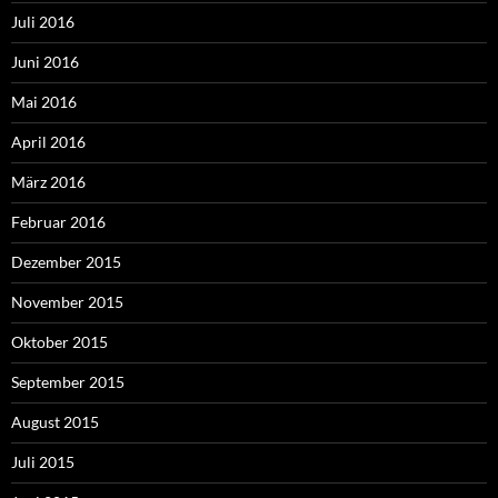
Juli 2016
Juni 2016
Mai 2016
April 2016
März 2016
Februar 2016
Dezember 2015
November 2015
Oktober 2015
September 2015
August 2015
Juli 2015