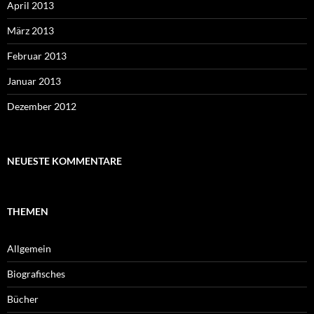
April 2013
März 2013
Februar 2013
Januar 2013
Dezember 2012
NEUESTE KOMMENTARE
THEMEN
Allgemein
Biografisches
Bücher