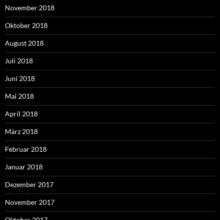
November 2018
Oktober 2018
August 2018
Juli 2018
Juni 2018
Mai 2018
April 2018
März 2018
Februar 2018
Januar 2018
Dezember 2017
November 2017
Oktober 2017