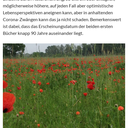
möglicherweise höhere, auf jeden Fall aber optimistische
Lebensperspektiven aneignen kann, aber in anhaltenden
Corona-Zwängen kann das ja nicht schaden. Bemerkenswert
ist dabei, dass das Erscheinungsdatum der beiden ersten
Bücher knapp 90 Jahre auseinander liegt.