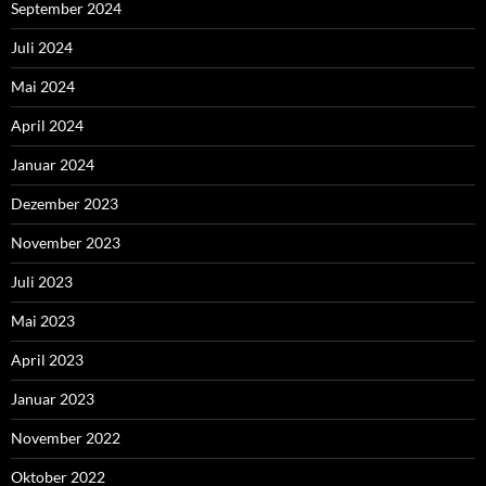
September 2024
Juli 2024
Mai 2024
April 2024
Januar 2024
Dezember 2023
November 2023
Juli 2023
Mai 2023
April 2023
Januar 2023
November 2022
Oktober 2022