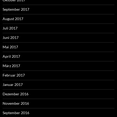
September 2017
August 2017
Juli 2017
Juni 2017
Mai 2017
April 2017
März 2017
Februar 2017
Januar 2017
Dezember 2016
November 2016
September 2016