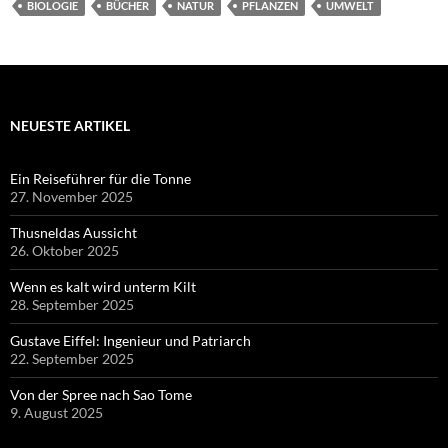
BIOLOGIE
BÜCHER
NATUR
PFLANZEN
UMWELT
NEUESTE ARTIKEL
Ein Reiseführer für die Tonne
27. November 2025
Thusneldas Aussicht
26. Oktober 2025
Wenn es kalt wird unterm Kilt
28. September 2025
Gustave Eiffel: Ingenieur und Patriarch
22. September 2025
Von der Spree nach Sao Tome
9. August 2025