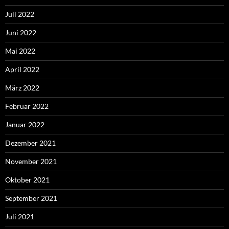
Juli 2022
Juni 2022
Mai 2022
April 2022
März 2022
Februar 2022
Januar 2022
Dezember 2021
November 2021
Oktober 2021
September 2021
Juli 2021