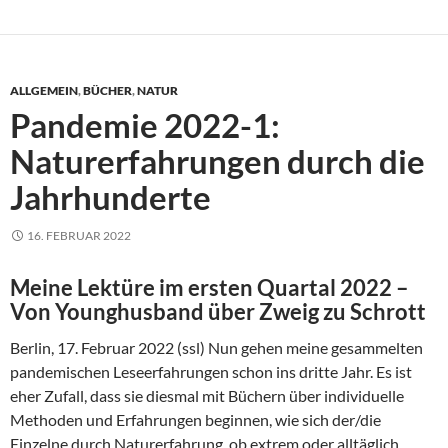
ALLGEMEIN
,
BÜCHER
,
NATUR
Pandemie 2022-1:
Naturerfahrungen durch die
Jahrhunderte
16. FEBRUAR 2022
Meine Lektüre im ersten Quartal 2022 –
Von Younghusband über Zweig zu Schrott
Berlin, 17. Februar 2022 (ssl) Nun gehen meine gesammelten
pandemischen Leseerfahrungen schon ins dritte Jahr. Es ist
eher Zufall, dass sie diesmal mit Büchern über individuelle
Methoden und Erfahrungen beginnen, wie sich der/die
Einzelne durch Naturerfahrung, ob extrem oder alltäglich,