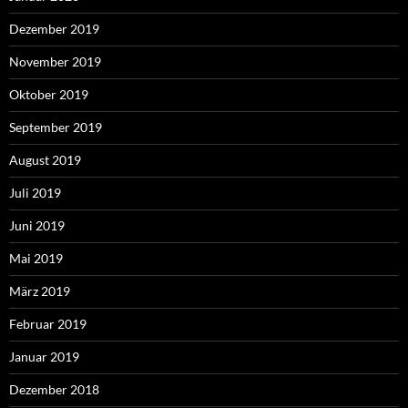
Dezember 2019
November 2019
Oktober 2019
September 2019
August 2019
Juli 2019
Juni 2019
Mai 2019
März 2019
Februar 2019
Januar 2019
Dezember 2018