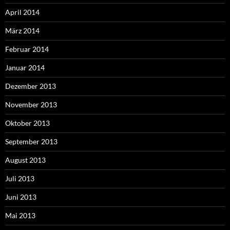
April 2014
März 2014
Februar 2014
Januar 2014
Dezember 2013
November 2013
Oktober 2013
September 2013
August 2013
Juli 2013
Juni 2013
Mai 2013