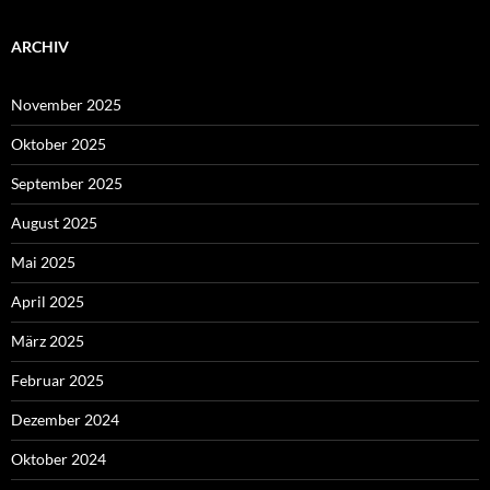
ARCHIV
November 2025
Oktober 2025
September 2025
August 2025
Mai 2025
April 2025
März 2025
Februar 2025
Dezember 2024
Oktober 2024