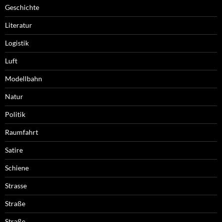
Geschichte
Literatur
Logistik
Luft
Modellbahn
Natur
Politik
Raumfahrt
Satire
Schiene
Strasse
Straße
Straße