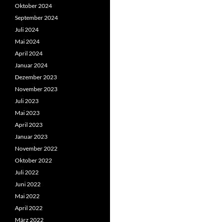
Oktober 2024
September 2024
Juli 2024
Mai 2024
April 2024
Januar 2024
Dezember 2023
November 2023
Juli 2023
Mai 2023
April 2023
Januar 2023
November 2022
Oktober 2022
Juli 2022
Juni 2022
Mai 2022
April 2022
März 2022