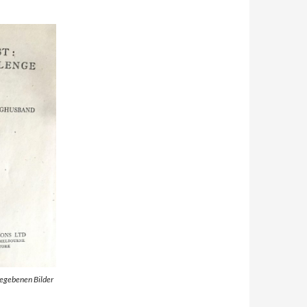
gegebenen Bilder