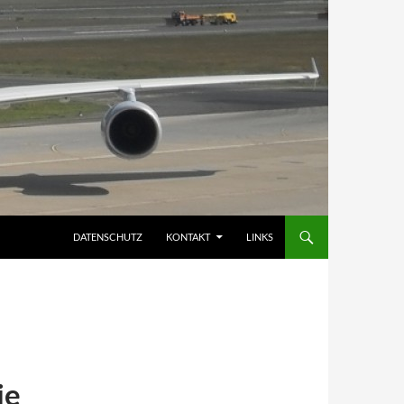
DATENSCHUTZ
KONTAKT
LINKS
ie