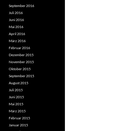
September 2016
Juli 2016
Juni 2016
Mai 2016
April 2016
März 2016
Februar 2016
Dezember 2015
November 2015
Oktober 2015
September 2015
August 2015
Juli 2015
Juni 2015
Mai 2015
März 2015
Februar 2015
Januar 2015