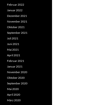
Februar 2022
Januar 2022
Dezember 2021
November 2021
Oktober 2021
September 2021
Juli 2021
Juni 2021
Mai 2021
April 2021
Februar 2021
Januar 2021
November 2020
Oktober 2020
September 2020
Mai 2020
April 2020
März 2020