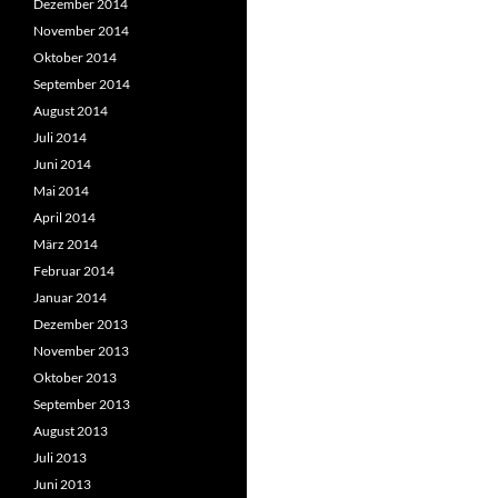
Dezember 2014
November 2014
Oktober 2014
September 2014
August 2014
Juli 2014
Juni 2014
Mai 2014
April 2014
März 2014
Februar 2014
Januar 2014
Dezember 2013
November 2013
Oktober 2013
September 2013
August 2013
Juli 2013
Juni 2013