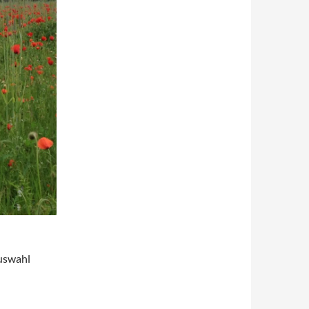
auswahl