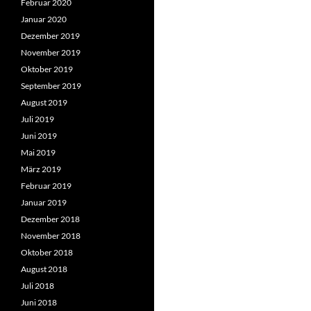
Februar 2020
Januar 2020
Dezember 2019
November 2019
Oktober 2019
September 2019
August 2019
Juli 2019
Juni 2019
Mai 2019
März 2019
Februar 2019
Januar 2019
Dezember 2018
November 2018
Oktober 2018
August 2018
Juli 2018
Juni 2018