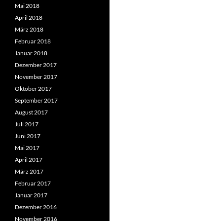
Mai 2018
April 2018
März 2018
Februar 2018
Januar 2018
Dezember 2017
November 2017
Oktober 2017
September 2017
August 2017
Juli 2017
Juni 2017
Mai 2017
April 2017
März 2017
Februar 2017
Januar 2017
Dezember 2016
November 2016