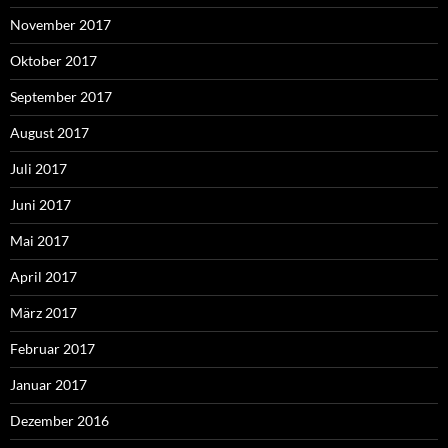
November 2017
Oktober 2017
September 2017
August 2017
Juli 2017
Juni 2017
Mai 2017
April 2017
März 2017
Februar 2017
Januar 2017
Dezember 2016