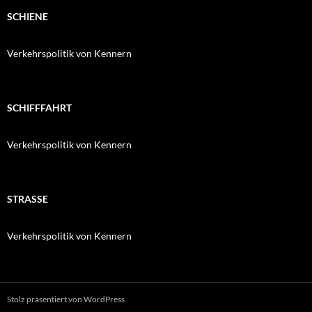
SCHIENE
Verkehrspolitik von Kennern
SCHIFFFAHRT
Verkehrspolitik von Kennern
STRASSE
Verkehrspolitik von Kennern
Stolz präsentiert von WordPress