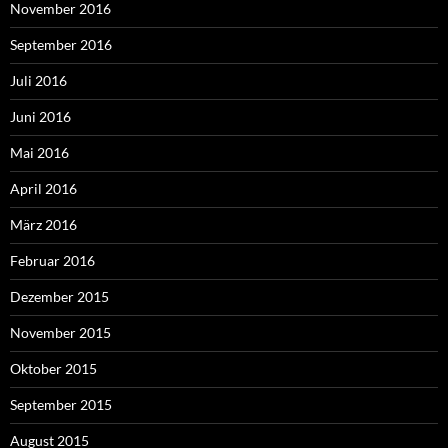
November 2016
September 2016
Juli 2016
Juni 2016
Mai 2016
April 2016
März 2016
Februar 2016
Dezember 2015
November 2015
Oktober 2015
September 2015
August 2015