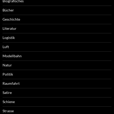
Biografisches
Bücher
Geschichte
Literatur
Logistik
Luft
Modellbahn
Natur
Politik
Raumfahrt
Satire
Schiene
Strasse