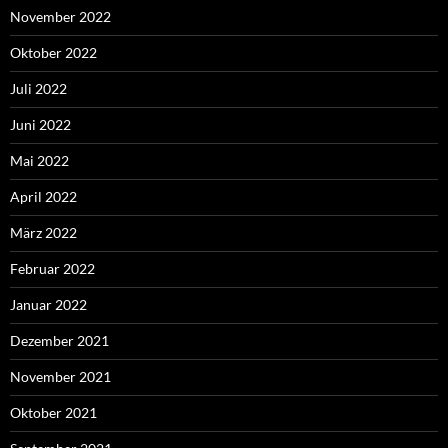
November 2022
Oktober 2022
Juli 2022
Juni 2022
Mai 2022
April 2022
März 2022
Februar 2022
Januar 2022
Dezember 2021
November 2021
Oktober 2021