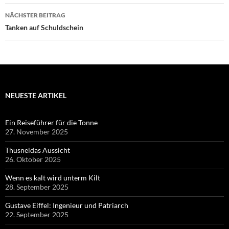
NÄCHSTER BEITRAG
Tanken auf Schuldschein
NEUESTE ARTIKEL
Ein Reiseführer für die Tonne
27. November 2025
Thusneldas Aussicht
26. Oktober 2025
Wenn es kalt wird unterm Kilt
28. September 2025
Gustave Eiffel: Ingenieur und Patriarch
22. September 2025