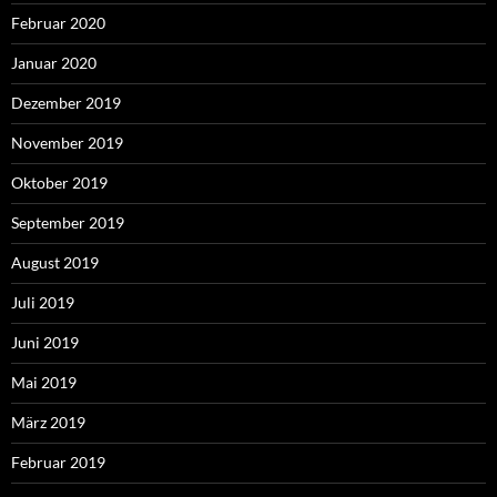
Februar 2020
Januar 2020
Dezember 2019
November 2019
Oktober 2019
September 2019
August 2019
Juli 2019
Juni 2019
Mai 2019
März 2019
Februar 2019