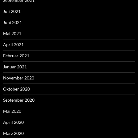
September 2021
Juli 2021
Juni 2021
Mai 2021
April 2021
Februar 2021
Januar 2021
November 2020
Oktober 2020
September 2020
Mai 2020
April 2020
März 2020