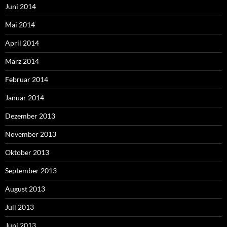
Juni 2014
Mai 2014
April 2014
März 2014
Februar 2014
Januar 2014
Dezember 2013
November 2013
Oktober 2013
September 2013
August 2013
Juli 2013
Juni 2013