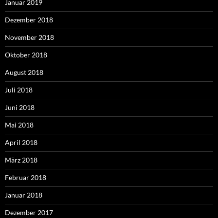
Januar 2019
Dezember 2018
November 2018
Oktober 2018
August 2018
Juli 2018
Juni 2018
Mai 2018
April 2018
März 2018
Februar 2018
Januar 2018
Dezember 2017