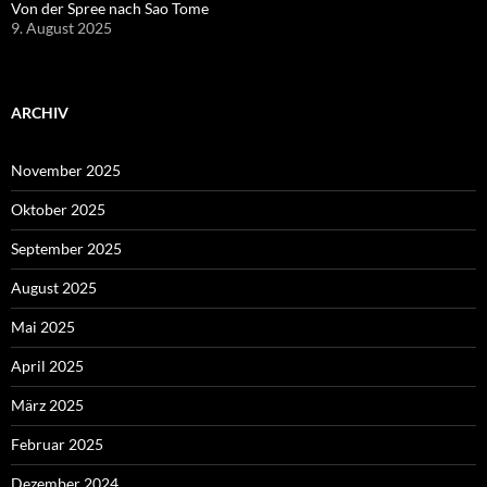
Von der Spree nach Sao Tome
9. August 2025
ARCHIV
November 2025
Oktober 2025
September 2025
August 2025
Mai 2025
April 2025
März 2025
Februar 2025
Dezember 2024