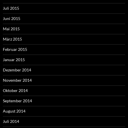
Juli 2015
Juni 2015
Mai 2015
März 2015
Februar 2015
Januar 2015
Dezember 2014
November 2014
Oktober 2014
September 2014
August 2014
Juli 2014