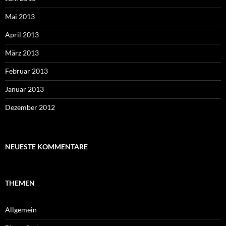
Mai 2013
April 2013
März 2013
Februar 2013
Januar 2013
Dezember 2012
NEUESTE KOMMENTARE
THEMEN
Allgemein