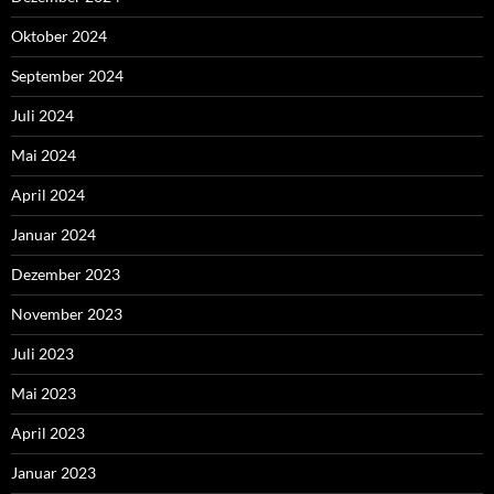
Oktober 2024
September 2024
Juli 2024
Mai 2024
April 2024
Januar 2024
Dezember 2023
November 2023
Juli 2023
Mai 2023
April 2023
Januar 2023