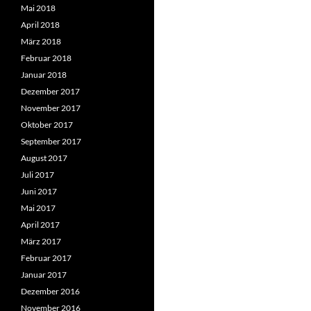
Mai 2018
April 2018
März 2018
Februar 2018
Januar 2018
Dezember 2017
November 2017
Oktober 2017
September 2017
August 2017
Juli 2017
Juni 2017
Mai 2017
April 2017
März 2017
Februar 2017
Januar 2017
Dezember 2016
November 2016