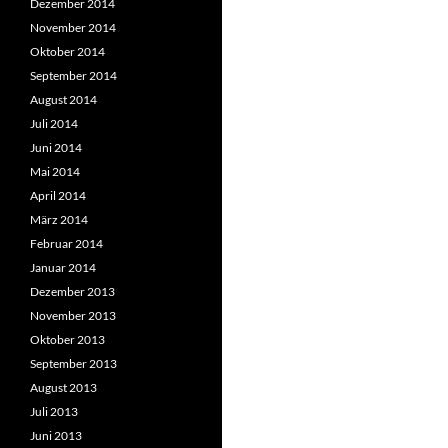
Dezember 2014
November 2014
Oktober 2014
September 2014
August 2014
Juli 2014
Juni 2014
Mai 2014
April 2014
März 2014
Februar 2014
Januar 2014
Dezember 2013
November 2013
Oktober 2013
September 2013
August 2013
Juli 2013
Juni 2013