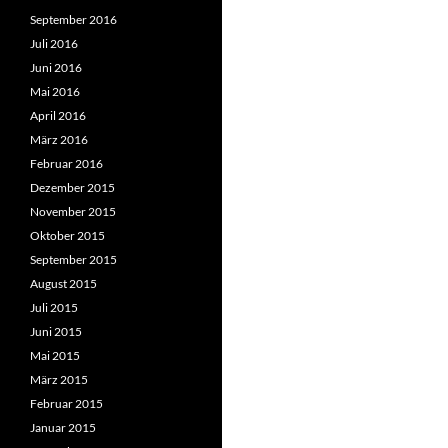
September 2016
Juli 2016
Juni 2016
Mai 2016
April 2016
März 2016
Februar 2016
Dezember 2015
November 2015
Oktober 2015
September 2015
August 2015
Juli 2015
Juni 2015
Mai 2015
März 2015
Februar 2015
Januar 2015