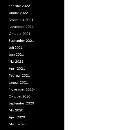
Februar 2022
Januar 2022
Dezember 2021
November 2021
Oktober 2021
September 2021
Juli 2021
Juni 2021
Mai 2021
April 2021
Februar 2021
Januar 2021
November 2020
Oktober 2020
September 2020
Mai 2020
April 2020
März 2020