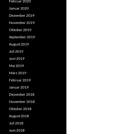
Februar 2020
Januar 2020
Dezember 2019
November 2019
Oktober 2019
September 2019
August 2019
Juli 2019
Juni 2019
Mai 2019
März 2019
Februar 2019
Januar 2019
Dezember 2018
November 2018
Oktober 2018
August 2018
Juli 2018
Juni 2018