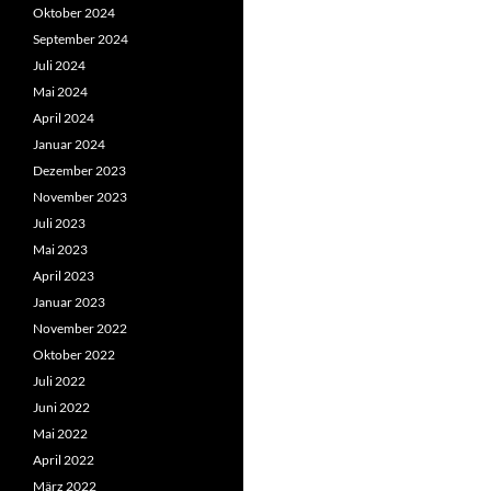
Oktober 2024
September 2024
Juli 2024
Mai 2024
April 2024
Januar 2024
Dezember 2023
November 2023
Juli 2023
Mai 2023
April 2023
Januar 2023
November 2022
Oktober 2022
Juli 2022
Juni 2022
Mai 2022
April 2022
März 2022