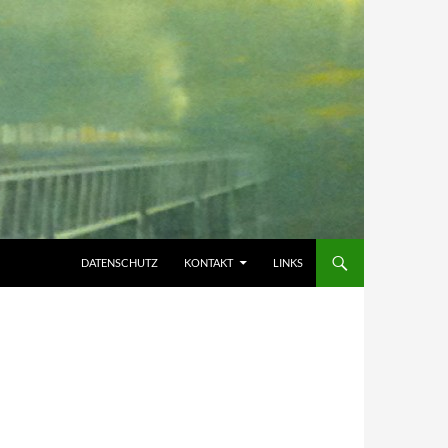
DATENSCHUTZ
KONTAKT
LINKS