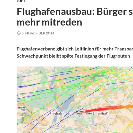
LUFT
Flughafenausbau: Bürger s
mehr mitreden
5. NOVEMBER 2014
Flughafenverband gibt sich Leitlinien für mehr Transpa
Schwachpunkt bleibt späte Festlegung der Flugrouten