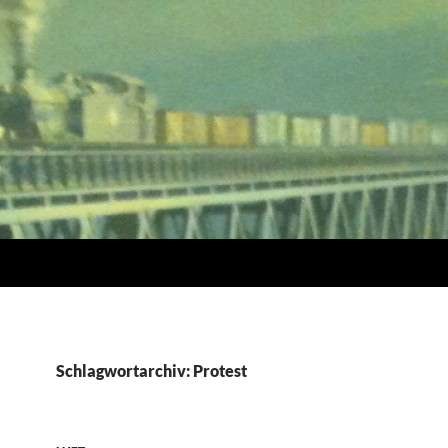
Schlagwortarchiv: Protest