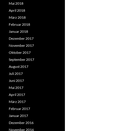
Mai 2018
April 2018
März 2018
Februar 2018
Januar 2018
Dezember 2017
November 2017
Oktober 2017
September 2017
August 2017
Juli 2017
Juni 2017
Mai 2017
April 2017
März 2017
Februar 2017
Januar 2017
Dezember 2016
November 2016