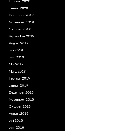
Februar 2020
Januar 2020
Dezember 2019
November 2019
Oktober 2019
September 2019
August 2019
Juli 2019
Juni 2019
Mai 2019
März 2019
Februar 2019
Januar 2019
Dezember 2018
November 2018
Oktober 2018
August 2018
Juli 2018
Juni 2018