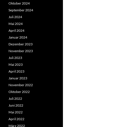
Oktober 2024
September 2024
Juli 2024
Mai 2024
April 2024
Januar 2024
Dezember 2023
November 2023
Juli 2023
Mai 2023
April 2023
Januar 2023
November 2022
Oktober 2022
Juli 2022
Juni 2022
Mai 2022
April 2022
März 2022