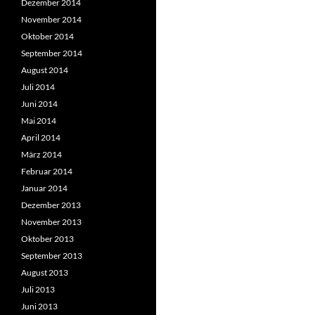
Dezember 2014
November 2014
Oktober 2014
September 2014
August 2014
Juli 2014
Juni 2014
Mai 2014
April 2014
März 2014
Februar 2014
Januar 2014
Dezember 2013
November 2013
Oktober 2013
September 2013
August 2013
Juli 2013
Juni 2013