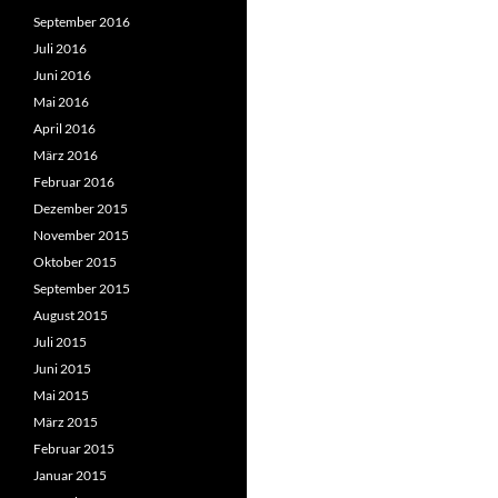
September 2016
Juli 2016
Juni 2016
Mai 2016
April 2016
März 2016
Februar 2016
Dezember 2015
November 2015
Oktober 2015
September 2015
August 2015
Juli 2015
Juni 2015
Mai 2015
März 2015
Februar 2015
Januar 2015