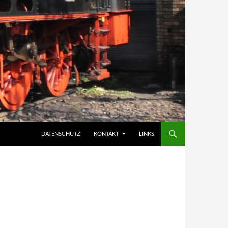
DATENSCHUTZ
KONTAKT
LINKS