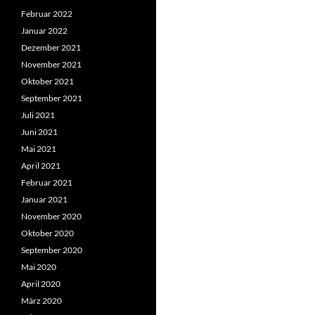
Februar 2022
Januar 2022
Dezember 2021
November 2021
Oktober 2021
September 2021
Juli 2021
Juni 2021
Mai 2021
April 2021
Februar 2021
Januar 2021
November 2020
Oktober 2020
September 2020
Mai 2020
April 2020
März 2020