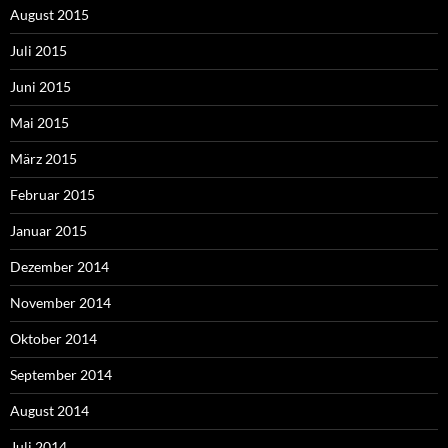
August 2015
Juli 2015
Juni 2015
Mai 2015
März 2015
Februar 2015
Januar 2015
Dezember 2014
November 2014
Oktober 2014
September 2014
August 2014
Juli 2014