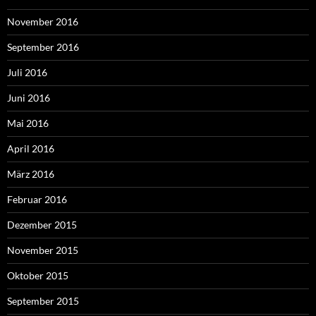
November 2016
September 2016
Juli 2016
Juni 2016
Mai 2016
April 2016
März 2016
Februar 2016
Dezember 2015
November 2015
Oktober 2015
September 2015