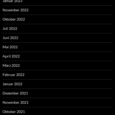
Januar 2023
November 2022
Oktober 2022
Juli 2022
Juni 2022
Mai 2022
April 2022
März 2022
Februar 2022
Januar 2022
Dezember 2021
November 2021
Oktober 2021