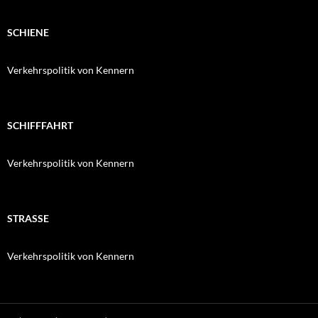
SCHIENE
Verkehrspolitik von Kennern
SCHIFFFAHRT
Verkehrspolitik von Kennern
STRASSE
Verkehrspolitik von Kennern