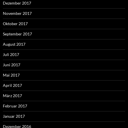
Dezember 2017
November 2017
Oktober 2017
September 2017
August 2017
Juli 2017
Juni 2017
Mai 2017
April 2017
März 2017
Februar 2017
Januar 2017
Dezember 2016