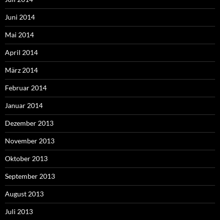
Juni 2014
Mai 2014
April 2014
März 2014
Februar 2014
Januar 2014
Dezember 2013
November 2013
Oktober 2013
September 2013
August 2013
Juli 2013