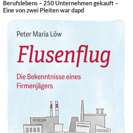
Berufslebens – 250 Unternehmen gekauft –
Eine von zwei Pleiten war dapd