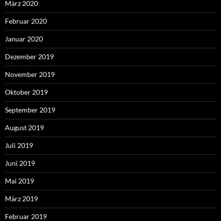
März 2020
Februar 2020
Januar 2020
Dezember 2019
November 2019
Oktober 2019
September 2019
August 2019
Juli 2019
Juni 2019
Mai 2019
März 2019
Februar 2019