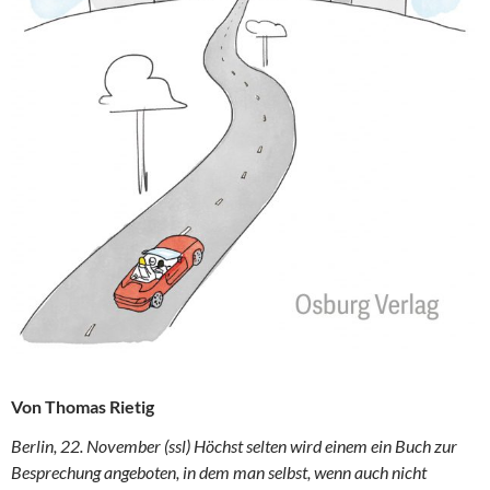
Von Thomas Rietig
Berlin, 22. November (ssl) Höchst selten wird einem ein Buch zur
Besprechung angeboten, in dem man selbst, wenn auch nicht