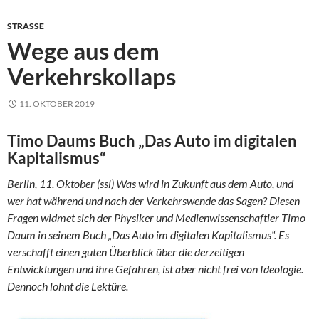
STRASSE
Wege aus dem
Verkehrskollaps
11. OKTOBER 2019
Timo Daums Buch „Das Auto im digitalen
Kapitalismus“
Berlin, 11. Oktober (ssl) Was wird in Zukunft aus dem Auto, und
wer hat während und nach der Verkehrswende das Sagen? Diesen
Fragen widmet sich der Physiker und Medienwissenschaftler Timo
Daum in seinem Buch „Das Auto im digitalen Kapitalismus“. Es
verschafft einen guten Überblick über die derzeitigen
Entwicklungen und ihre Gefahren, ist aber nicht frei von Ideologie.
Dennoch lohnt die Lektüre.