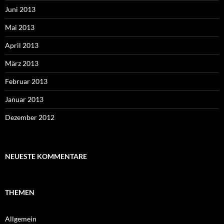
Juni 2013
Mai 2013
April 2013
März 2013
Februar 2013
Januar 2013
Dezember 2012
NEUESTE KOMMENTARE
THEMEN
Allgemein