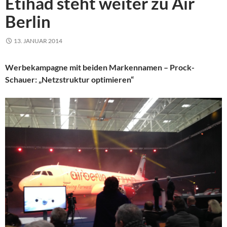
Etihad steht weiter zu Air
Berlin
13. JANUAR 2014
Werbekampagne mit beiden Markennamen – Prock-
Schauer: „Netzstruktur optimieren“