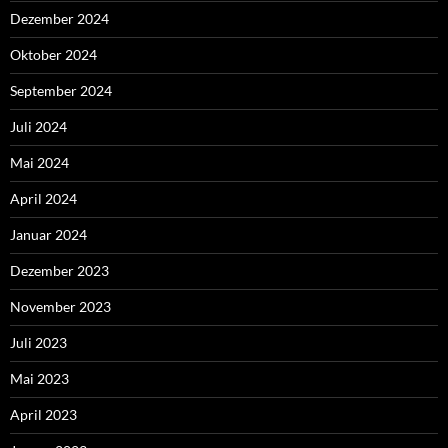
Dezember 2024
Oktober 2024
September 2024
Juli 2024
Mai 2024
April 2024
Januar 2024
Dezember 2023
November 2023
Juli 2023
Mai 2023
April 2023