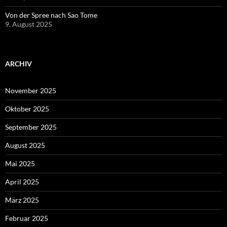
Von der Spree nach Sao Tome
9. August 2025
ARCHIV
November 2025
Oktober 2025
September 2025
August 2025
Mai 2025
April 2025
März 2025
Februar 2025