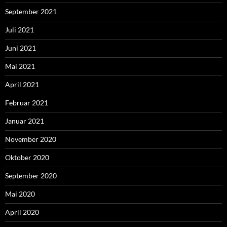
September 2021
Juli 2021
Juni 2021
Mai 2021
April 2021
Februar 2021
Januar 2021
November 2020
Oktober 2020
September 2020
Mai 2020
April 2020