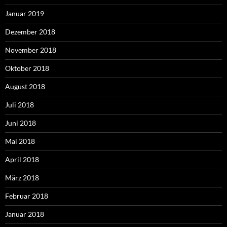
Januar 2019
Dezember 2018
November 2018
Oktober 2018
August 2018
Juli 2018
Juni 2018
Mai 2018
April 2018
März 2018
Februar 2018
Januar 2018