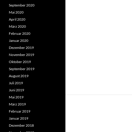
September 2020
Mai 2020
April 2020
März 2020
Februar 2020
Januar 2020
Dezember 2019
November 2019
Oktober 2019
September 2019
August 2019
Juli 2019
Juni 2019
Mai 2019
März 2019
Februar 2019
Januar 2019
Dezember 2018