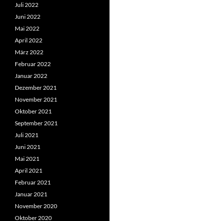
Juli 2022
Juni 2022
Mai 2022
April 2022
März 2022
Februar 2022
Januar 2022
Dezember 2021
November 2021
Oktober 2021
September 2021
Juli 2021
Juni 2021
Mai 2021
April 2021
Februar 2021
Januar 2021
November 2020
Oktober 2020