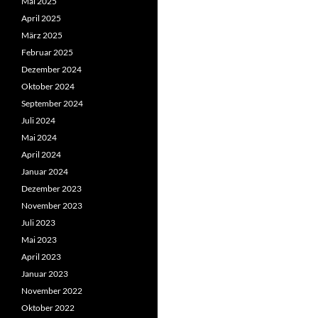
Mai 2025
April 2025
März 2025
Februar 2025
Dezember 2024
Oktober 2024
September 2024
Juli 2024
Mai 2024
April 2024
Januar 2024
Dezember 2023
November 2023
Juli 2023
Mai 2023
April 2023
Januar 2023
November 2022
Oktober 2022