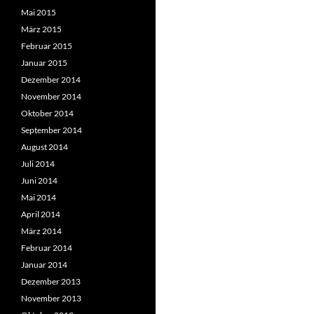
Mai 2015
März 2015
Februar 2015
Januar 2015
Dezember 2014
November 2014
Oktober 2014
September 2014
August 2014
Juli 2014
Juni 2014
Mai 2014
April 2014
März 2014
Februar 2014
Januar 2014
Dezember 2013
November 2013