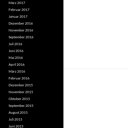
März 2017
Februar 2017
Januar 2017
Dezember 2016
November 2016
September 2016
Juli 2016
Juni 2016
Mai 2016
April 2016
März 2016
Februar 2016
Dezember 2015
November 2015
Oktober 2015
September 2015
August 2015
Juli 2015
Juni 2015