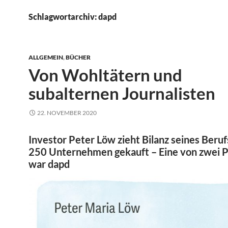
Schlagwortarchiv: dapd
ALLGEMEIN
,
BÜCHER
Von Wohltätern und
subalternen Journalisten
22. NOVEMBER 2020
Investor Peter Löw zieht Bilanz seines Beruf
250 Unternehmen gekauft – Eine von zwei P
war dapd