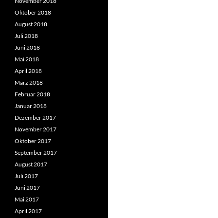
November 2018
Oktober 2018
August 2018
Juli 2018
Juni 2018
Mai 2018
April 2018
März 2018
Februar 2018
Januar 2018
Dezember 2017
November 2017
Oktober 2017
September 2017
August 2017
Juli 2017
Juni 2017
Mai 2017
April 2017