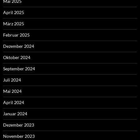
Mai 2025
April 2025
März 2025
Februar 2025
Dezember 2024
Oktober 2024
September 2024
Juli 2024
Mai 2024
April 2024
Januar 2024
Dezember 2023
November 2023