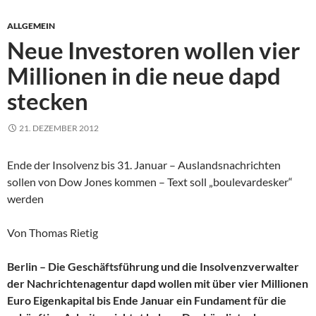
ALLGEMEIN
Neue Investoren wollen vier
Millionen in die neue dapd
stecken
21. DEZEMBER 2012
Ende der Insolvenz bis 31. Januar – Auslandsnachrichten
sollen von Dow Jones kommen – Text soll „boulevardesker“
werden
Von Thomas Rietig
Berlin – Die Geschäftsführung und die Insolvenzverwalter
der Nachrichtenagentur dapd wollen mit über vier Millionen
Euro Eigenkapital bis Ende Januar ein Fundament für die