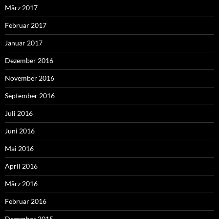
März 2017
Februar 2017
Januar 2017
Dezember 2016
November 2016
September 2016
Juli 2016
Juni 2016
Mai 2016
April 2016
März 2016
Februar 2016
Dezember 2015