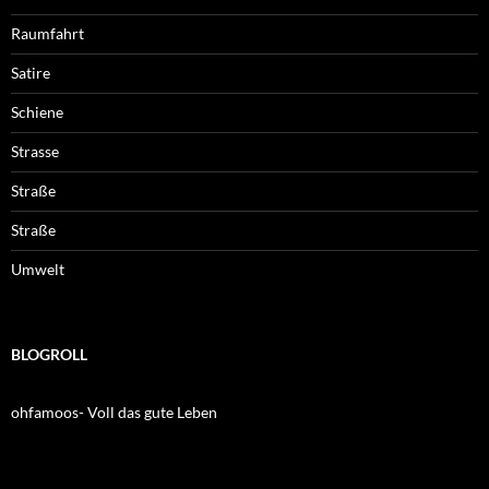
Raumfahrt
Satire
Schiene
Strasse
Straße
Straße
Umwelt
BLOGROLL
ohfamoos- Voll das gute Leben