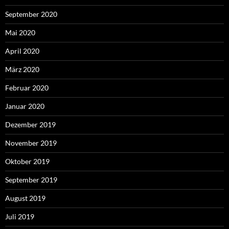
September 2020
Mai 2020
April 2020
März 2020
Februar 2020
Januar 2020
Dezember 2019
November 2019
Oktober 2019
September 2019
August 2019
Juli 2019