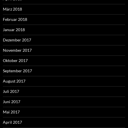
März 2018
Februar 2018
Januar 2018
Dezember 2017
November 2017
Oktober 2017
September 2017
August 2017
Juli 2017
Juni 2017
Mai 2017
April 2017