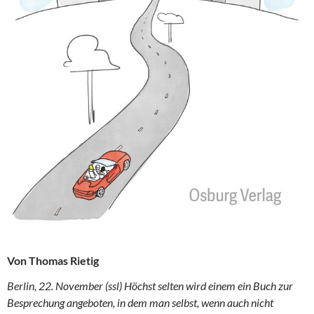
Von Thomas Rietig
Berlin, 22. November (ssl) Höchst selten wird einem ein Buch zur
Besprechung angeboten, in dem man selbst, wenn auch nicht