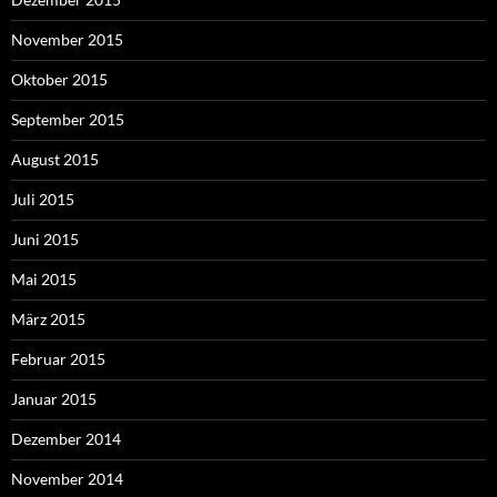
November 2015
Oktober 2015
September 2015
August 2015
Juli 2015
Juni 2015
Mai 2015
März 2015
Februar 2015
Januar 2015
Dezember 2014
November 2014