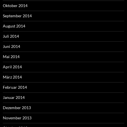
Oktober 2014
September 2014
August 2014
Juli 2014
Juni 2014
Mai 2014
April 2014
März 2014
Februar 2014
Januar 2014
Dezember 2013
November 2013