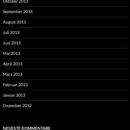
Oktober 2013
September 2013
August 2013
Juli 2013
Juni 2013
Mai 2013
April 2013
März 2013
Februar 2013
Januar 2013
Dezember 2012
NEUESTE KOMMENTARE