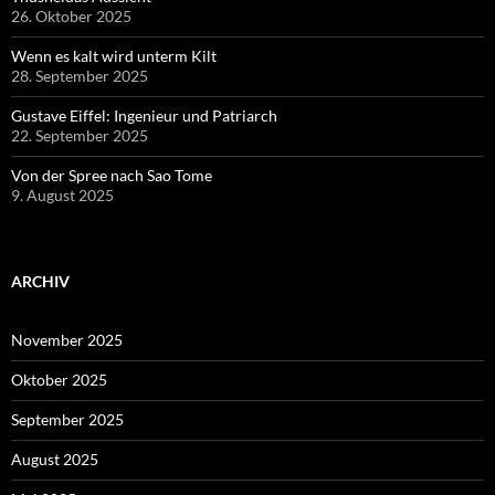
26. Oktober 2025
Wenn es kalt wird unterm Kilt
28. September 2025
Gustave Eiffel: Ingenieur und Patriarch
22. September 2025
Von der Spree nach Sao Tome
9. August 2025
ARCHIV
November 2025
Oktober 2025
September 2025
August 2025