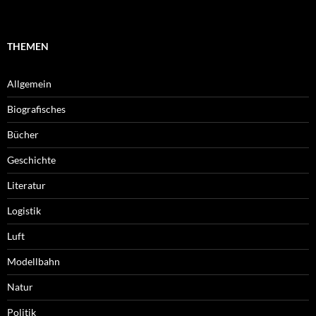
THEMEN
Allgemein
Biografisches
Bücher
Geschichte
Literatur
Logistik
Luft
Modellbahn
Natur
Politik