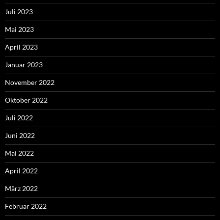
Juli 2023
Mai 2023
April 2023
Januar 2023
November 2022
Oktober 2022
Juli 2022
Juni 2022
Mai 2022
April 2022
März 2022
Februar 2022