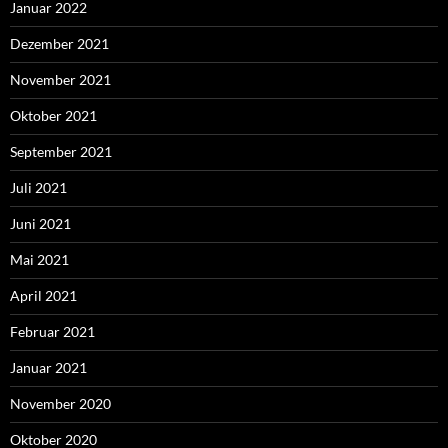
Januar 2022
Dezember 2021
November 2021
Oktober 2021
September 2021
Juli 2021
Juni 2021
Mai 2021
April 2021
Februar 2021
Januar 2021
November 2020
Oktober 2020