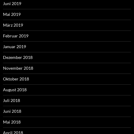
Juni 2019
Mai 2019
März 2019
Februar 2019
Januar 2019
Dezember 2018
November 2018
Oktober 2018
August 2018
Juli 2018
Juni 2018
Mai 2018
April 2018