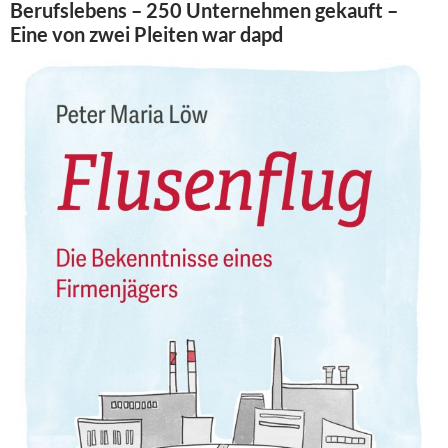
Berufslebens – 250 Unternehmen gekauft –
Eine von zwei Pleiten war dapd