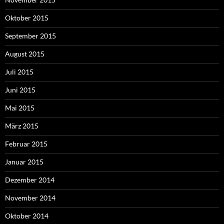
Oktober 2015
September 2015
August 2015
Juli 2015
Juni 2015
Mai 2015
März 2015
Februar 2015
Januar 2015
Dezember 2014
November 2014
Oktober 2014