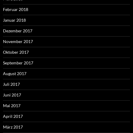
Februar 2018
Januar 2018
Dezember 2017
November 2017
Oktober 2017
September 2017
August 2017
Juli 2017
Juni 2017
Mai 2017
April 2017
März 2017