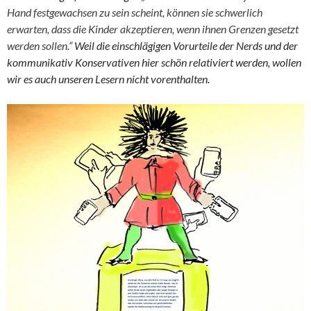
Hand festgewachsen zu sein scheint, können sie schwerlich
erwarten, dass die Kinder akzeptieren, wenn ihnen Grenzen gesetzt
werden sollen.“
Weil die einschlägigen Vorurteile der Nerds und der
kommunikativ Konservativen hier schön relativiert werden, wollen
wir es auch unseren Lesern nicht vorenthalten.