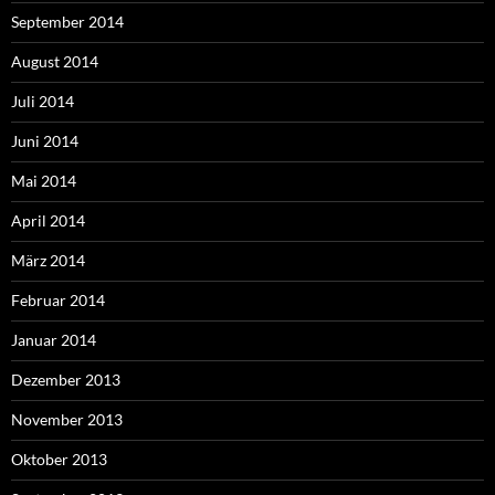
September 2014
August 2014
Juli 2014
Juni 2014
Mai 2014
April 2014
März 2014
Februar 2014
Januar 2014
Dezember 2013
November 2013
Oktober 2013