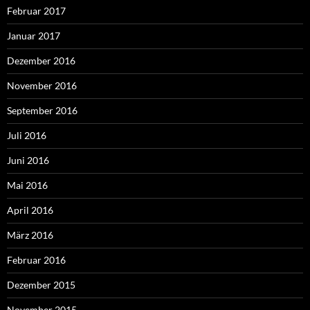
Februar 2017
Januar 2017
Dezember 2016
November 2016
September 2016
Juli 2016
Juni 2016
Mai 2016
April 2016
März 2016
Februar 2016
Dezember 2015
November 2015