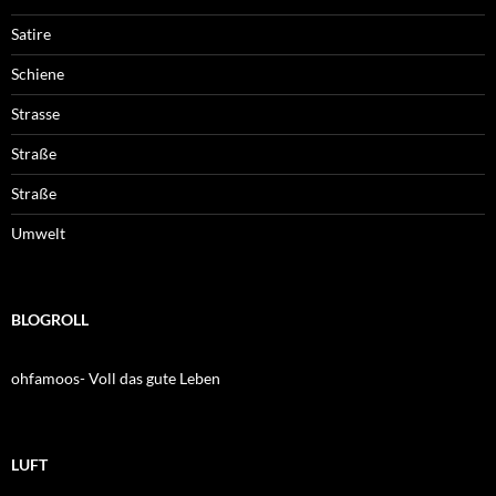
Satire
Schiene
Strasse
Straße
Straße
Umwelt
BLOGROLL
ohfamoos- Voll das gute Leben
LUFT