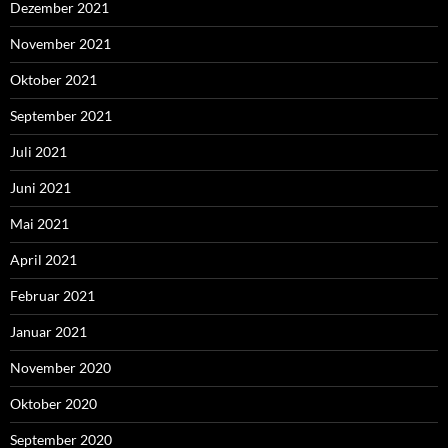
Dezember 2021
November 2021
Oktober 2021
September 2021
Juli 2021
Juni 2021
Mai 2021
April 2021
Februar 2021
Januar 2021
November 2020
Oktober 2020
September 2020