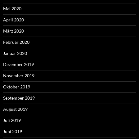
Mai 2020
April 2020
März 2020
Februar 2020
Januar 2020
Dezember 2019
November 2019
Oktober 2019
September 2019
August 2019
Juli 2019
Juni 2019