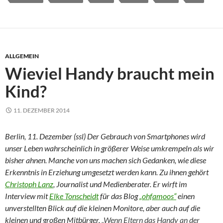
ALLGEMEIN
Wieviel Handy braucht mein
Kind?
11. DEZEMBER 2014
Berlin, 11. Dezember (ssl) Der Gebrauch von Smartphones wird
unser Leben wahrscheinlich in größerer Weise umkrempeln als wir
bisher ahnen. Manche von uns machen sich Gedanken, wie diese
Erkenntnis in Erziehung umgesetzt werden kann. Zu ihnen gehört
Christoph Lanz
, Journalist und Medienberater. Er wirft im
Interview mit
Elke Tonscheidt
für das Blog
„ohfamoos“
einen
unverstellten Blick auf die kleinen Monitore, aber auch auf die
kleinen und großen Mitbürger.
„Wenn Eltern das Handy an der