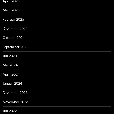
April 2025
März 2025
Februar 2025
Dezember 2024
Oktober 2024
September 2024
Juli 2024
Mai 2024
April 2024
Januar 2024
Dezember 2023
November 2023
Juli 2023