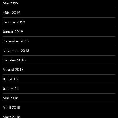
Mai 2019
März 2019
Februar 2019
Januar 2019
Dezember 2018
November 2018
Oktober 2018
August 2018
Juli 2018
Juni 2018
Mai 2018
April 2018
März 2018