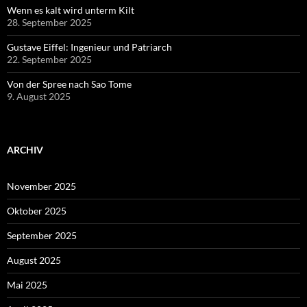
Wenn es kalt wird unterm Kilt
28. September 2025
Gustave Eiffel: Ingenieur und Patriarch
22. September 2025
Von der Spree nach Sao Tome
9. August 2025
ARCHIV
November 2025
Oktober 2025
September 2025
August 2025
Mai 2025