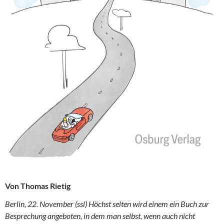
Von Thomas Rietig
Berlin, 22. November (ssl) Höchst selten wird einem ein Buch zur
Besprechung angeboten, in dem man selbst, wenn auch nicht