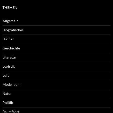
THEMEN
Allgemein
Biografisches
Bücher
Geschichte
Literatur
Logistik
Luft
Modellbahn
Natur
Politik
Raumfahrt