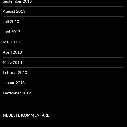
September 2013
August 2013
Juli 2013
Juni 2013
Mai 2013
April 2013
März 2013
Februar 2013
Januar 2013
Dezember 2012
NEUESTE KOMMENTARE