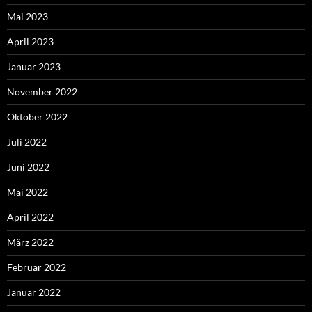
Mai 2023
April 2023
Januar 2023
November 2022
Oktober 2022
Juli 2022
Juni 2022
Mai 2022
April 2022
März 2022
Februar 2022
Januar 2022