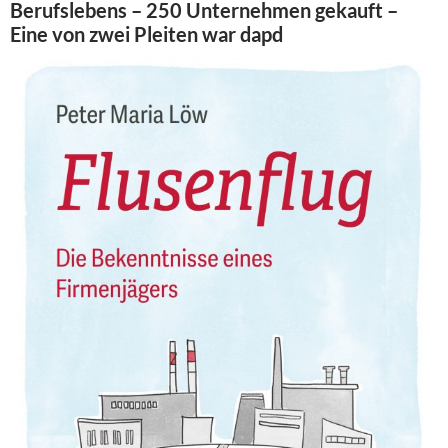
Berufslebens – 250 Unternehmen gekauft –
Eine von zwei Pleiten war dapd