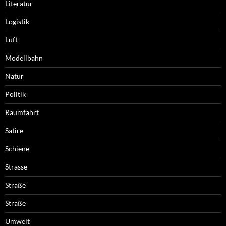
Literatur
Logistik
Luft
Modellbahn
Natur
Politik
Raumfahrt
Satire
Schiene
Strasse
Straße
Straße
Umwelt