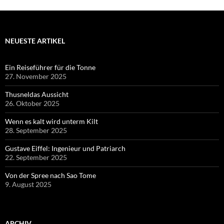
NEUESTE ARTIKEL
Ein Reiseführer für die Tonne
27. November 2025
Thusneldas Aussicht
26. Oktober 2025
Wenn es kalt wird unterm Kilt
28. September 2025
Gustave Eiffel: Ingenieur und Patriarch
22. September 2025
Von der Spree nach Sao Tome
9. August 2025
ARCHIV