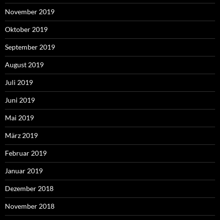
November 2019
Oktober 2019
September 2019
August 2019
Juli 2019
Juni 2019
Mai 2019
März 2019
Februar 2019
Januar 2019
Dezember 2018
November 2018