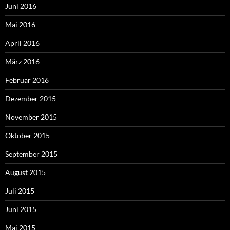
Juni 2016
Mai 2016
April 2016
März 2016
Februar 2016
Dezember 2015
November 2015
Oktober 2015
September 2015
August 2015
Juli 2015
Juni 2015
Mai 2015