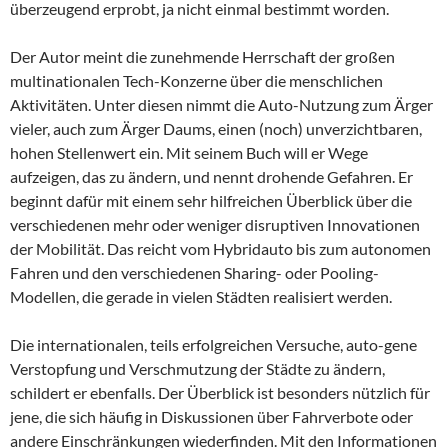
überzeugend erprobt, ja nicht einmal bestimmt worden.
Der Autor meint die zunehmende Herrschaft der großen
multinationalen Tech-Konzerne über die menschlichen
Aktivitäten. Unter diesen nimmt die Auto-Nutzung zum Ärger
vieler, auch zum Ärger Daums, einen (noch) unverzichtbaren,
hohen Stellenwert ein. Mit seinem Buch will er Wege
aufzeigen, das zu ändern, und nennt drohende Gefahren. Er
beginnt dafür mit einem sehr hilfreichen Überblick über die
verschiedenen mehr oder weniger disruptiven Innovationen
der Mobilität. Das reicht vom Hybridauto bis zum autonomen
Fahren und den verschiedenen Sharing- oder Pooling-
Modellen, die gerade in vielen Städten realisiert werden.
Die internationalen, teils erfolgreichen Versuche, auto-gene
Verstopfung und Verschmutzung der Städte zu ändern,
schildert er ebenfalls. Der Überblick ist besonders nützlich für
jene, die sich häufig in Diskussionen über Fahrverbote oder
andere Einschränkungen wiederfinden. Mit den Informationen