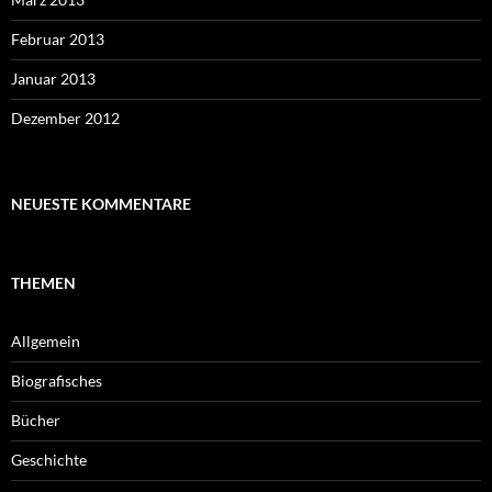
Februar 2013
Januar 2013
Dezember 2012
NEUESTE KOMMENTARE
THEMEN
Allgemein
Biografisches
Bücher
Geschichte