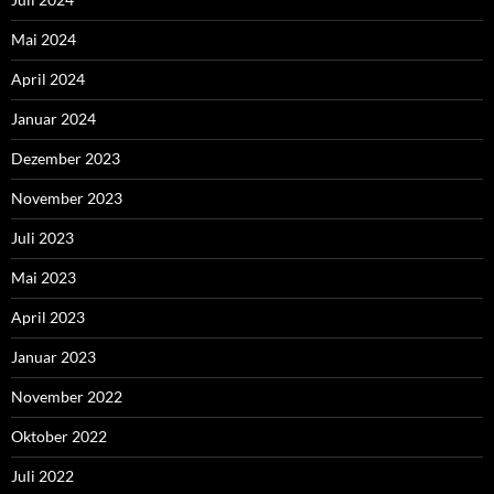
Mai 2024
April 2024
Januar 2024
Dezember 2023
November 2023
Juli 2023
Mai 2023
April 2023
Januar 2023
November 2022
Oktober 2022
Juli 2022