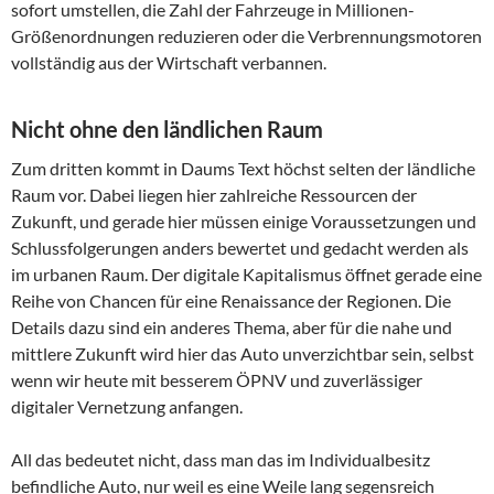
sofort umstellen, die Zahl der Fahrzeuge in Millionen-
Größenordnungen reduzieren oder die Verbrennungsmotoren
vollständig aus der Wirtschaft verbannen.
Nicht ohne den ländlichen Raum
Zum dritten kommt in Daums Text höchst selten der ländliche
Raum vor. Dabei liegen hier zahlreiche Ressourcen der
Zukunft, und gerade hier müssen einige Voraussetzungen und
Schlussfolgerungen anders bewertet und gedacht werden als
im urbanen Raum. Der digitale Kapitalismus öffnet gerade eine
Reihe von Chancen für eine Renaissance der Regionen. Die
Details dazu sind ein anderes Thema, aber für die nahe und
mittlere Zukunft wird hier das Auto unverzichtbar sein, selbst
wenn wir heute mit besserem ÖPNV und zuverlässiger
digitaler Vernetzung anfangen.
All das bedeutet nicht, dass man das im Individualbesitz
befindliche Auto, nur weil es eine Weile lang segensreich