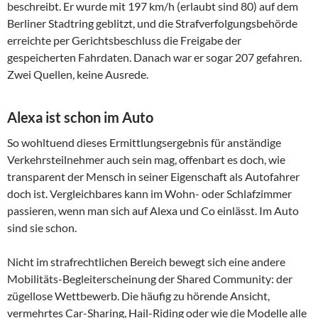
beschreibt. Er wurde mit 197 km/h (erlaubt sind 80) auf dem
Berliner Stadtring geblitzt, und die Strafverfolgungsbehörde
erreichte per Gerichtsbeschluss die Freigabe der
gespeicherten Fahrdaten. Danach war er sogar 207 gefahren.
Zwei Quellen, keine Ausrede.
Alexa ist schon im Auto
So wohltuend dieses Ermittlungsergebnis für anständige
Verkehrsteilnehmer auch sein mag, offenbart es doch, wie
transparent der Mensch in seiner Eigenschaft als Autofahrer
doch ist. Vergleichbares kann im Wohn- oder Schlafzimmer
passieren, wenn man sich auf Alexa und Co einlässt. Im Auto
sind sie schon.
Nicht im strafrechtlichen Bereich bewegt sich eine andere
Mobilitäts-Begleiterscheinung der Shared Community: der
zügellose Wettbewerb. Die häufig zu hörende Ansicht,
vermehrtes Car-Sharing, Hail-Riding oder wie die Modelle alle