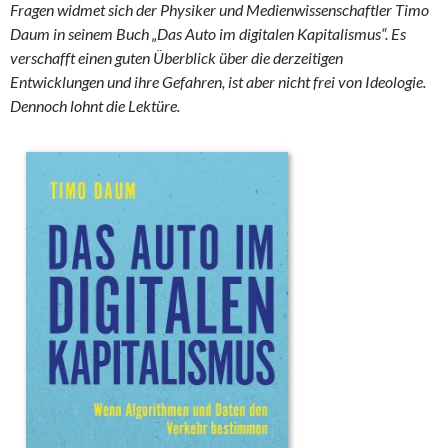
Fragen widmet sich der Physiker und Medienwissenschaftler Timo
Daum in seinem Buch „Das Auto im digitalen Kapitalismus“. Es
verschafft einen guten Überblick über die derzeitigen
Entwicklungen und ihre Gefahren, ist aber nicht frei von Ideologie.
Dennoch lohnt die Lektüre.