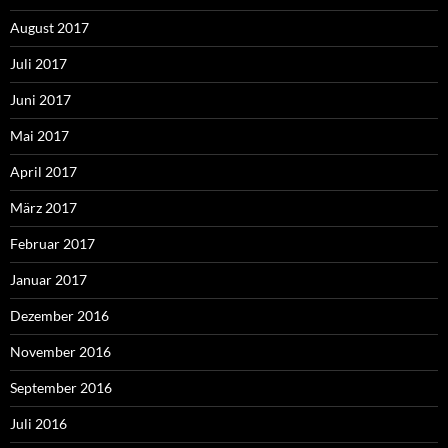
August 2017
Juli 2017
Juni 2017
Mai 2017
April 2017
März 2017
Februar 2017
Januar 2017
Dezember 2016
November 2016
September 2016
Juli 2016