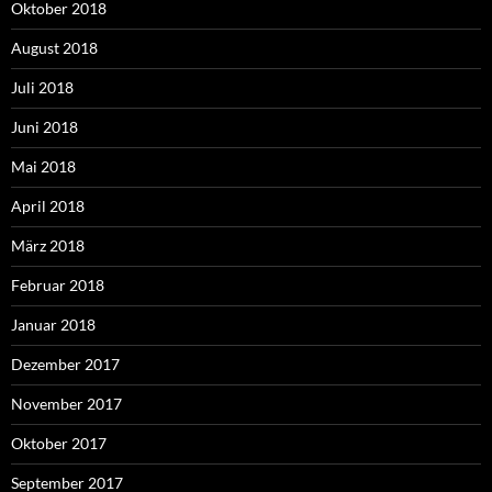
Oktober 2018
August 2018
Juli 2018
Juni 2018
Mai 2018
April 2018
März 2018
Februar 2018
Januar 2018
Dezember 2017
November 2017
Oktober 2017
September 2017