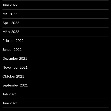
Juni 2022
Mai 2022
April 2022
März 2022
Februar 2022
Januar 2022
Dezember 2021
November 2021
Oktober 2021
September 2021
Juli 2021
Juni 2021