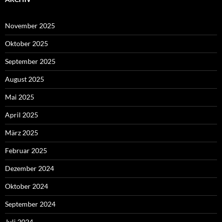
November 2025
Oktober 2025
September 2025
August 2025
Mai 2025
April 2025
März 2025
Februar 2025
Dezember 2024
Oktober 2024
September 2024
Juli 2024