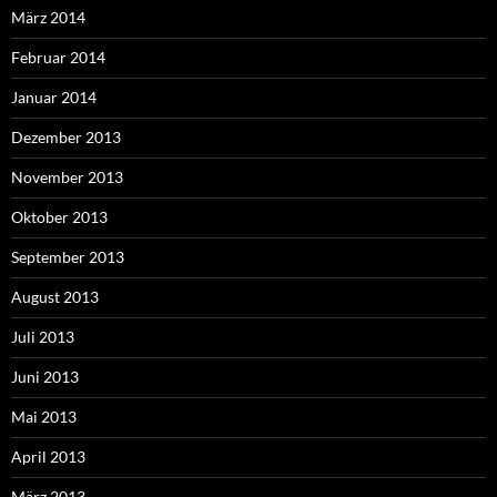
März 2014
Februar 2014
Januar 2014
Dezember 2013
November 2013
Oktober 2013
September 2013
August 2013
Juli 2013
Juni 2013
Mai 2013
April 2013
März 2013