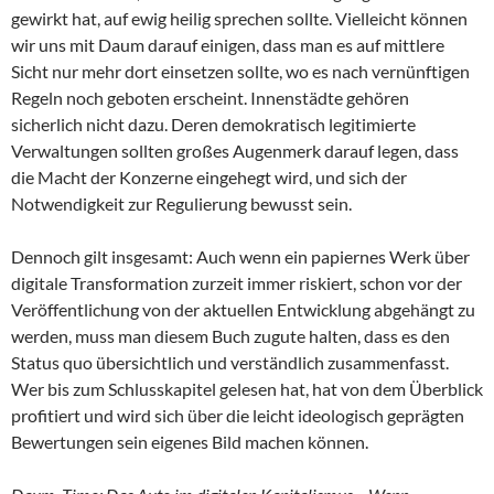
gewirkt hat, auf ewig heilig sprechen sollte. Vielleicht können
wir uns mit Daum darauf einigen, dass man es auf mittlere
Sicht nur mehr dort einsetzen sollte, wo es nach vernünftigen
Regeln noch geboten erscheint. Innenstädte gehören
sicherlich nicht dazu. Deren demokratisch legitimierte
Verwaltungen sollten großes Augenmerk darauf legen, dass
die Macht der Konzerne eingehegt wird, und sich der
Notwendigkeit zur Regulierung bewusst sein.
Dennoch gilt insgesamt: Auch wenn ein papiernes Werk über
digitale Transformation zurzeit immer riskiert, schon vor der
Veröffentlichung von der aktuellen Entwicklung abgehängt zu
werden, muss man diesem Buch zugute halten, dass es den
Status quo übersichtlich und verständlich zusammenfasst.
Wer bis zum Schlusskapitel gelesen hat, hat von dem Überblick
profitiert und wird sich über die leicht ideologisch geprägten
Bewertungen sein eigenes Bild machen können.