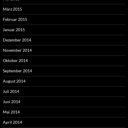
März 2015
Februar 2015
Januar 2015
Dezember 2014
November 2014
Oktober 2014
September 2014
August 2014
Juli 2014
Juni 2014
Mai 2014
April 2014