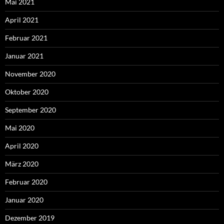
Mai 2021
April 2021
Februar 2021
Januar 2021
November 2020
Oktober 2020
September 2020
Mai 2020
April 2020
März 2020
Februar 2020
Januar 2020
Dezember 2019