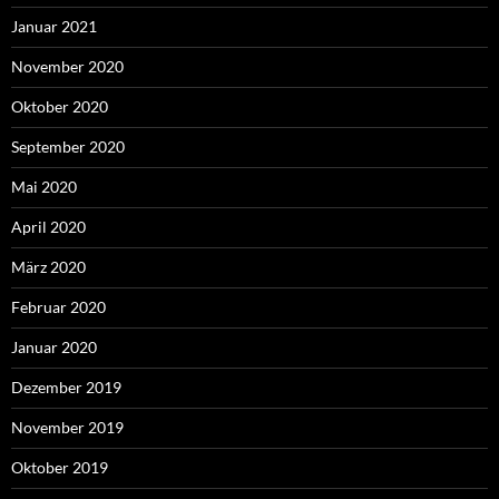
Januar 2021
November 2020
Oktober 2020
September 2020
Mai 2020
April 2020
März 2020
Februar 2020
Januar 2020
Dezember 2019
November 2019
Oktober 2019