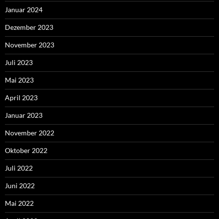
Januar 2024
Dezember 2023
November 2023
Juli 2023
Mai 2023
April 2023
Januar 2023
November 2022
Oktober 2022
Juli 2022
Juni 2022
Mai 2022