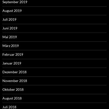
September 2019
August 2019
Juli 2019
Juni 2019
Mai 2019
März 2019
Februar 2019
Januar 2019
Dezember 2018
November 2018
Oktober 2018
August 2018
Juli 2018