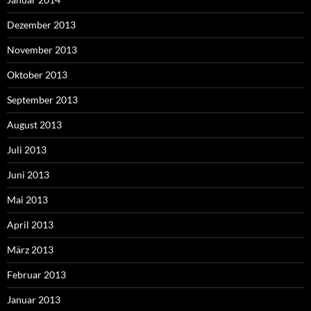
Dezember 2013
November 2013
Oktober 2013
September 2013
August 2013
Juli 2013
Juni 2013
Mai 2013
April 2013
März 2013
Februar 2013
Januar 2013