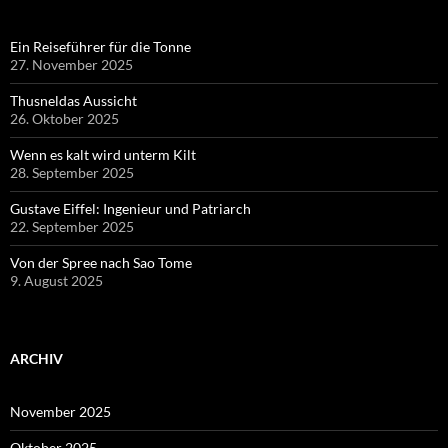
Ein Reiseführer für die Tonne
27. November 2025
Thusneldas Aussicht
26. Oktober 2025
Wenn es kalt wird unterm Kilt
28. September 2025
Gustave Eiffel: Ingenieur und Patriarch
22. September 2025
Von der Spree nach Sao Tome
9. August 2025
ARCHIV
November 2025
Oktober 2025