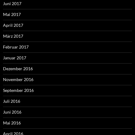
Juni 2017
Mai 2017
April 2017
März 2017
Februar 2017
Januar 2017
Dezember 2016
November 2016
September 2016
Juli 2016
Juni 2016
Mai 2016
April 2016