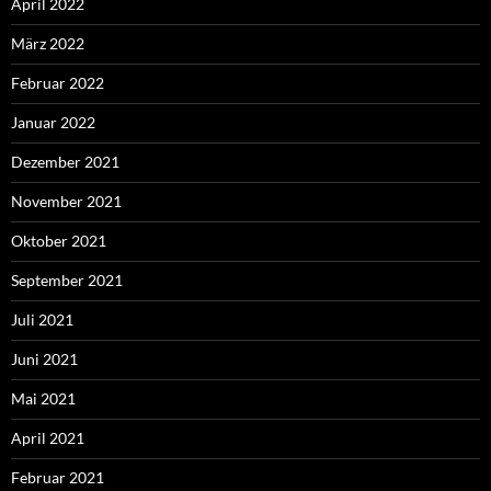
April 2022
März 2022
Februar 2022
Januar 2022
Dezember 2021
November 2021
Oktober 2021
September 2021
Juli 2021
Juni 2021
Mai 2021
April 2021
Februar 2021