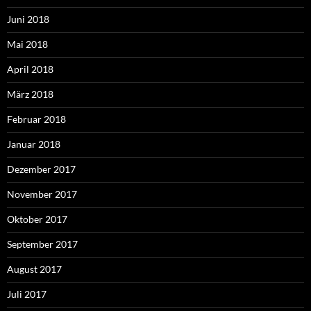
Juni 2018
Mai 2018
April 2018
März 2018
Februar 2018
Januar 2018
Dezember 2017
November 2017
Oktober 2017
September 2017
August 2017
Juli 2017