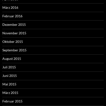
März 2016
Februar 2016
Dezember 2015
November 2015
Oktober 2015
September 2015
August 2015
Juli 2015
Juni 2015
Mai 2015
März 2015
Februar 2015