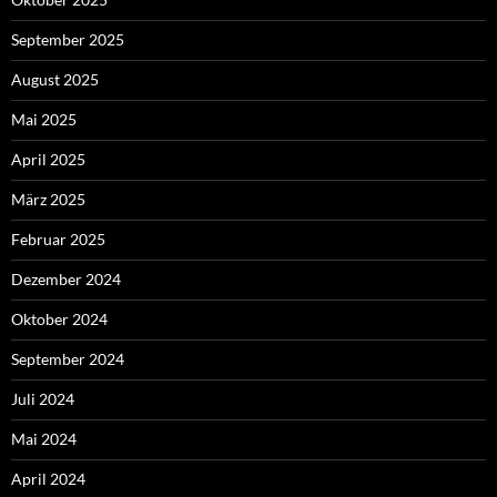
September 2025
August 2025
Mai 2025
April 2025
März 2025
Februar 2025
Dezember 2024
Oktober 2024
September 2024
Juli 2024
Mai 2024
April 2024