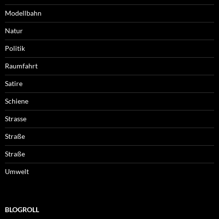
Modellbahn
Natur
Politik
Raumfahrt
Satire
Schiene
Strasse
Straße
Straße
Umwelt
BLOGROLL