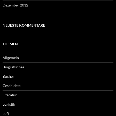
Dezember 2012
NEUESTE KOMMENTARE
THEMEN
Allgemein
Biografisches
Bücher
Geschichte
Literatur
Logistik
Luft