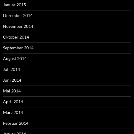
Januar 2015
Dezember 2014
November 2014
Oktober 2014
September 2014
August 2014
Juli 2014
Juni 2014
Mai 2014
April 2014
März 2014
Februar 2014
Januar 2014