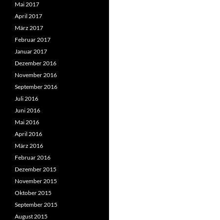
Mai 2017
April 2017
März 2017
Februar 2017
Januar 2017
Dezember 2016
November 2016
September 2016
Juli 2016
Juni 2016
Mai 2016
April 2016
März 2016
Februar 2016
Dezember 2015
November 2015
Oktober 2015
September 2015
August 2015