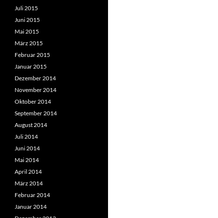
Juli 2015
Juni 2015
Mai 2015
März 2015
Februar 2015
Januar 2015
Dezember 2014
November 2014
Oktober 2014
September 2014
August 2014
Juli 2014
Juni 2014
Mai 2014
April 2014
März 2014
Februar 2014
Januar 2014