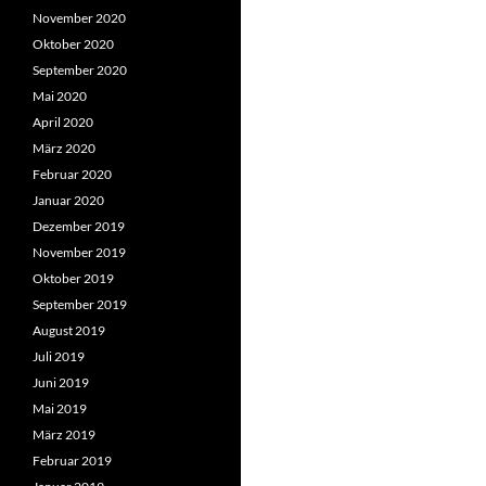
November 2020
Oktober 2020
September 2020
Mai 2020
April 2020
März 2020
Februar 2020
Januar 2020
Dezember 2019
November 2019
Oktober 2019
September 2019
August 2019
Juli 2019
Juni 2019
Mai 2019
März 2019
Februar 2019