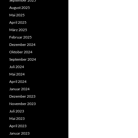
September 2025
August 2025
Mai 2025
April 2025
März 2025
Februar 2025
Dezember 2024
Oktober 2024
September 2024
Juli 2024
Mai 2024
April 2024
Januar 2024
Dezember 2023
November 2023
Juli 2023
Mai 2023
April 2023
Januar 2023