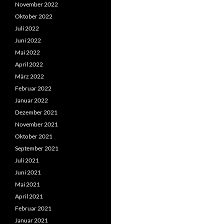
November 2022
Oktober 2022
Juli 2022
Juni 2022
Mai 2022
April 2022
März 2022
Februar 2022
Januar 2022
Dezember 2021
November 2021
Oktober 2021
September 2021
Juli 2021
Juni 2021
Mai 2021
April 2021
Februar 2021
Januar 2021