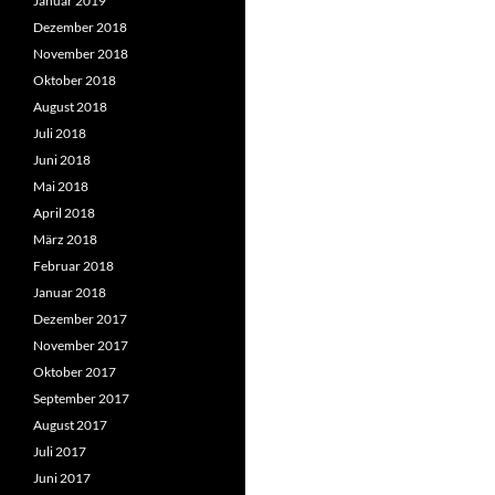
Januar 2019
Dezember 2018
November 2018
Oktober 2018
August 2018
Juli 2018
Juni 2018
Mai 2018
April 2018
März 2018
Februar 2018
Januar 2018
Dezember 2017
November 2017
Oktober 2017
September 2017
August 2017
Juli 2017
Juni 2017