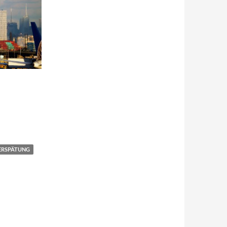
ERSPÄTUNG