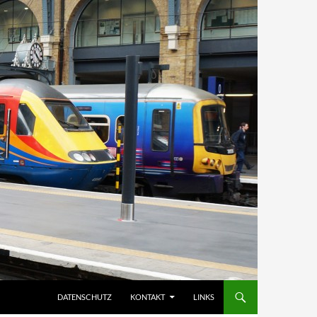
DATENSCHUTZ
KONTAKT
LINKS