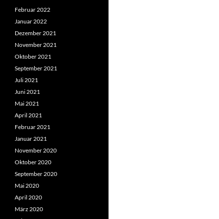
Februar 2022
Januar 2022
Dezember 2021
November 2021
Oktober 2021
September 2021
Juli 2021
Juni 2021
Mai 2021
April 2021
Februar 2021
Januar 2021
November 2020
Oktober 2020
September 2020
Mai 2020
April 2020
März 2020