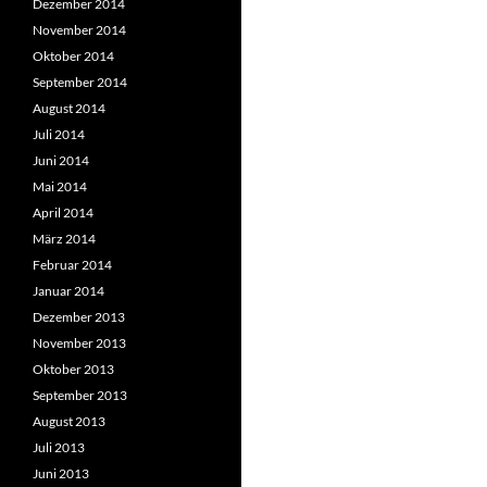
Dezember 2014
November 2014
Oktober 2014
September 2014
August 2014
Juli 2014
Juni 2014
Mai 2014
April 2014
März 2014
Februar 2014
Januar 2014
Dezember 2013
November 2013
Oktober 2013
September 2013
August 2013
Juli 2013
Juni 2013