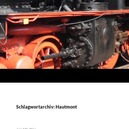
Schlagwortarchiv: Hautmont