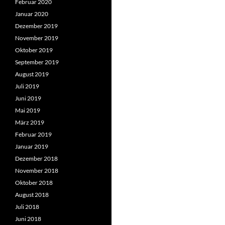
Februar 2020
Januar 2020
Dezember 2019
November 2019
Oktober 2019
September 2019
August 2019
Juli 2019
Juni 2019
Mai 2019
März 2019
Februar 2019
Januar 2019
Dezember 2018
November 2018
Oktober 2018
August 2018
Juli 2018
Juni 2018