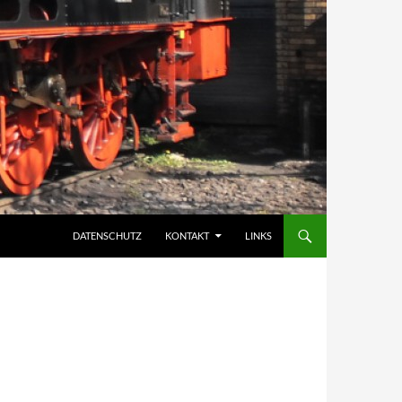
DATENSCHUTZ
KONTAKT
LINKS