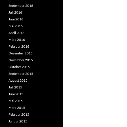
September 2016
Juli 2016
Juni 2016
Mai 2016
April 2016
März 2016
Februar 2016
Dezember 2015
November 2015
Oktober 2015
September 2015
August 2015
Juli 2015
Juni 2015
Mai 2015
März 2015
Februar 2015
Januar 2015