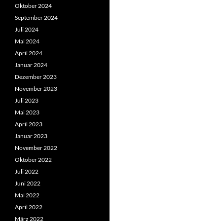
Oktober 2024
September 2024
Juli 2024
Mai 2024
April 2024
Januar 2024
Dezember 2023
November 2023
Juli 2023
Mai 2023
April 2023
Januar 2023
November 2022
Oktober 2022
Juli 2022
Juni 2022
Mai 2022
April 2022
März 2022