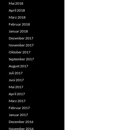
Mai 2018
April 2018
März 2018
Februar 2018
Januar 2018
Dezember 2017
November 2017
Oktober 2017
September 2017
August 2017
Juli 2017
Juni 2017
Mai 2017
April 2017
März 2017
Februar 2017
Januar 2017
Dezember 2016
November 2016