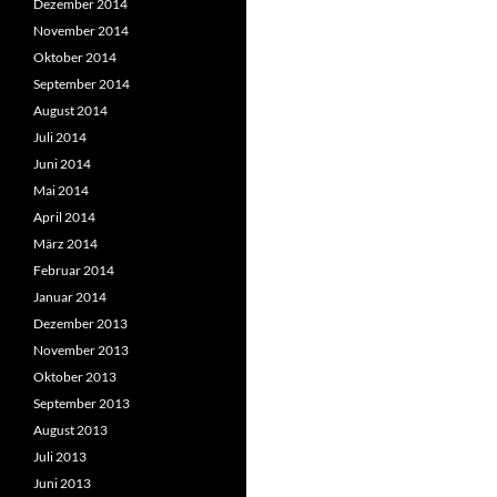
Dezember 2014
November 2014
Oktober 2014
September 2014
August 2014
Juli 2014
Juni 2014
Mai 2014
April 2014
März 2014
Februar 2014
Januar 2014
Dezember 2013
November 2013
Oktober 2013
September 2013
August 2013
Juli 2013
Juni 2013