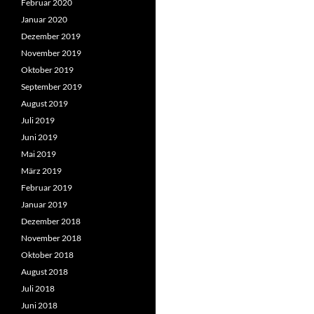
Februar 2020
Januar 2020
Dezember 2019
November 2019
Oktober 2019
September 2019
August 2019
Juli 2019
Juni 2019
Mai 2019
März 2019
Februar 2019
Januar 2019
Dezember 2018
November 2018
Oktober 2018
August 2018
Juli 2018
Juni 2018