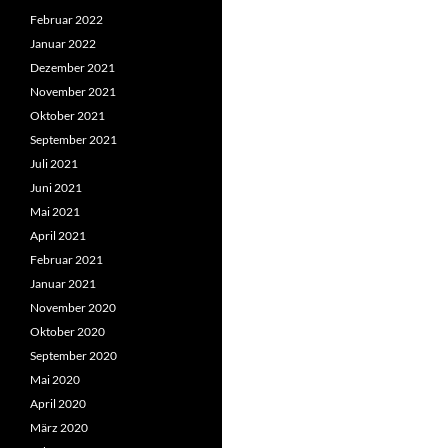
Februar 2022
Januar 2022
Dezember 2021
November 2021
Oktober 2021
September 2021
Juli 2021
Juni 2021
Mai 2021
April 2021
Februar 2021
Januar 2021
November 2020
Oktober 2020
September 2020
Mai 2020
April 2020
März 2020