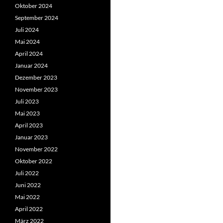
Oktober 2024
September 2024
Juli 2024
Mai 2024
April 2024
Januar 2024
Dezember 2023
November 2023
Juli 2023
Mai 2023
April 2023
Januar 2023
November 2022
Oktober 2022
Juli 2022
Juni 2022
Mai 2022
April 2022
März 2022