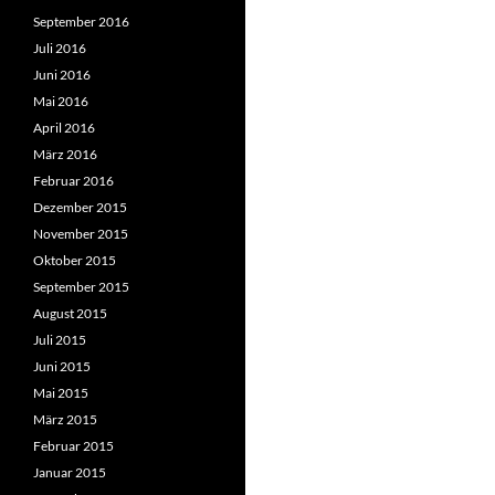
September 2016
Juli 2016
Juni 2016
Mai 2016
April 2016
März 2016
Februar 2016
Dezember 2015
November 2015
Oktober 2015
September 2015
August 2015
Juli 2015
Juni 2015
Mai 2015
März 2015
Februar 2015
Januar 2015