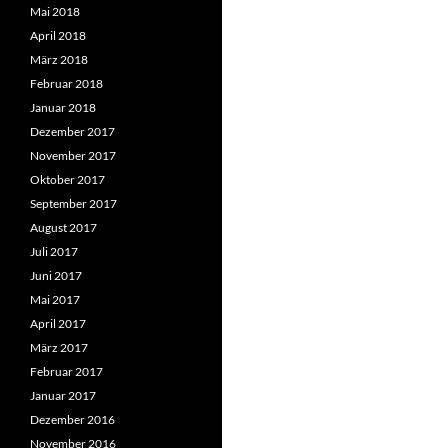
Mai 2018
April 2018
März 2018
Februar 2018
Januar 2018
Dezember 2017
November 2017
Oktober 2017
September 2017
August 2017
Juli 2017
Juni 2017
Mai 2017
April 2017
März 2017
Februar 2017
Januar 2017
Dezember 2016
November 2016