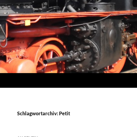
Schlagwortarchiv: Petit