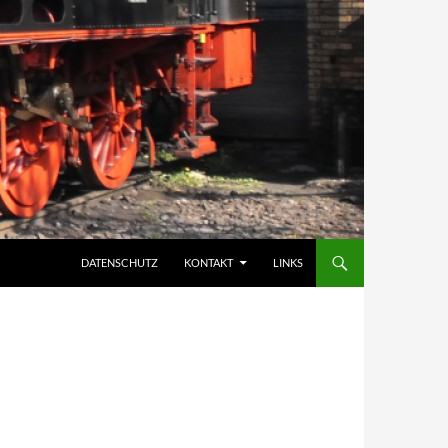
DATENSCHUTZ
KONTAKT
LINKS