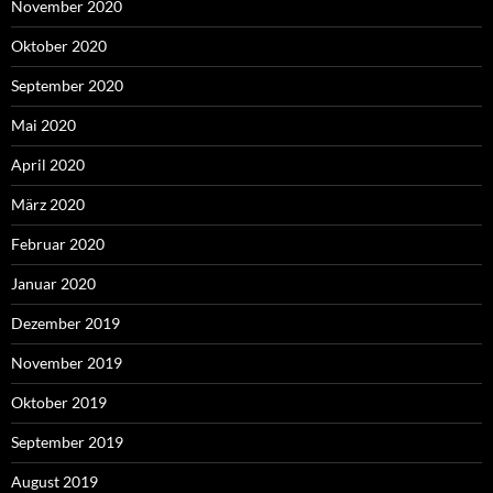
November 2020
Oktober 2020
September 2020
Mai 2020
April 2020
März 2020
Februar 2020
Januar 2020
Dezember 2019
November 2019
Oktober 2019
September 2019
August 2019