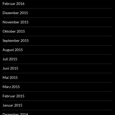
Februar 2016
Dezember 2015
November 2015
Oktober 2015
September 2015
August 2015
Juli 2015
Juni 2015
Mai 2015
März 2015
Februar 2015
Januar 2015
Dezember 2014