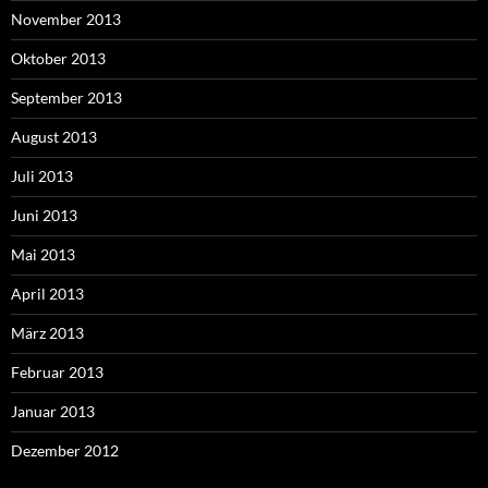
November 2013
Oktober 2013
September 2013
August 2013
Juli 2013
Juni 2013
Mai 2013
April 2013
März 2013
Februar 2013
Januar 2013
Dezember 2012