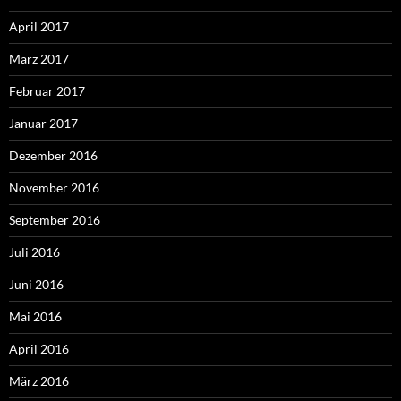
April 2017
März 2017
Februar 2017
Januar 2017
Dezember 2016
November 2016
September 2016
Juli 2016
Juni 2016
Mai 2016
April 2016
März 2016