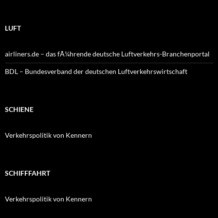
LUFT
airliners.de – das fÃ¼hrende deutsche Luftverkehrs-Branchenportal
BDL – Bundesverband der deutschen Luftverkehrswirtschaft
SCHIENE
Verkehrspolitik von Kennern
SCHIFFFAHRT
Verkehrspolitik von Kennern