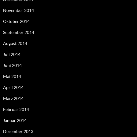
November 2014
Oktober 2014
September 2014
August 2014
Juli 2014
Juni 2014
Mai 2014
April 2014
März 2014
Februar 2014
Januar 2014
Dezember 2013