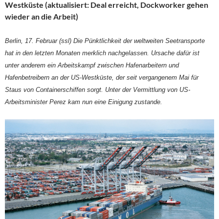
Westküste (aktualisiert: Deal erreicht, Dockworker gehen
wieder an die Arbeit)
Berlin, 17. Februar (ssl) Die Pünktlichkeit der weltweiten Seetransporte
hat in den letzten Monaten merklich nachgelassen. Ursache dafür ist
unter anderem ein Arbeitskampf zwischen Hafenarbeitern und
Hafenbetreibern an der US-Westküste, der seit vergangenem Mai für
Staus von Containerschiffen sorgt. Unter der Vermittlung von US-
Arbeitsminister Perez kam nun eine Einigung zustande.