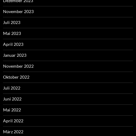
Dezember 2023
November 2023
Juli 2023
Mai 2023
April 2023
Januar 2023
November 2022
Oktober 2022
Juli 2022
Juni 2022
Mai 2022
April 2022
März 2022