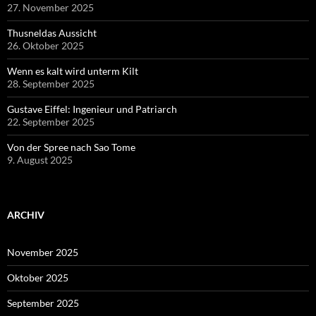
27. November 2025
Thusneldas Aussicht
26. Oktober 2025
Wenn es kalt wird unterm Kilt
28. September 2025
Gustave Eiffel: Ingenieur und Patriarch
22. September 2025
Von der Spree nach Sao Tome
9. August 2025
ARCHIV
November 2025
Oktober 2025
September 2025