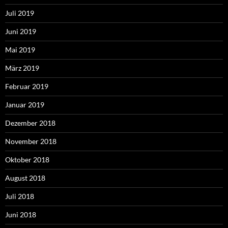
Juli 2019
Juni 2019
Mai 2019
März 2019
Februar 2019
Januar 2019
Dezember 2018
November 2018
Oktober 2018
August 2018
Juli 2018
Juni 2018