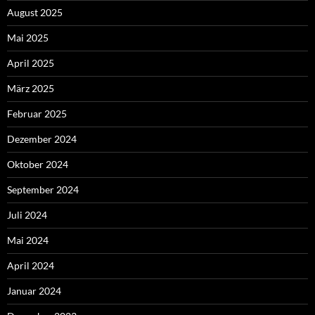
August 2025
Mai 2025
April 2025
März 2025
Februar 2025
Dezember 2024
Oktober 2024
September 2024
Juli 2024
Mai 2024
April 2024
Januar 2024