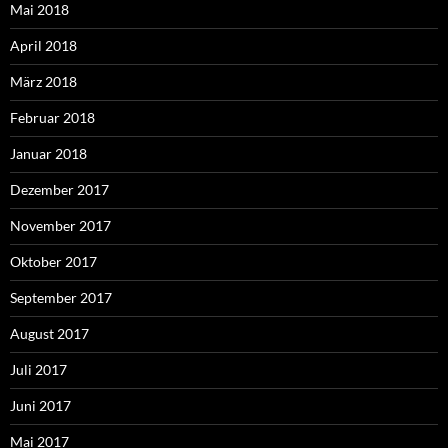
Mai 2018
April 2018
März 2018
Februar 2018
Januar 2018
Dezember 2017
November 2017
Oktober 2017
September 2017
August 2017
Juli 2017
Juni 2017
Mai 2017