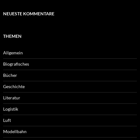
NEUESTE KOMMENTARE
THEMEN
Allgemein
Biografisches
Bücher
Geschichte
Literatur
Logistik
Luft
Modellbahn