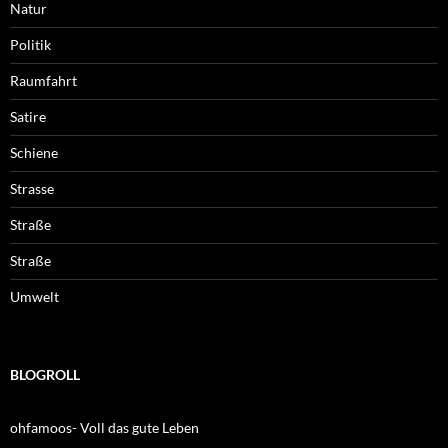
Natur
Politik
Raumfahrt
Satire
Schiene
Strasse
Straße
Straße
Umwelt
BLOGROLL
ohfamoos- Voll das gute Leben