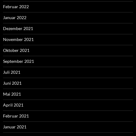
Februar 2022
Januar 2022
Dezember 2021
November 2021
Oktober 2021
September 2021
Juli 2021
Juni 2021
Mai 2021
April 2021
Februar 2021
Januar 2021