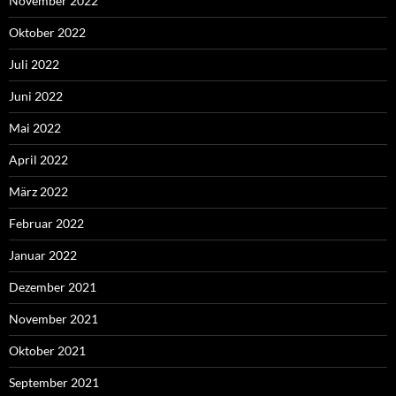
November 2022
Oktober 2022
Juli 2022
Juni 2022
Mai 2022
April 2022
März 2022
Februar 2022
Januar 2022
Dezember 2021
November 2021
Oktober 2021
September 2021