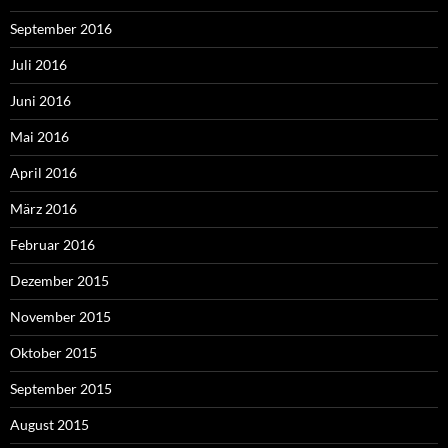
September 2016
Juli 2016
Juni 2016
Mai 2016
April 2016
März 2016
Februar 2016
Dezember 2015
November 2015
Oktober 2015
September 2015
August 2015