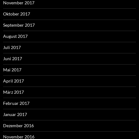
November 2017
Oktober 2017
September 2017
August 2017
Juli 2017
Juni 2017
Mai 2017
April 2017
März 2017
Februar 2017
Januar 2017
Dezember 2016
November 2016