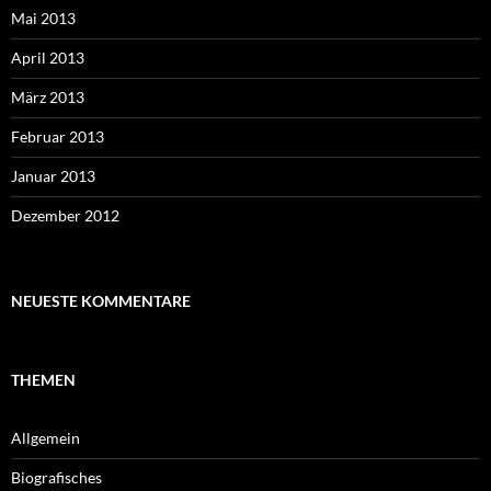
Mai 2013
April 2013
März 2013
Februar 2013
Januar 2013
Dezember 2012
NEUESTE KOMMENTARE
THEMEN
Allgemein
Biografisches