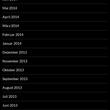
Mai 2014
April 2014
März 2014
Februar 2014
Januar 2014
Dezember 2013
November 2013
Oktober 2013
September 2013
August 2013
Juli 2013
Juni 2013