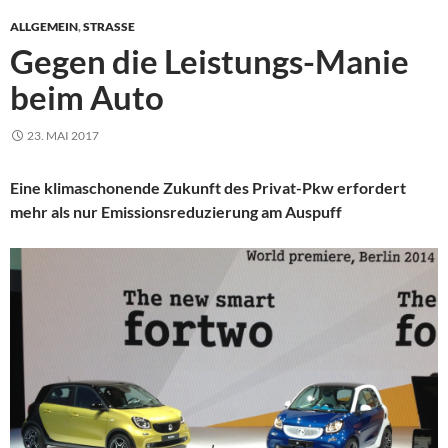
ALLGEMEIN
,
STRASSE
Gegen die Leistungs-Manie
beim Auto
23. MAI 2017
Eine klimaschonende Zukunft des Privat-Pkw erfordert
mehr als nur Emissionsreduzierung am Auspuff