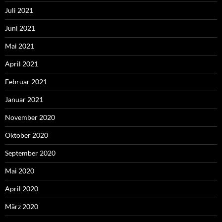
Juli 2021
Juni 2021
Mai 2021
April 2021
Februar 2021
Januar 2021
November 2020
Oktober 2020
September 2020
Mai 2020
April 2020
März 2020