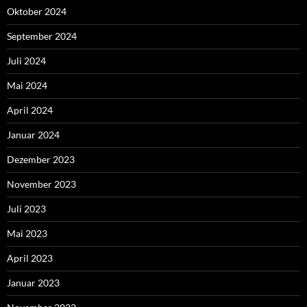
Oktober 2024
September 2024
Juli 2024
Mai 2024
April 2024
Januar 2024
Dezember 2023
November 2023
Juli 2023
Mai 2023
April 2023
Januar 2023