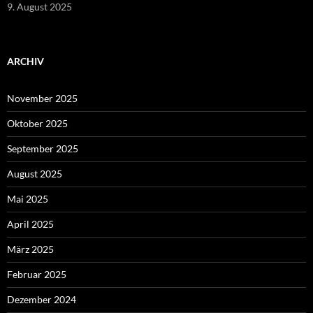
9. August 2025
ARCHIV
November 2025
Oktober 2025
September 2025
August 2025
Mai 2025
April 2025
März 2025
Februar 2025
Dezember 2024