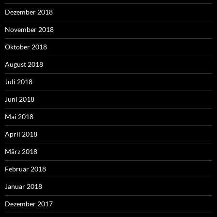
Dezember 2018
November 2018
Oktober 2018
August 2018
Juli 2018
Juni 2018
Mai 2018
April 2018
März 2018
Februar 2018
Januar 2018
Dezember 2017