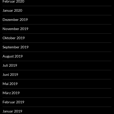
Februar 2020
Januar 2020
Dezember 2019
November 2019
Oktober 2019
September 2019
August 2019
Juli 2019
Juni 2019
Mai 2019
März 2019
Februar 2019
Januar 2019