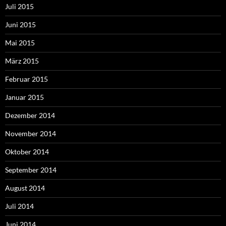
Juli 2015
Juni 2015
Mai 2015
März 2015
Februar 2015
Januar 2015
Dezember 2014
November 2014
Oktober 2014
September 2014
August 2014
Juli 2014
Juni 2014