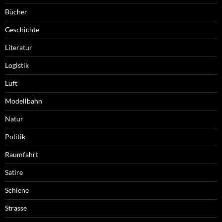
Bücher
Geschichte
Literatur
Logistik
Luft
Modellbahn
Natur
Politik
Raumfahrt
Satire
Schiene
Strasse