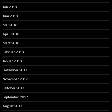
Juli 2018
Juni 2018
Mai 2018
April 2018
März 2018
Februar 2018
Januar 2018
Dezember 2017
November 2017
Oktober 2017
September 2017
August 2017