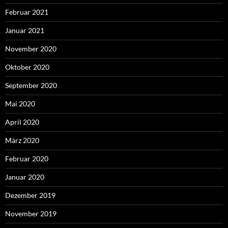
Februar 2021
Januar 2021
November 2020
Oktober 2020
September 2020
Mai 2020
April 2020
März 2020
Februar 2020
Januar 2020
Dezember 2019
November 2019