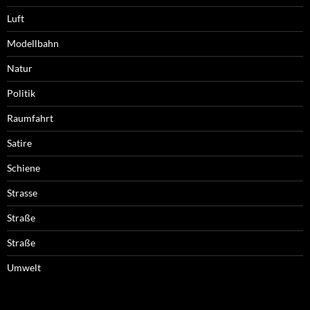
Luft
Modellbahn
Natur
Politik
Raumfahrt
Satire
Schiene
Strasse
Straße
Straße
Umwelt