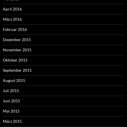
April 2016
März 2016
Februar 2016
Dezember 2015
November 2015
Oktober 2015
September 2015
August 2015
Juli 2015
Juni 2015
Mai 2015
März 2015