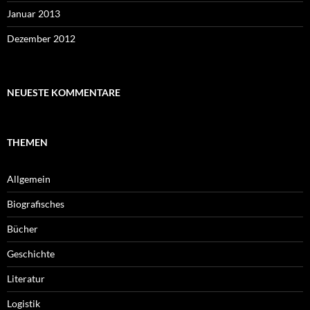
Januar 2013
Dezember 2012
NEUESTE KOMMENTARE
THEMEN
Allgemein
Biografisches
Bücher
Geschichte
Literatur
Logistik