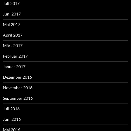
Juli 2017
Juni 2017
Mai 2017
April 2017
März 2017
Februar 2017
Januar 2017
Dezember 2016
November 2016
September 2016
Juli 2016
Juni 2016
Mai 2016