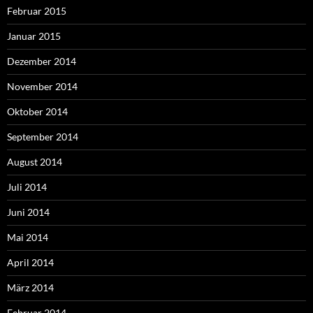
Februar 2015
Januar 2015
Dezember 2014
November 2014
Oktober 2014
September 2014
August 2014
Juli 2014
Juni 2014
Mai 2014
April 2014
März 2014
Februar 2014