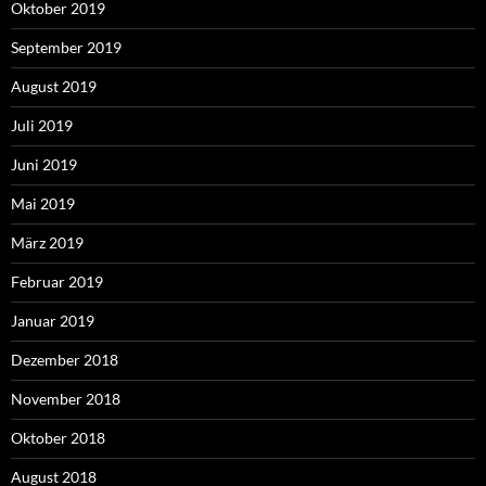
Oktober 2019
September 2019
August 2019
Juli 2019
Juni 2019
Mai 2019
März 2019
Februar 2019
Januar 2019
Dezember 2018
November 2018
Oktober 2018
August 2018