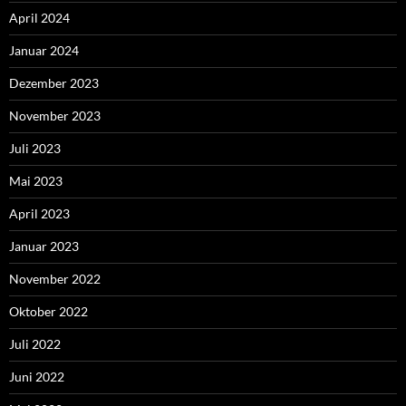
April 2024
Januar 2024
Dezember 2023
November 2023
Juli 2023
Mai 2023
April 2023
Januar 2023
November 2022
Oktober 2022
Juli 2022
Juni 2022