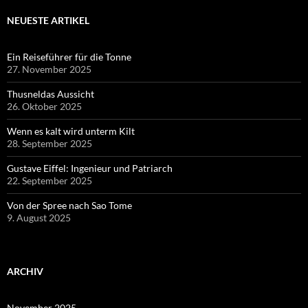
NEUESTE ARTIKEL
Ein Reiseführer für die Tonne
27. November 2025
Thusneldas Aussicht
26. Oktober 2025
Wenn es kalt wird unterm Kilt
28. September 2025
Gustave Eiffel: Ingenieur und Patriarch
22. September 2025
Von der Spree nach Sao Tome
9. August 2025
ARCHIV
November 2025