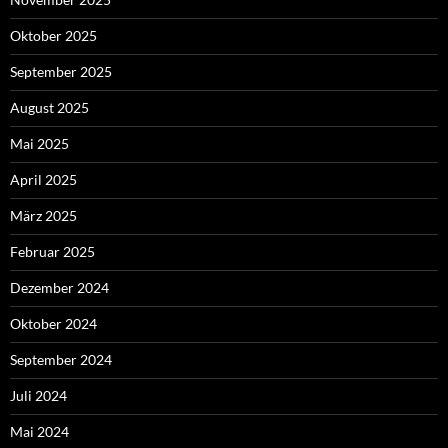
Oktober 2025
September 2025
August 2025
Mai 2025
April 2025
März 2025
Februar 2025
Dezember 2024
Oktober 2024
September 2024
Juli 2024
Mai 2024