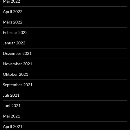
Mai 2022
April 2022
März 2022
Februar 2022
Januar 2022
Dezember 2021
November 2021
Oktober 2021
September 2021
Juli 2021
Juni 2021
Mai 2021
April 2021