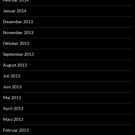
Januar 2014
Dezember 2013
November 2013
Oktober 2013
September 2013
August 2013
Juli 2013
Juni 2013
Mai 2013
April 2013
März 2013
Februar 2013