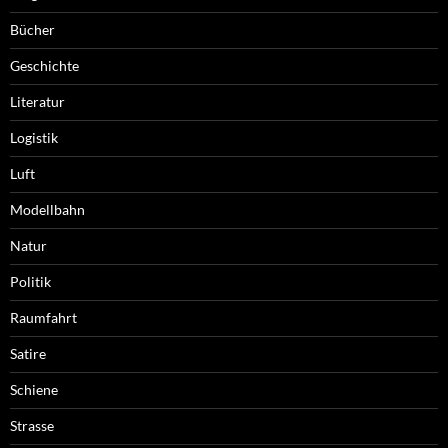
Bücher
Geschichte
Literatur
Logistik
Luft
Modellbahn
Natur
Politik
Raumfahrt
Satire
Schiene
Strasse