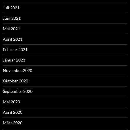
Juli 2021
Juni 2021
Mai 2021
April 2021
Februar 2021
Januar 2021
November 2020
Oktober 2020
September 2020
Mai 2020
April 2020
März 2020