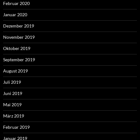
Februar 2020
Januar 2020
Dezember 2019
November 2019
Oktober 2019
September 2019
August 2019
Juli 2019
Juni 2019
Mai 2019
März 2019
Februar 2019
Januar 2019