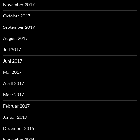
November 2017
Oktober 2017
September 2017
August 2017
Juli 2017
Juni 2017
Mai 2017
April 2017
März 2017
Februar 2017
Januar 2017
Dezember 2016
November 2016