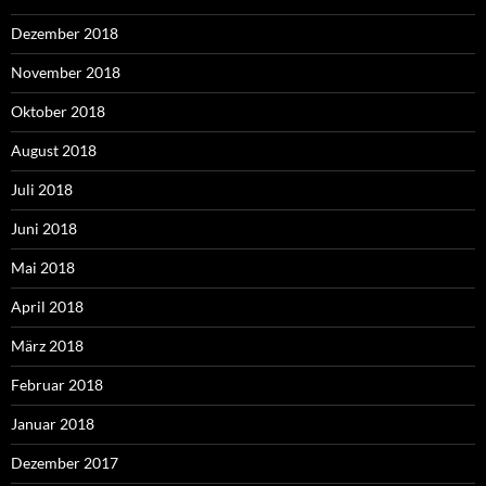
Dezember 2018
November 2018
Oktober 2018
August 2018
Juli 2018
Juni 2018
Mai 2018
April 2018
März 2018
Februar 2018
Januar 2018
Dezember 2017