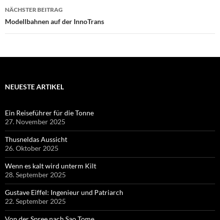
NÄCHSTER BEITRAG
Modellbahnen auf der InnoTrans
NEUESTE ARTIKEL
Ein Reiseführer für die Tonne
27. November 2025
Thusneldas Aussicht
26. Oktober 2025
Wenn es kalt wird unterm Kilt
28. September 2025
Gustave Eiffel: Ingenieur und Patriarch
22. September 2025
Von der Spree nach Sao Tome