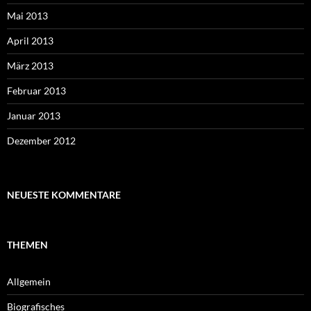
Mai 2013
April 2013
März 2013
Februar 2013
Januar 2013
Dezember 2012
NEUESTE KOMMENTARE
THEMEN
Allgemein
Biografisches