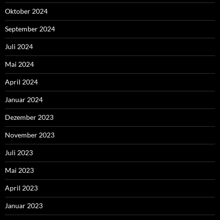
Oktober 2024
September 2024
Juli 2024
Mai 2024
April 2024
Januar 2024
Dezember 2023
November 2023
Juli 2023
Mai 2023
April 2023
Januar 2023