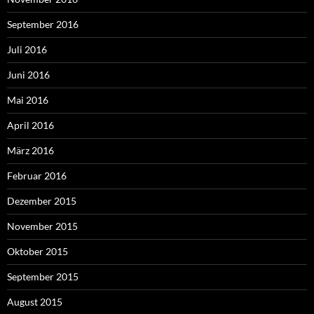
September 2016
Juli 2016
Juni 2016
Mai 2016
April 2016
März 2016
Februar 2016
Dezember 2015
November 2015
Oktober 2015
September 2015
August 2015