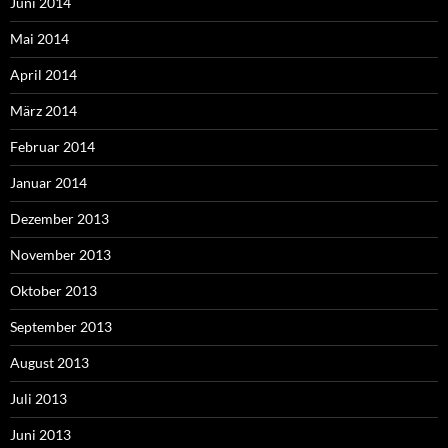
Juni 2014
Mai 2014
April 2014
März 2014
Februar 2014
Januar 2014
Dezember 2013
November 2013
Oktober 2013
September 2013
August 2013
Juli 2013
Juni 2013