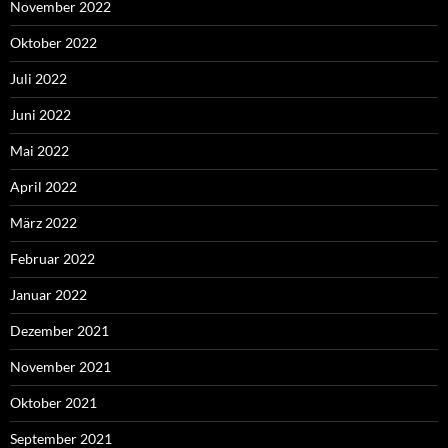
November 2022
Oktober 2022
Juli 2022
Juni 2022
Mai 2022
April 2022
März 2022
Februar 2022
Januar 2022
Dezember 2021
November 2021
Oktober 2021
September 2021