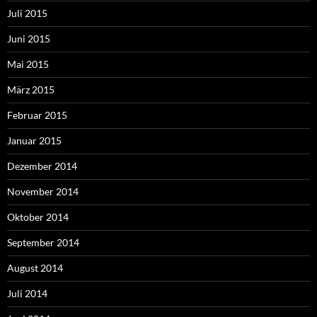
Juli 2015
Juni 2015
Mai 2015
März 2015
Februar 2015
Januar 2015
Dezember 2014
November 2014
Oktober 2014
September 2014
August 2014
Juli 2014