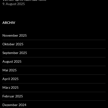
9. August 2025
ARCHIV
November 2025
Oktober 2025
September 2025
August 2025
Mai 2025
April 2025
März 2025
Februar 2025
Dezember 2024