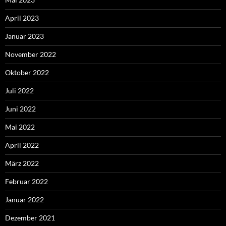
April 2023
Januar 2023
November 2022
Oktober 2022
Juli 2022
Juni 2022
Mai 2022
April 2022
März 2022
Februar 2022
Januar 2022
Dezember 2021