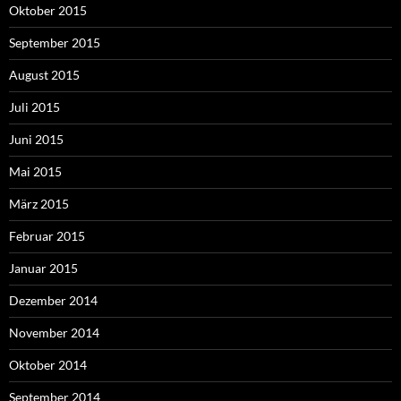
Oktober 2015
September 2015
August 2015
Juli 2015
Juni 2015
Mai 2015
März 2015
Februar 2015
Januar 2015
Dezember 2014
November 2014
Oktober 2014
September 2014