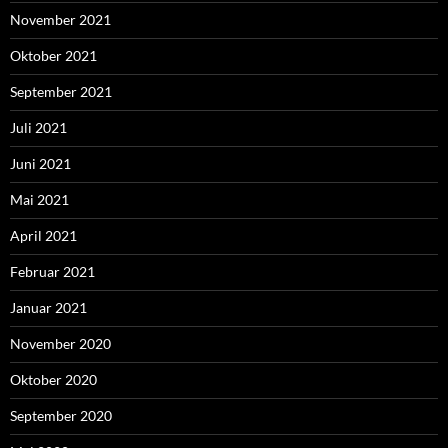
November 2021
Oktober 2021
September 2021
Juli 2021
Juni 2021
Mai 2021
April 2021
Februar 2021
Januar 2021
November 2020
Oktober 2020
September 2020