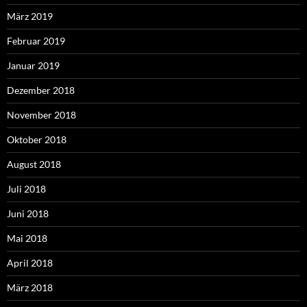
März 2019
Februar 2019
Januar 2019
Dezember 2018
November 2018
Oktober 2018
August 2018
Juli 2018
Juni 2018
Mai 2018
April 2018
März 2018