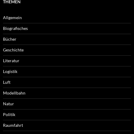
THEMEN
Allgemein
Biografisches
Bücher
Geschichte
Literatur
Logistik
Luft
Modellbahn
Natur
Politik
Raumfahrt