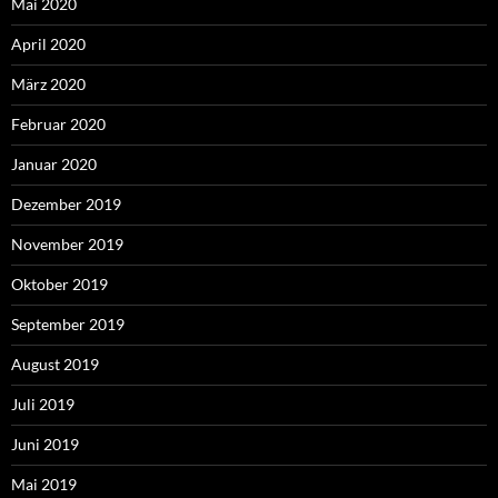
Mai 2020
April 2020
März 2020
Februar 2020
Januar 2020
Dezember 2019
November 2019
Oktober 2019
September 2019
August 2019
Juli 2019
Juni 2019
Mai 2019