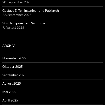
28. September 2025
Gustave Eiffel: Ingenieur und Patriarch
22. September 2025
Von der Spree nach Sao Tome
9. August 2025
ARCHIV
November 2025
Oktober 2025
September 2025
August 2025
Mai 2025
April 2025