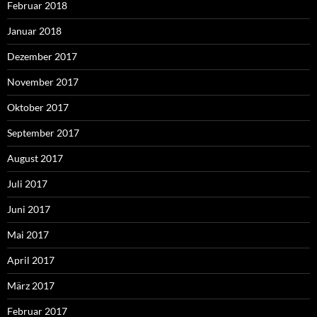
Februar 2018
Januar 2018
Dezember 2017
November 2017
Oktober 2017
September 2017
August 2017
Juli 2017
Juni 2017
Mai 2017
April 2017
März 2017
Februar 2017