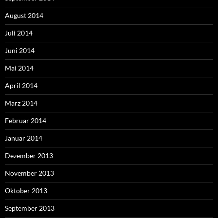
August 2014
Juli 2014
Juni 2014
Mai 2014
April 2014
März 2014
Februar 2014
Januar 2014
Dezember 2013
November 2013
Oktober 2013
September 2013