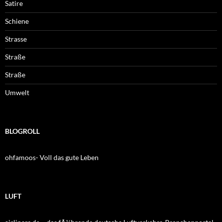
Satire
Schiene
Strasse
Straße
Straße
Umwelt
BLOGROLL
ohfamoos- Voll das gute Leben
LUFT