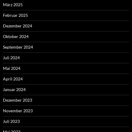
März 2025
Februar 2025
Dezember 2024
Oktober 2024
September 2024
Juli 2024
Mai 2024
April 2024
Januar 2024
Dezember 2023
November 2023
Juli 2023
Mai 2023