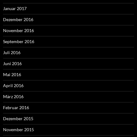
Januar 2017
Dezember 2016
November 2016
September 2016
Juli 2016
Juni 2016
Mai 2016
April 2016
März 2016
Februar 2016
Dezember 2015
November 2015