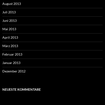
August 2013
Juli 2013
Juni 2013
Mai 2013
April 2013
März 2013
Februar 2013
Januar 2013
Dezember 2012
NEUESTE KOMMENTARE