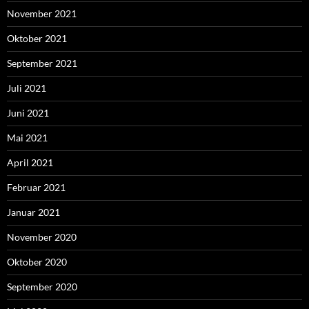
November 2021
Oktober 2021
September 2021
Juli 2021
Juni 2021
Mai 2021
April 2021
Februar 2021
Januar 2021
November 2020
Oktober 2020
September 2020