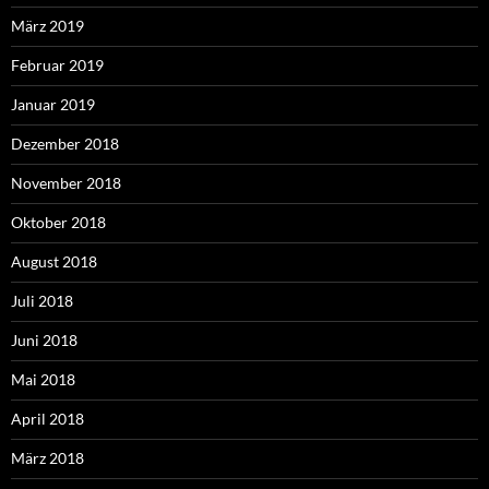
März 2019
Februar 2019
Januar 2019
Dezember 2018
November 2018
Oktober 2018
August 2018
Juli 2018
Juni 2018
Mai 2018
April 2018
März 2018