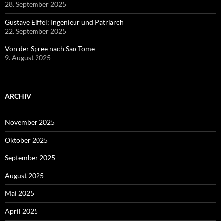
28. September 2025
Gustave Eiffel: Ingenieur und Patriarch
22. September 2025
Von der Spree nach Sao Tome
9. August 2025
ARCHIV
November 2025
Oktober 2025
September 2025
August 2025
Mai 2025
April 2025