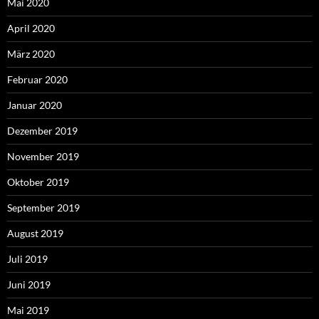
Mai 2020
April 2020
März 2020
Februar 2020
Januar 2020
Dezember 2019
November 2019
Oktober 2019
September 2019
August 2019
Juli 2019
Juni 2019
Mai 2019