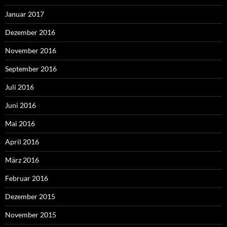
Januar 2017
Dezember 2016
November 2016
September 2016
Juli 2016
Juni 2016
Mai 2016
April 2016
März 2016
Februar 2016
Dezember 2015
November 2015