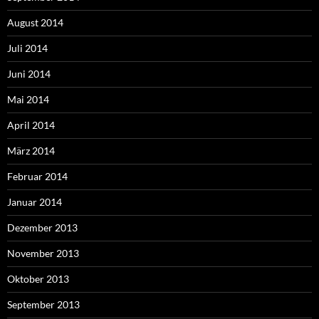
August 2014
Juli 2014
Juni 2014
Mai 2014
April 2014
März 2014
Februar 2014
Januar 2014
Dezember 2013
November 2013
Oktober 2013
September 2013