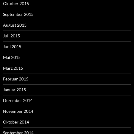
Oktober 2015
September 2015
August 2015
Juli 2015
Juni 2015
Mai 2015
März 2015
Februar 2015
Januar 2015
Dezember 2014
November 2014
Oktober 2014
September 2014