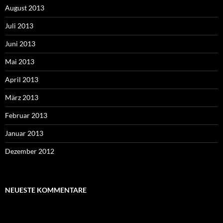
August 2013
Juli 2013
Juni 2013
Mai 2013
April 2013
März 2013
Februar 2013
Januar 2013
Dezember 2012
NEUESTE KOMMENTARE