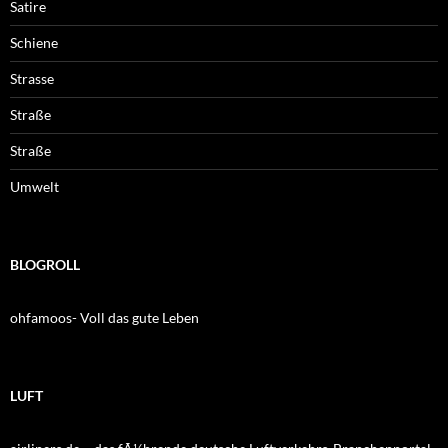
Satire
Schiene
Strasse
Straße
Straße
Umwelt
BLOGROLL
ohfamoos- Voll das gute Leben
LUFT