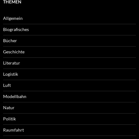
THEMEN
Allgemein
Biografisches
Bücher
Geschichte
Literatur
Logistik
Luft
Modellbahn
Natur
Politik
Raumfahrt