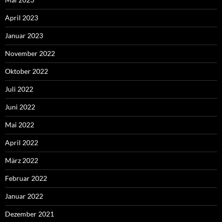
April 2023
Januar 2023
November 2022
Oktober 2022
Juli 2022
Juni 2022
Mai 2022
April 2022
März 2022
Februar 2022
Januar 2022
Dezember 2021