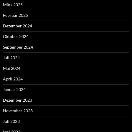
März 2025
Februar 2025
Dezember 2024
Oktober 2024
September 2024
Juli 2024
Mai 2024
April 2024
Januar 2024
Dezember 2023
November 2023
Juli 2023
Mai 2023