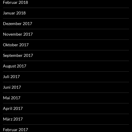
Februar 2018
Januar 2018
Dezember 2017
November 2017
Oktober 2017
September 2017
August 2017
Juli 2017
Juni 2017
Mai 2017
April 2017
März 2017
Februar 2017