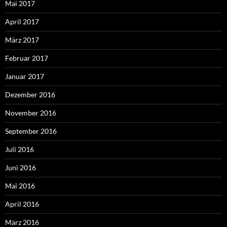
Mai 2017
April 2017
März 2017
Februar 2017
Januar 2017
Dezember 2016
November 2016
September 2016
Juli 2016
Juni 2016
Mai 2016
April 2016
März 2016