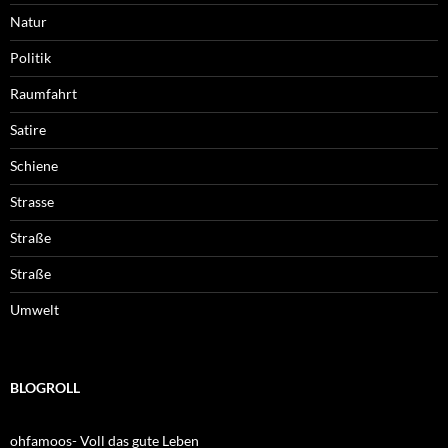
Natur
Politik
Raumfahrt
Satire
Schiene
Strasse
Straße
Straße
Umwelt
BLOGROLL
ohfamoos- Voll das gute Leben