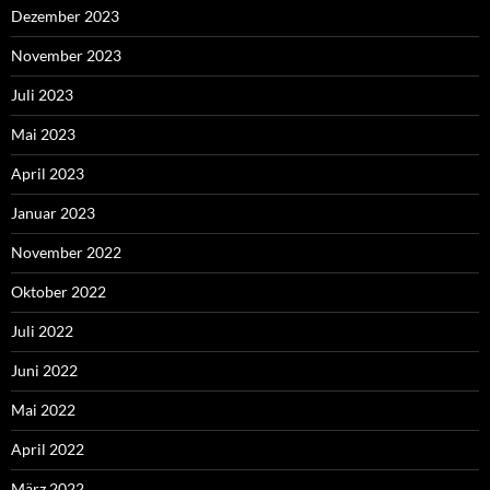
Dezember 2023
November 2023
Juli 2023
Mai 2023
April 2023
Januar 2023
November 2022
Oktober 2022
Juli 2022
Juni 2022
Mai 2022
April 2022
März 2022