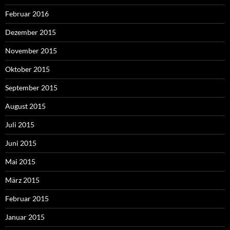
Februar 2016
Dezember 2015
November 2015
Oktober 2015
September 2015
August 2015
Juli 2015
Juni 2015
Mai 2015
März 2015
Februar 2015
Januar 2015