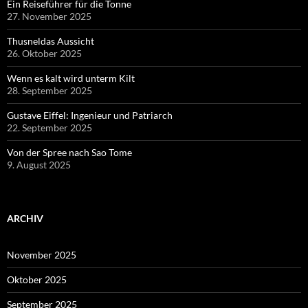
Ein Reiseführer für die Tonne
27. November 2025
Thusneldas Aussicht
26. Oktober 2025
Wenn es kalt wird unterm Kilt
28. September 2025
Gustave Eiffel: Ingenieur und Patriarch
22. September 2025
Von der Spree nach Sao Tome
9. August 2025
ARCHIV
November 2025
Oktober 2025
September 2025