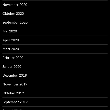
November 2020
Oktober 2020
September 2020
Mai 2020
April 2020
März 2020
Februar 2020
Januar 2020
Dezember 2019
November 2019
Oktober 2019
September 2019