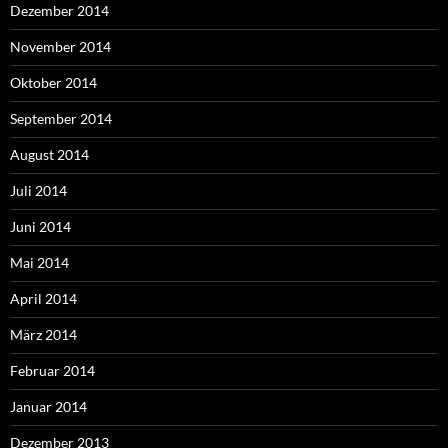
Dezember 2014
November 2014
Oktober 2014
September 2014
August 2014
Juli 2014
Juni 2014
Mai 2014
April 2014
März 2014
Februar 2014
Januar 2014
Dezember 2013