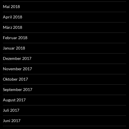
Mai 2018
April 2018
März 2018
Februar 2018
Januar 2018
Dezember 2017
November 2017
Oktober 2017
September 2017
August 2017
Juli 2017
Juni 2017