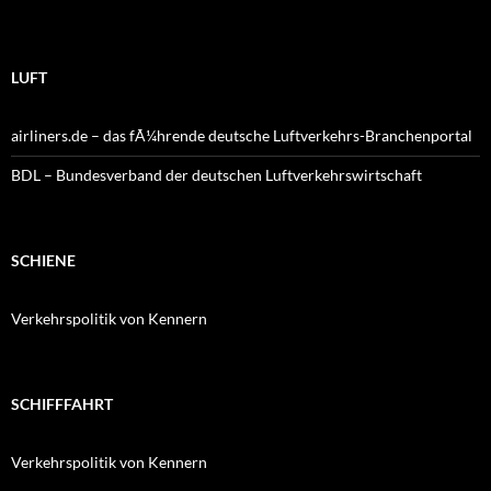
LUFT
airliners.de – das fÃ¼hrende deutsche Luftverkehrs-Branchenportal
BDL – Bundesverband der deutschen Luftverkehrswirtschaft
SCHIENE
Verkehrspolitik von Kennern
SCHIFFFAHRT
Verkehrspolitik von Kennern