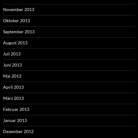
November 2013
Oktober 2013
September 2013
August 2013
Juli 2013
Juni 2013
Mai 2013
April 2013
März 2013
Februar 2013
Januar 2013
Dezember 2012