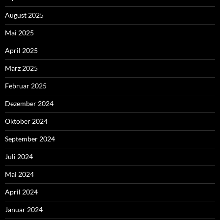
August 2025
Mai 2025
April 2025
März 2025
Februar 2025
Dezember 2024
Oktober 2024
September 2024
Juli 2024
Mai 2024
April 2024
Januar 2024