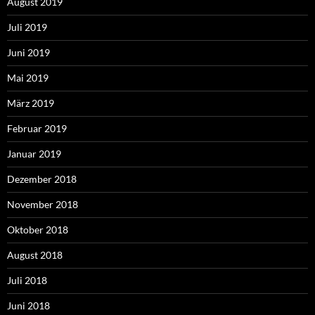
August 2019
Juli 2019
Juni 2019
Mai 2019
März 2019
Februar 2019
Januar 2019
Dezember 2018
November 2018
Oktober 2018
August 2018
Juli 2018
Juni 2018