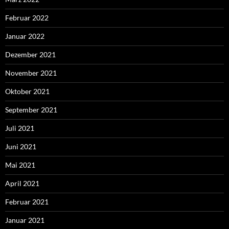
Februar 2022
Januar 2022
Dezember 2021
November 2021
Oktober 2021
September 2021
Juli 2021
Juni 2021
Mai 2021
April 2021
Februar 2021
Januar 2021