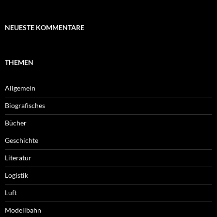
NEUESTE KOMMENTARE
THEMEN
Allgemein
Biografisches
Bücher
Geschichte
Literatur
Logistik
Luft
Modellbahn