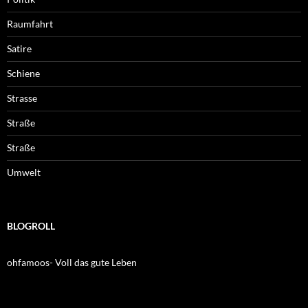
Raumfahrt
Satire
Schiene
Strasse
Straße
Straße
Umwelt
BLOGROLL
ohfamoos- Voll das gute Leben