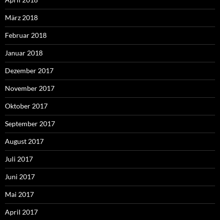
März 2018
Februar 2018
Januar 2018
Dezember 2017
November 2017
Oktober 2017
September 2017
August 2017
Juli 2017
Juni 2017
Mai 2017
April 2017