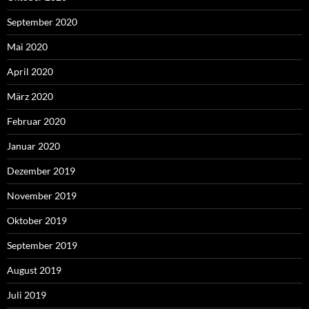
September 2020
Mai 2020
April 2020
März 2020
Februar 2020
Januar 2020
Dezember 2019
November 2019
Oktober 2019
September 2019
August 2019
Juli 2019