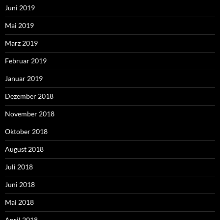
Juni 2019
Mai 2019
März 2019
Februar 2019
Januar 2019
Dezember 2018
November 2018
Oktober 2018
August 2018
Juli 2018
Juni 2018
Mai 2018
April 2018