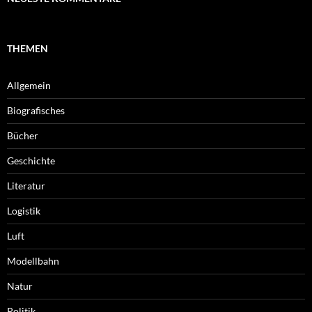
THEMEN
Allgemein
Biografisches
Bücher
Geschichte
Literatur
Logistik
Luft
Modellbahn
Natur
Politik