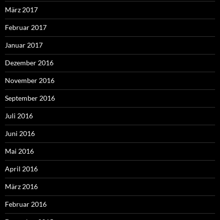
März 2017
Februar 2017
Januar 2017
Dezember 2016
November 2016
September 2016
Juli 2016
Juni 2016
Mai 2016
April 2016
März 2016
Februar 2016