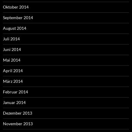
Oktober 2014
September 2014
August 2014
Juli 2014
Juni 2014
Mai 2014
April 2014
März 2014
Februar 2014
Januar 2014
Dezember 2013
November 2013