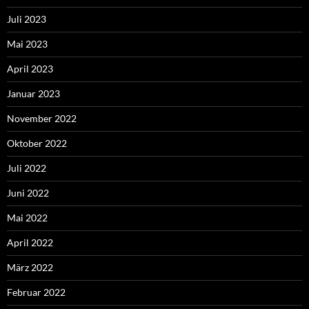
Juli 2023
Mai 2023
April 2023
Januar 2023
November 2022
Oktober 2022
Juli 2022
Juni 2022
Mai 2022
April 2022
März 2022
Februar 2022