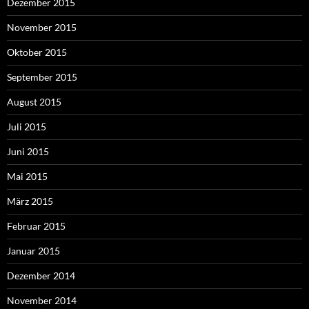
Dezember 2015
November 2015
Oktober 2015
September 2015
August 2015
Juli 2015
Juni 2015
Mai 2015
März 2015
Februar 2015
Januar 2015
Dezember 2014
November 2014