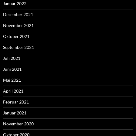
Januar 2022
Dezember 2021
November 2021
Oktober 2021
September 2021
Juli 2021
Juni 2021
Mai 2021
April 2021
Februar 2021
Januar 2021
November 2020
Oktober 2020