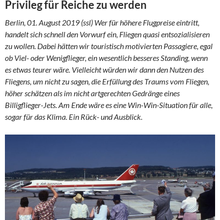
Privileg für Reiche zu werden
Berlin, 01. August 2019 (ssl) Wer für höhere Flugpreise eintritt,
handelt sich schnell den Vorwurf ein, Fliegen quasi entsozialisieren
zu wollen. Dabei hätten wir touristisch motivierten Passagiere, egal
ob Viel- oder Wenigflieger, ein wesentlich besseres Standing, wenn
es etwas teurer wäre. Vielleicht würden wir dann den Nutzen des
Fliegens, um nicht zu sagen, die Erfüllung des Traums vom Fliegen,
höher schätzen als im nicht artgerechten Gedränge eines
Billigflieger-Jets. Am Ende wäre es eine Win-Win-Situation für alle,
sogar für das Klima. Ein Rück- und Ausblick.