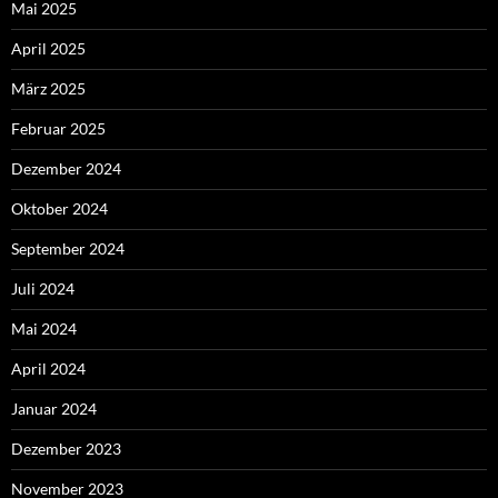
Mai 2025
April 2025
März 2025
Februar 2025
Dezember 2024
Oktober 2024
September 2024
Juli 2024
Mai 2024
April 2024
Januar 2024
Dezember 2023
November 2023