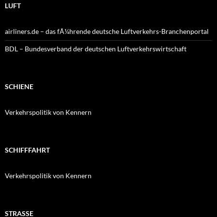
LUFT
airliners.de – das fÃ¼hrende deutsche Luftverkehrs-Branchenportal
BDL – Bundesverband der deutschen Luftverkehrswirtschaft
SCHIENE
Verkehrspolitik von Kennern
SCHIFFFAHRT
Verkehrspolitik von Kennern
STRASSE