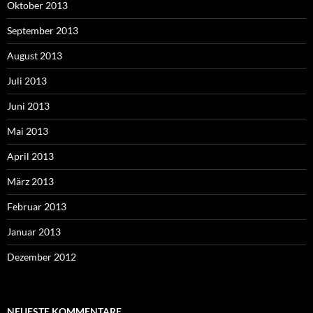
Oktober 2013
September 2013
August 2013
Juli 2013
Juni 2013
Mai 2013
April 2013
März 2013
Februar 2013
Januar 2013
Dezember 2012
NEUESTE KOMMENTARE