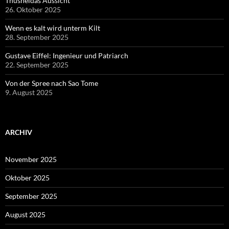
Thusneldas Aussicht
26. Oktober 2025
Wenn es kalt wird unterm Kilt
28. September 2025
Gustave Eiffel: Ingenieur und Patriarch
22. September 2025
Von der Spree nach Sao Tome
9. August 2025
ARCHIV
November 2025
Oktober 2025
September 2025
August 2025