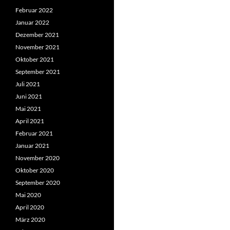
Februar 2022
Januar 2022
Dezember 2021
November 2021
Oktober 2021
September 2021
Juli 2021
Juni 2021
Mai 2021
April 2021
Februar 2021
Januar 2021
November 2020
Oktober 2020
September 2020
Mai 2020
April 2020
März 2020