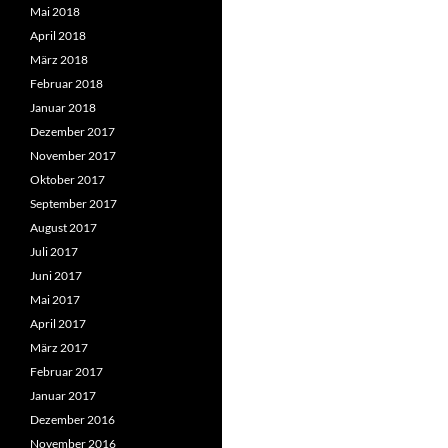
Mai 2018
April 2018
März 2018
Februar 2018
Januar 2018
Dezember 2017
November 2017
Oktober 2017
September 2017
August 2017
Juli 2017
Juni 2017
Mai 2017
April 2017
März 2017
Februar 2017
Januar 2017
Dezember 2016
November 2016