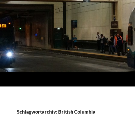
Schlagwortarchiv: British Columbia