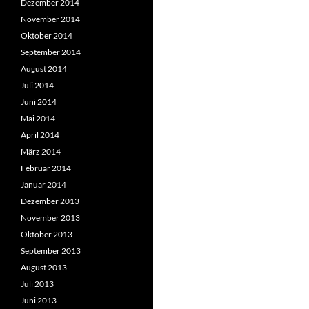
Dezember 2014
November 2014
Oktober 2014
September 2014
August 2014
Juli 2014
Juni 2014
Mai 2014
April 2014
März 2014
Februar 2014
Januar 2014
Dezember 2013
November 2013
Oktober 2013
September 2013
August 2013
Juli 2013
Juni 2013