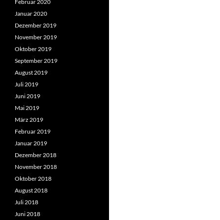
Februar 2020
Januar 2020
Dezember 2019
November 2019
Oktober 2019
September 2019
August 2019
Juli 2019
Juni 2019
Mai 2019
März 2019
Februar 2019
Januar 2019
Dezember 2018
November 2018
Oktober 2018
August 2018
Juli 2018
Juni 2018