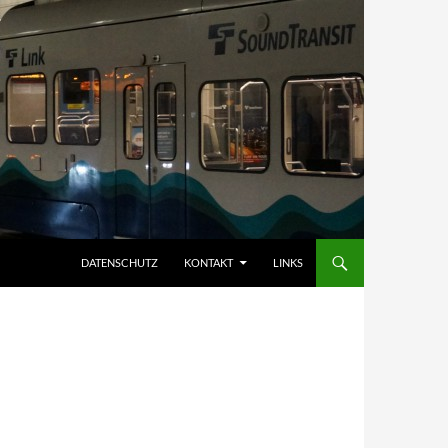
DATENSCHUTZ
KONTAKT
LINKS