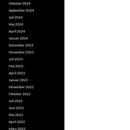
Oktober 2024
September 2024
Juli 2024
Mai 2024
April 2024
Januar 2024
Dezember 2023
November 2023
Juli 2023
Mai 2023
April 2023
Januar 2023
November 2022
Oktober 2022
Juli 2022
Juni 2022
Mai 2022
April 2022
März 2022