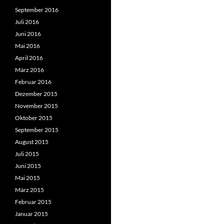
September 2016
Juli 2016
Juni 2016
Mai 2016
April 2016
März 2016
Februar 2016
Dezember 2015
November 2015
Oktober 2015
September 2015
August 2015
Juli 2015
Juni 2015
Mai 2015
März 2015
Februar 2015
Januar 2015