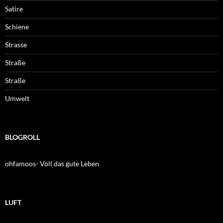
Satire
Schiene
Strasse
Straße
Straße
Umwelt
BLOGROLL
ohfamoos- Voll das gute Leben
LUFT