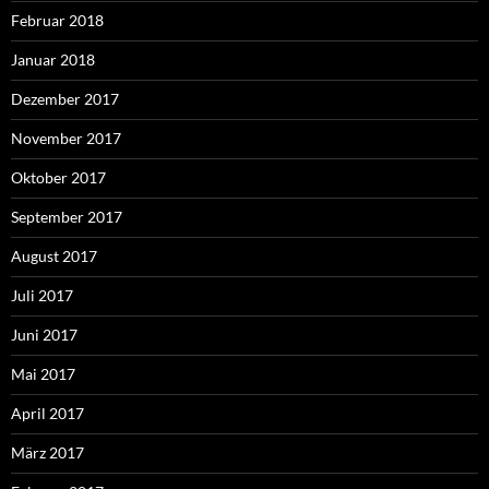
Februar 2018
Januar 2018
Dezember 2017
November 2017
Oktober 2017
September 2017
August 2017
Juli 2017
Juni 2017
Mai 2017
April 2017
März 2017