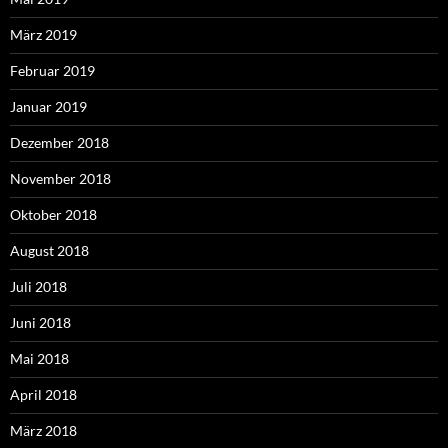
März 2019
Februar 2019
Januar 2019
Dezember 2018
November 2018
Oktober 2018
August 2018
Juli 2018
Juni 2018
Mai 2018
April 2018
März 2018