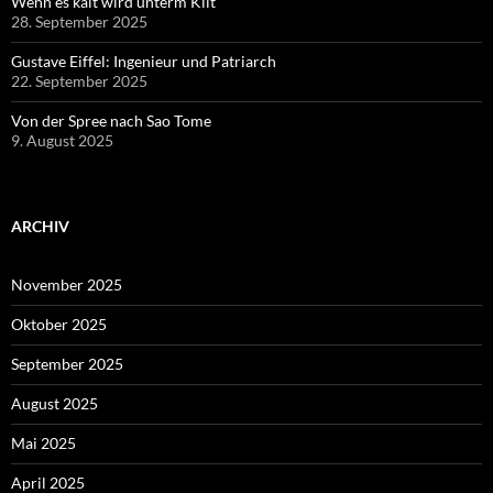
Wenn es kalt wird unterm Kilt
28. September 2025
Gustave Eiffel: Ingenieur und Patriarch
22. September 2025
Von der Spree nach Sao Tome
9. August 2025
ARCHIV
November 2025
Oktober 2025
September 2025
August 2025
Mai 2025
April 2025