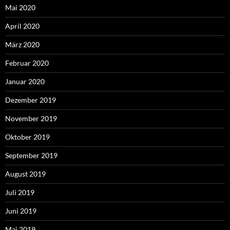
Mai 2020
April 2020
März 2020
Februar 2020
Januar 2020
Dezember 2019
November 2019
Oktober 2019
September 2019
August 2019
Juli 2019
Juni 2019
Mai 2019