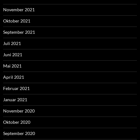
November 2021
Oktober 2021
September 2021
Juli 2021
Juni 2021
Mai 2021
April 2021
Februar 2021
Januar 2021
November 2020
Oktober 2020
September 2020