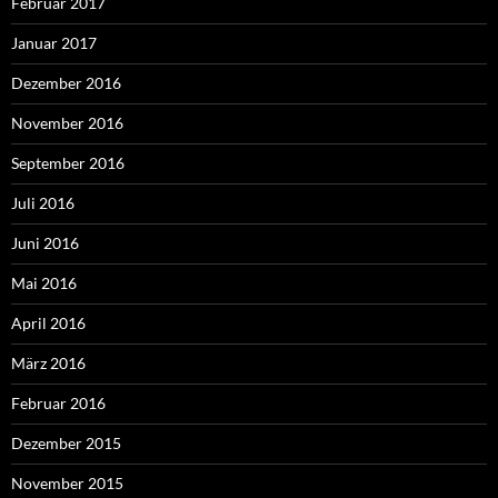
Februar 2017
Januar 2017
Dezember 2016
November 2016
September 2016
Juli 2016
Juni 2016
Mai 2016
April 2016
März 2016
Februar 2016
Dezember 2015
November 2015