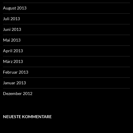
August 2013
Juli 2013
Juni 2013
Mai 2013
April 2013
März 2013
Februar 2013
Januar 2013
Dezember 2012
NEUESTE KOMMENTARE