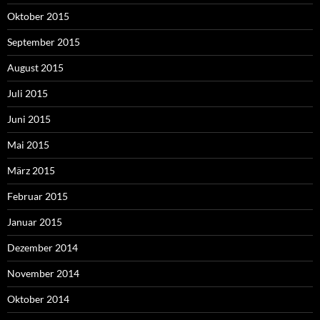
Oktober 2015
September 2015
August 2015
Juli 2015
Juni 2015
Mai 2015
März 2015
Februar 2015
Januar 2015
Dezember 2014
November 2014
Oktober 2014