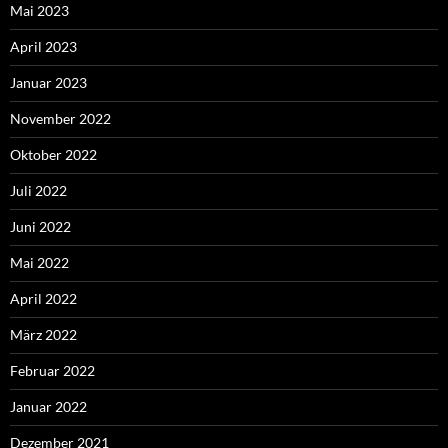
Mai 2023
April 2023
Januar 2023
November 2022
Oktober 2022
Juli 2022
Juni 2022
Mai 2022
April 2022
März 2022
Februar 2022
Januar 2022
Dezember 2021