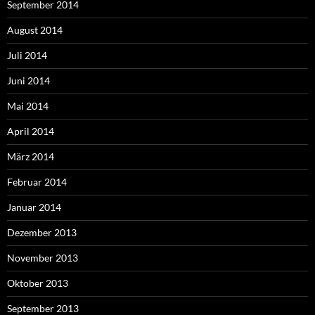
September 2014
August 2014
Juli 2014
Juni 2014
Mai 2014
April 2014
März 2014
Februar 2014
Januar 2014
Dezember 2013
November 2013
Oktober 2013
September 2013