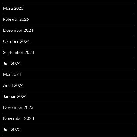
März 2025
Februar 2025
Dezember 2024
Oktober 2024
September 2024
Juli 2024
Mai 2024
April 2024
Januar 2024
Dezember 2023
November 2023
Juli 2023