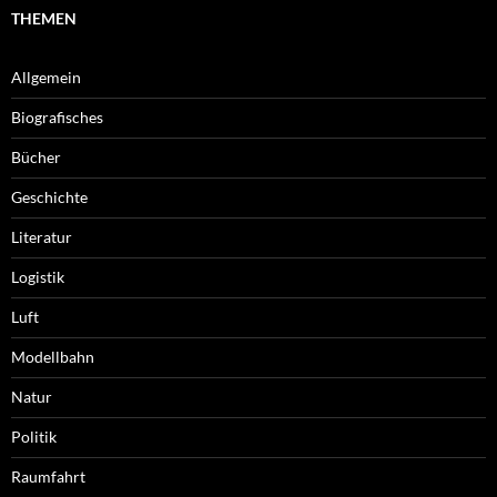
THEMEN
Allgemein
Biografisches
Bücher
Geschichte
Literatur
Logistik
Luft
Modellbahn
Natur
Politik
Raumfahrt