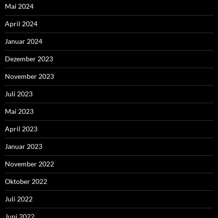
Mai 2024
April 2024
Januar 2024
Dezember 2023
November 2023
Juli 2023
Mai 2023
April 2023
Januar 2023
November 2022
Oktober 2022
Juli 2022
Juni 2022