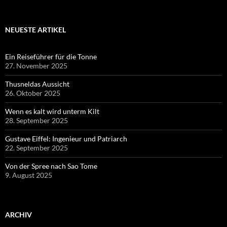
NEUESTE ARTIKEL
Ein Reiseführer für die Tonne
27. November 2025
Thusneldas Aussicht
26. Oktober 2025
Wenn es kalt wird unterm Kilt
28. September 2025
Gustave Eiffel: Ingenieur und Patriarch
22. September 2025
Von der Spree nach Sao Tome
9. August 2025
ARCHIV