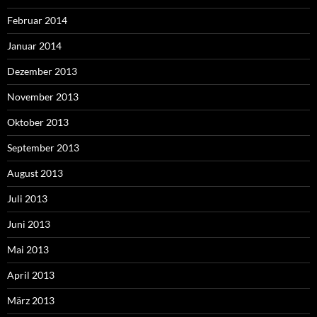
Februar 2014
Januar 2014
Dezember 2013
November 2013
Oktober 2013
September 2013
August 2013
Juli 2013
Juni 2013
Mai 2013
April 2013
März 2013