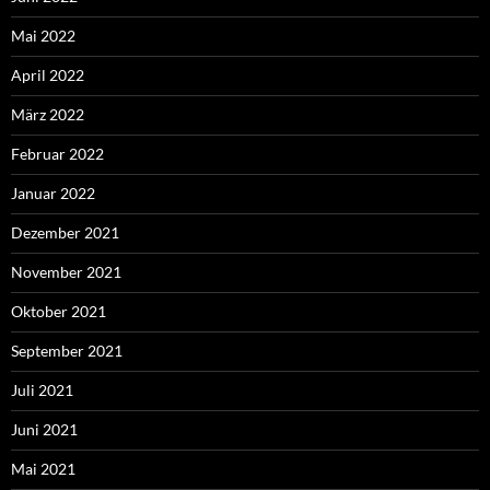
Mai 2022
April 2022
März 2022
Februar 2022
Januar 2022
Dezember 2021
November 2021
Oktober 2021
September 2021
Juli 2021
Juni 2021
Mai 2021