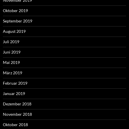
November 2019
Oktober 2019
September 2019
August 2019
Juli 2019
Juni 2019
Mai 2019
März 2019
Februar 2019
Januar 2019
Dezember 2018
November 2018
Oktober 2018