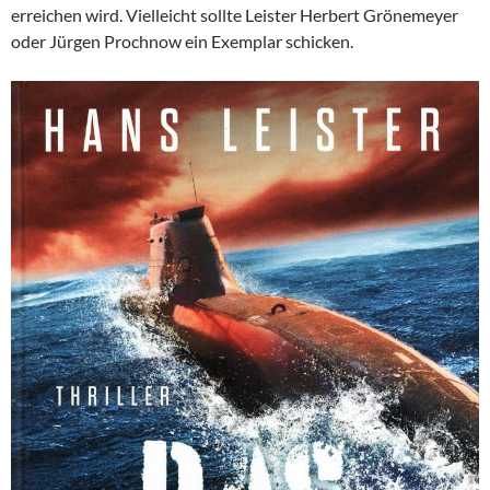
erreichen wird. Vielleicht sollte Leister Herbert Grönemeyer
oder Jürgen Prochnow ein Exemplar schicken.