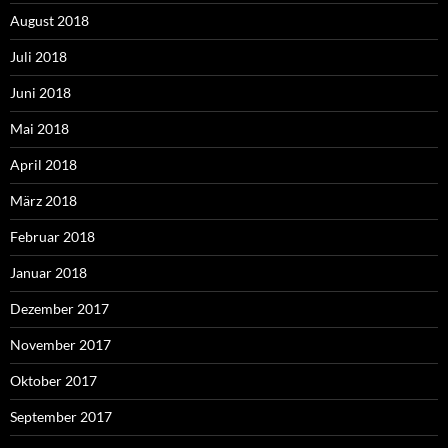
August 2018
Juli 2018
Juni 2018
Mai 2018
April 2018
März 2018
Februar 2018
Januar 2018
Dezember 2017
November 2017
Oktober 2017
September 2017