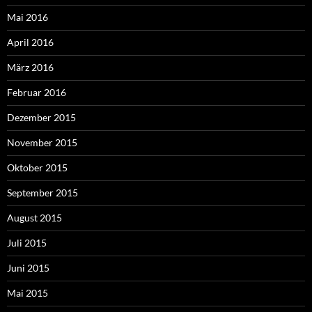
Mai 2016
April 2016
März 2016
Februar 2016
Dezember 2015
November 2015
Oktober 2015
September 2015
August 2015
Juli 2015
Juni 2015
Mai 2015