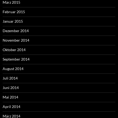
März 2015
Februar 2015
Januar 2015
Dezember 2014
November 2014
Oktober 2014
September 2014
August 2014
Juli 2014
Juni 2014
Mai 2014
April 2014
März 2014