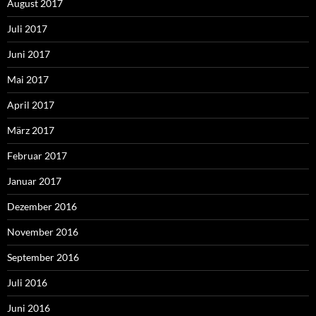
August 2017
Juli 2017
Juni 2017
Mai 2017
April 2017
März 2017
Februar 2017
Januar 2017
Dezember 2016
November 2016
September 2016
Juli 2016
Juni 2016