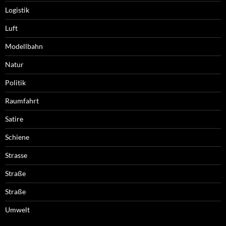
Logistik
Luft
Modellbahn
Natur
Politik
Raumfahrt
Satire
Schiene
Strasse
Straße
Straße
Umwelt