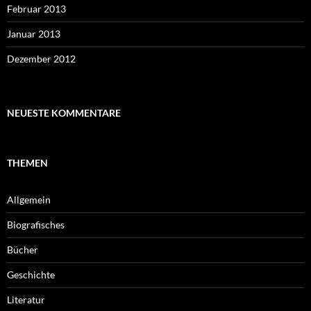
Februar 2013
Januar 2013
Dezember 2012
NEUESTE KOMMENTARE
THEMEN
Allgemein
Biografisches
Bücher
Geschichte
Literatur