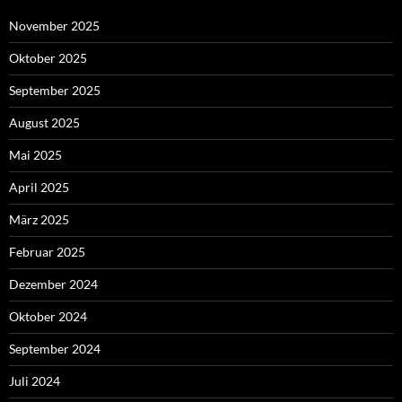
November 2025
Oktober 2025
September 2025
August 2025
Mai 2025
April 2025
März 2025
Februar 2025
Dezember 2024
Oktober 2024
September 2024
Juli 2024