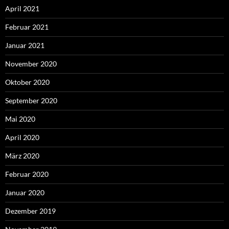
April 2021
Februar 2021
Januar 2021
November 2020
Oktober 2020
September 2020
Mai 2020
April 2020
März 2020
Februar 2020
Januar 2020
Dezember 2019