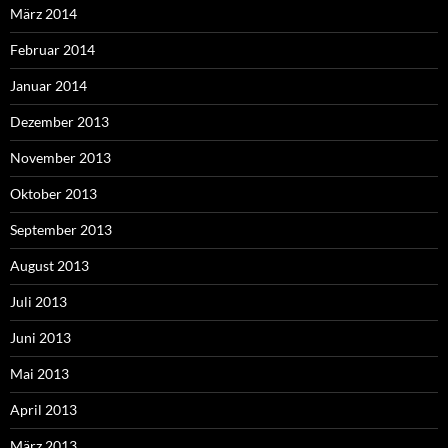
März 2014
Februar 2014
Januar 2014
Dezember 2013
November 2013
Oktober 2013
September 2013
August 2013
Juli 2013
Juni 2013
Mai 2013
April 2013
März 2013