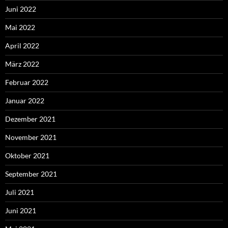
Juni 2022
Mai 2022
April 2022
März 2022
Februar 2022
Januar 2022
Dezember 2021
November 2021
Oktober 2021
September 2021
Juli 2021
Juni 2021