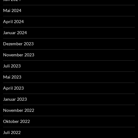
Mai 2024
April 2024
Januar 2024
Dezember 2023
November 2023
Juli 2023
Mai 2023
April 2023
Januar 2023
November 2022
Oktober 2022
Juli 2022