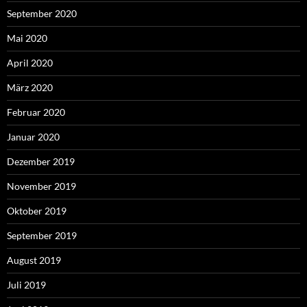
September 2020
Mai 2020
April 2020
März 2020
Februar 2020
Januar 2020
Dezember 2019
November 2019
Oktober 2019
September 2019
August 2019
Juli 2019