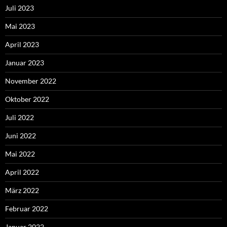
Juli 2023
Mai 2023
April 2023
Januar 2023
November 2022
Oktober 2022
Juli 2022
Juni 2022
Mai 2022
April 2022
März 2022
Februar 2022
Januar 2022