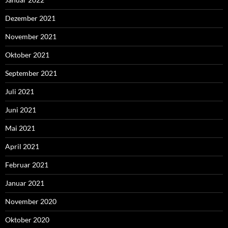
Dezember 2021
November 2021
Oktober 2021
September 2021
Juli 2021
Juni 2021
Mai 2021
April 2021
Februar 2021
Januar 2021
November 2020
Oktober 2020