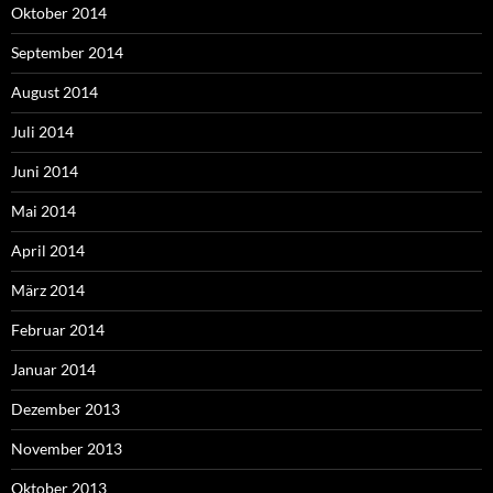
Oktober 2014
September 2014
August 2014
Juli 2014
Juni 2014
Mai 2014
April 2014
März 2014
Februar 2014
Januar 2014
Dezember 2013
November 2013
Oktober 2013