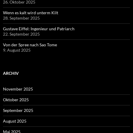
26. Oktober 2025
Wenn es kalt wird unterm Kilt
28. September 2025
Gustave Eiffel: Ingenieur und Patriarch
22. September 2025
Von der Spree nach Sao Tome
9. August 2025
ARCHIV
November 2025
Oktober 2025
September 2025
August 2025
Mai 2025