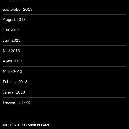
September 2013
August 2013
Juli 2013
Juni 2013
Mai 2013
April 2013
März 2013
Februar 2013
Januar 2013
Dezember 2012
NEUESTE KOMMENTARE