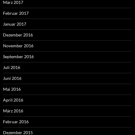
März 2017
Februar 2017
Januar 2017
Dezember 2016
November 2016
September 2016
Juli 2016
Juni 2016
Mai 2016
April 2016
März 2016
Februar 2016
Dezember 2015