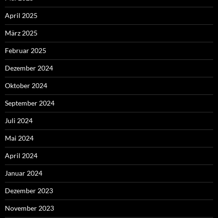
April 2025
März 2025
Februar 2025
Dezember 2024
Oktober 2024
September 2024
Juli 2024
Mai 2024
April 2024
Januar 2024
Dezember 2023
November 2023