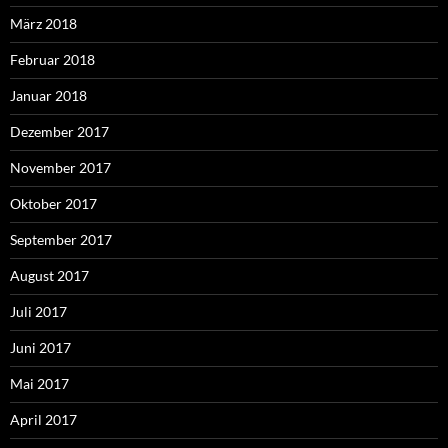
März 2018
Februar 2018
Januar 2018
Dezember 2017
November 2017
Oktober 2017
September 2017
August 2017
Juli 2017
Juni 2017
Mai 2017
April 2017