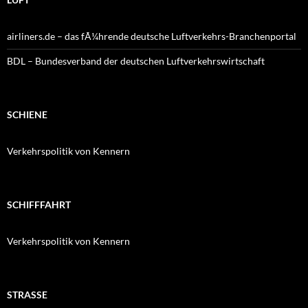
airliners.de – das fÃ¼hrende deutsche Luftverkehrs-Branchenportal
BDL – Bundesverband der deutschen Luftverkehrswirtschaft
SCHIENE
Verkehrspolitik von Kennern
SCHIFFFAHRT
Verkehrspolitik von Kennern
STRASSE