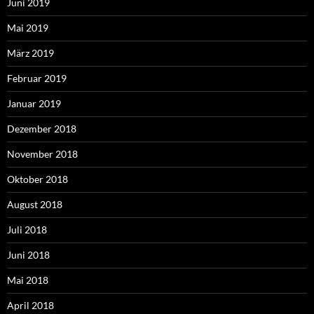
Juni 2019
Mai 2019
März 2019
Februar 2019
Januar 2019
Dezember 2018
November 2018
Oktober 2018
August 2018
Juli 2018
Juni 2018
Mai 2018
April 2018