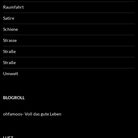
Raumfahrt
Satire
Schiene
Strasse
Straße
Straße
Umwelt
BLOGROLL
ohfamoos- Voll das gute Leben
LUFT