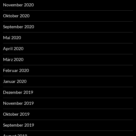
November 2020
Oktober 2020
September 2020
Mai 2020
April 2020
März 2020
Februar 2020
Januar 2020
Dezember 2019
November 2019
Oktober 2019
September 2019
August 2019