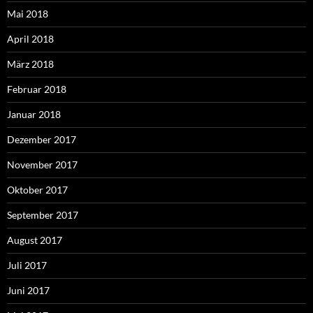
Mai 2018
April 2018
März 2018
Februar 2018
Januar 2018
Dezember 2017
November 2017
Oktober 2017
September 2017
August 2017
Juli 2017
Juni 2017