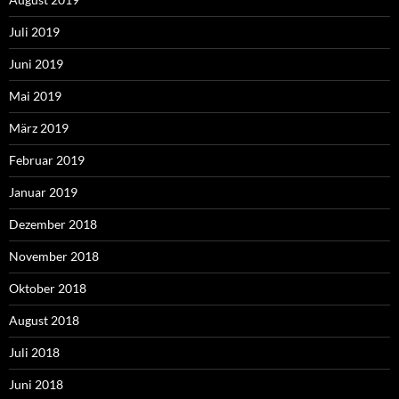
Juli 2019
Juni 2019
Mai 2019
März 2019
Februar 2019
Januar 2019
Dezember 2018
November 2018
Oktober 2018
August 2018
Juli 2018
Juni 2018