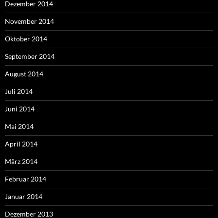
Dezember 2014
November 2014
Oktober 2014
September 2014
August 2014
Juli 2014
Juni 2014
Mai 2014
April 2014
März 2014
Februar 2014
Januar 2014
Dezember 2013