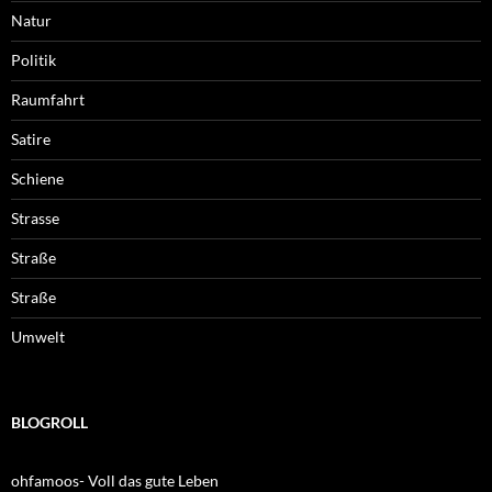
Natur
Politik
Raumfahrt
Satire
Schiene
Strasse
Straße
Straße
Umwelt
BLOGROLL
ohfamoos- Voll das gute Leben