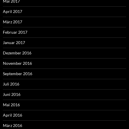
Mai 2017
April 2017
März 2017
Februar 2017
Januar 2017
Dezember 2016
November 2016
September 2016
Juli 2016
Juni 2016
Mai 2016
April 2016
März 2016