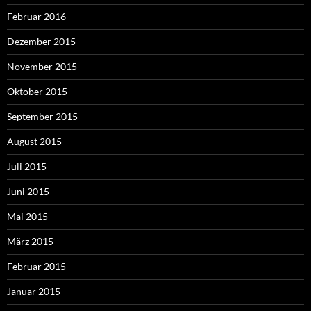
Februar 2016
Dezember 2015
November 2015
Oktober 2015
September 2015
August 2015
Juli 2015
Juni 2015
Mai 2015
März 2015
Februar 2015
Januar 2015