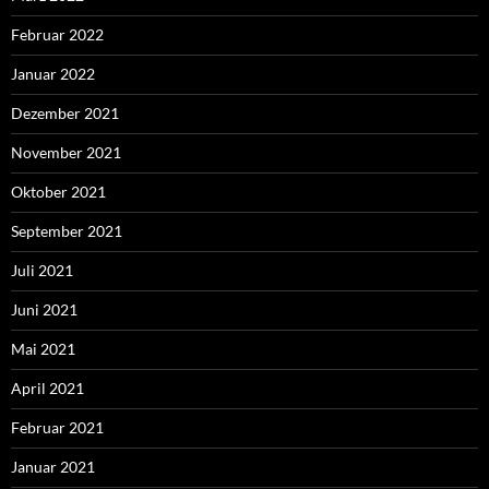
Februar 2022
Januar 2022
Dezember 2021
November 2021
Oktober 2021
September 2021
Juli 2021
Juni 2021
Mai 2021
April 2021
Februar 2021
Januar 2021