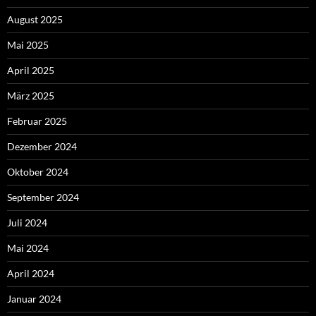
August 2025
Mai 2025
April 2025
März 2025
Februar 2025
Dezember 2024
Oktober 2024
September 2024
Juli 2024
Mai 2024
April 2024
Januar 2024