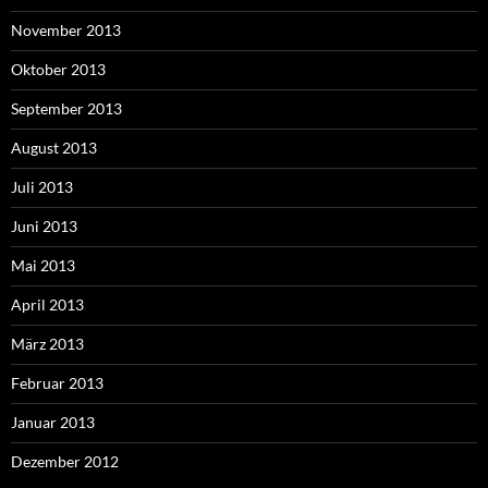
November 2013
Oktober 2013
September 2013
August 2013
Juli 2013
Juni 2013
Mai 2013
April 2013
März 2013
Februar 2013
Januar 2013
Dezember 2012