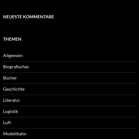
NEUESTE KOMMENTARE
THEMEN
Allgemein
Biografisches
Bücher
Geschichte
Literatur
Logistik
Luft
Modellbahn