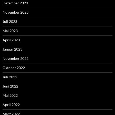
Dezember 2023
November 2023
Juli 2023
Mai 2023
April 2023
Januar 2023
November 2022
Oktober 2022
Juli 2022
Juni 2022
Mai 2022
April 2022
März 2022