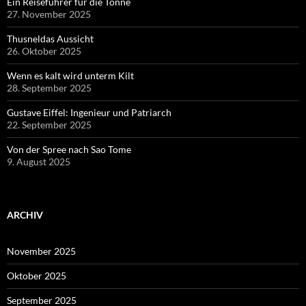
Ein Reiseführer für die Tonne
27. November 2025
Thusneldas Aussicht
26. Oktober 2025
Wenn es kalt wird unterm Kilt
28. September 2025
Gustave Eiffel: Ingenieur und Patriarch
22. September 2025
Von der Spree nach Sao Tome
9. August 2025
ARCHIV
November 2025
Oktober 2025
September 2025