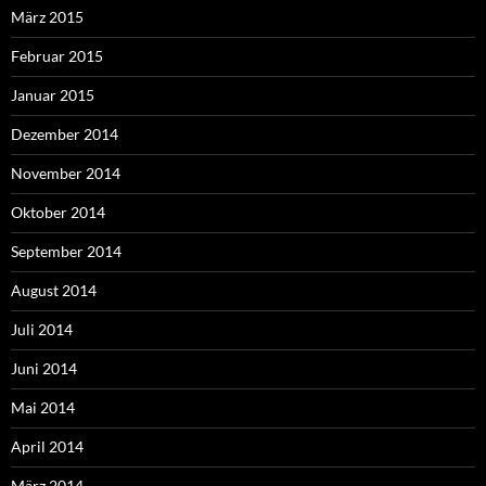
März 2015
Februar 2015
Januar 2015
Dezember 2014
November 2014
Oktober 2014
September 2014
August 2014
Juli 2014
Juni 2014
Mai 2014
April 2014
März 2014