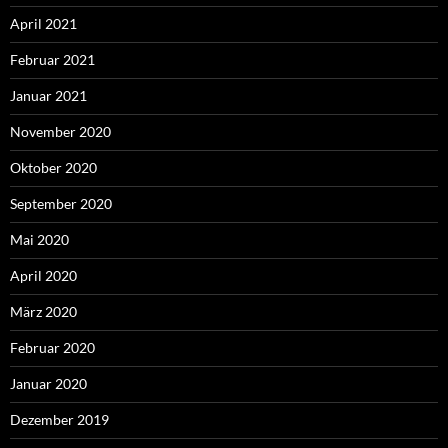
April 2021
Februar 2021
Januar 2021
November 2020
Oktober 2020
September 2020
Mai 2020
April 2020
März 2020
Februar 2020
Januar 2020
Dezember 2019