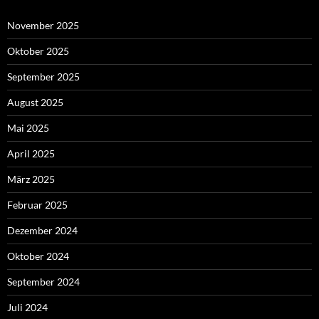
November 2025
Oktober 2025
September 2025
August 2025
Mai 2025
April 2025
März 2025
Februar 2025
Dezember 2024
Oktober 2024
September 2024
Juli 2024