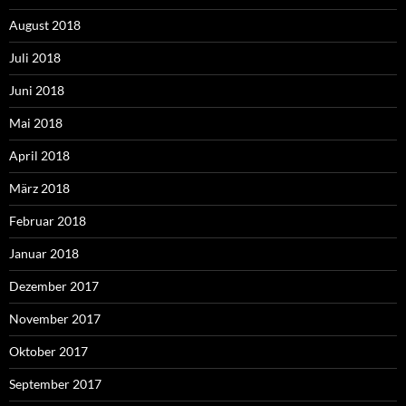
August 2018
Juli 2018
Juni 2018
Mai 2018
April 2018
März 2018
Februar 2018
Januar 2018
Dezember 2017
November 2017
Oktober 2017
September 2017