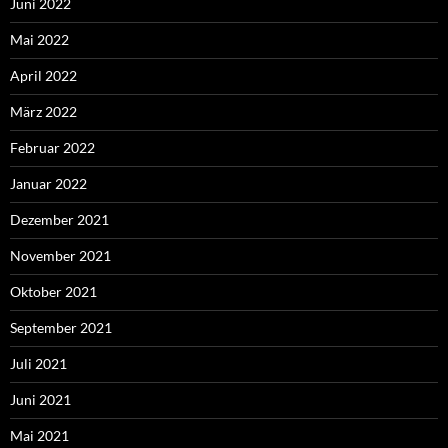
Juni 2022
Mai 2022
April 2022
März 2022
Februar 2022
Januar 2022
Dezember 2021
November 2021
Oktober 2021
September 2021
Juli 2021
Juni 2021
Mai 2021