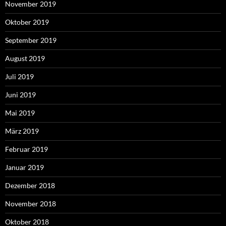
November 2019
Oktober 2019
September 2019
August 2019
Juli 2019
Juni 2019
Mai 2019
März 2019
Februar 2019
Januar 2019
Dezember 2018
November 2018
Oktober 2018