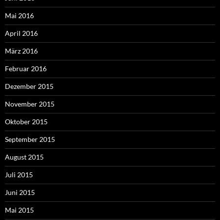
Mai 2016
April 2016
März 2016
Februar 2016
Dezember 2015
November 2015
Oktober 2015
September 2015
August 2015
Juli 2015
Juni 2015
Mai 2015