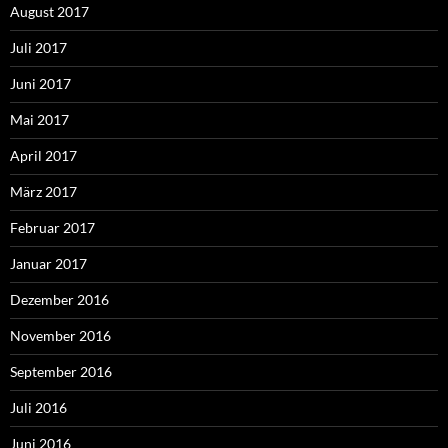
August 2017
Juli 2017
Juni 2017
Mai 2017
April 2017
März 2017
Februar 2017
Januar 2017
Dezember 2016
November 2016
September 2016
Juli 2016
Juni 2016