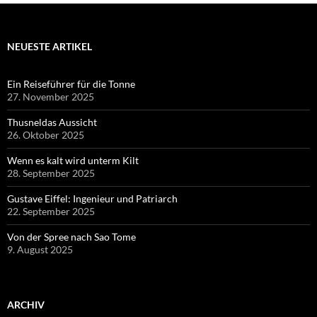
NEUESTE ARTIKEL
Ein Reiseführer für die Tonne
27. November 2025
Thusneldas Aussicht
26. Oktober 2025
Wenn es kalt wird unterm Kilt
28. September 2025
Gustave Eiffel: Ingenieur und Patriarch
22. September 2025
Von der Spree nach Sao Tome
9. August 2025
ARCHIV