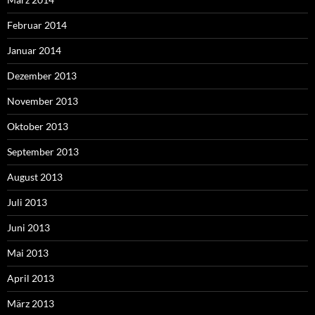
Februar 2014
Januar 2014
Dezember 2013
November 2013
Oktober 2013
September 2013
August 2013
Juli 2013
Juni 2013
Mai 2013
April 2013
März 2013