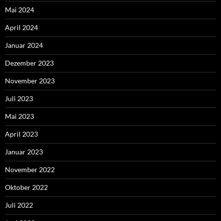
Mai 2024
April 2024
Januar 2024
Dezember 2023
November 2023
Juli 2023
Mai 2023
April 2023
Januar 2023
November 2022
Oktober 2022
Juli 2022