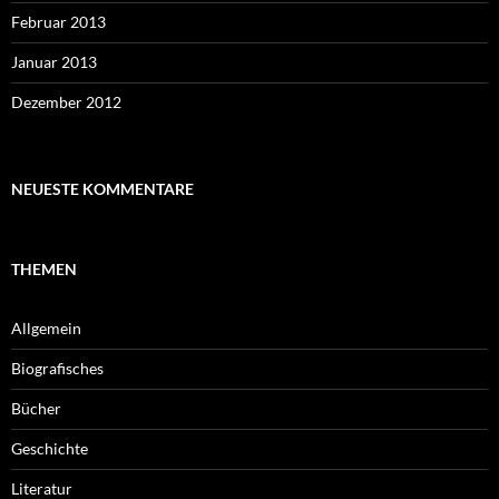
Februar 2013
Januar 2013
Dezember 2012
NEUESTE KOMMENTARE
THEMEN
Allgemein
Biografisches
Bücher
Geschichte
Literatur