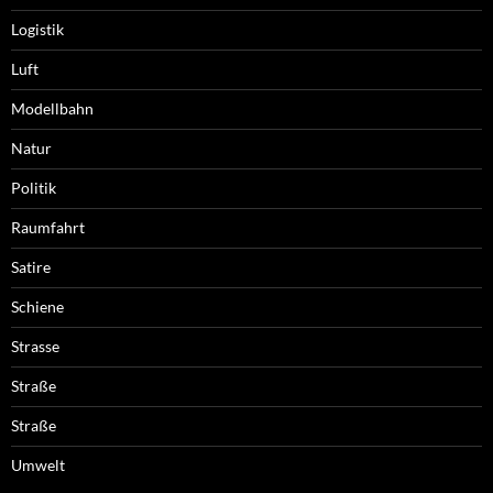
Logistik
Luft
Modellbahn
Natur
Politik
Raumfahrt
Satire
Schiene
Strasse
Straße
Straße
Umwelt