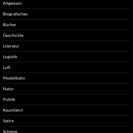
Allgemein
Biografisches
Bücher
Geschichte
Literatur
Logistik
Luft
Modellbahn
Natur
Politik
Raumfahrt
Satire
Schiene