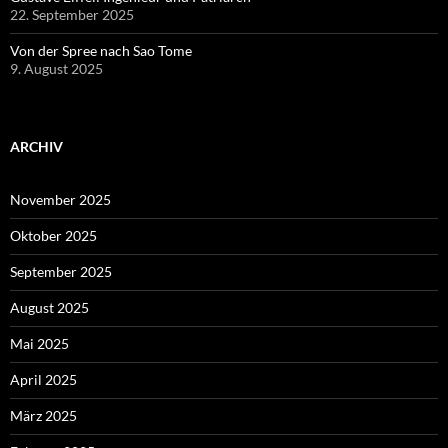
22. September 2025
Von der Spree nach Sao Tome
9. August 2025
ARCHIV
November 2025
Oktober 2025
September 2025
August 2025
Mai 2025
April 2025
März 2025