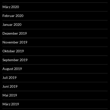
März 2020
Februar 2020
Januar 2020
Dezember 2019
November 2019
Oktober 2019
September 2019
August 2019
Juli 2019
Juni 2019
Mai 2019
März 2019