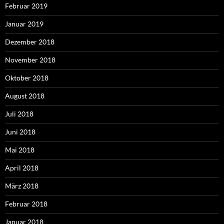
Februar 2019
Januar 2019
Dezember 2018
November 2018
Oktober 2018
August 2018
Juli 2018
Juni 2018
Mai 2018
April 2018
März 2018
Februar 2018
Januar 2018