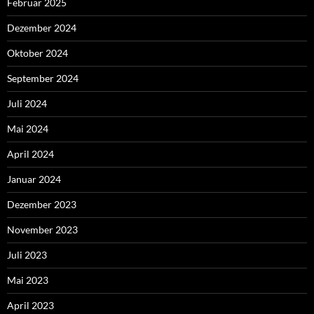
Februar 2025
Dezember 2024
Oktober 2024
September 2024
Juli 2024
Mai 2024
April 2024
Januar 2024
Dezember 2023
November 2023
Juli 2023
Mai 2023
April 2023