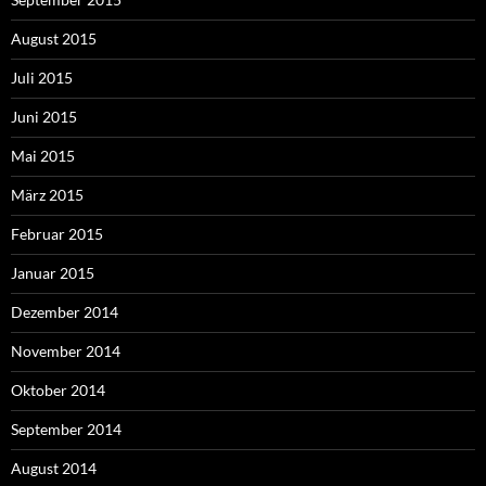
August 2015
Juli 2015
Juni 2015
Mai 2015
März 2015
Februar 2015
Januar 2015
Dezember 2014
November 2014
Oktober 2014
September 2014
August 2014