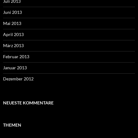
Juli 2013
Juni 2013
Mai 2013
April 2013
März 2013
Februar 2013
Januar 2013
Dezember 2012
NEUESTE KOMMENTARE
THEMEN