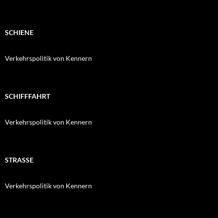
SCHIENE
Verkehrspolitik von Kennern
SCHIFFFAHRT
Verkehrspolitik von Kennern
STRASSE
Verkehrspolitik von Kennern