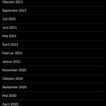
Oktober 2021
September 2021
Juli 2021
Juni 2021
Mai 2021
April 2021
Februar 2021
Januar 2021
November 2020
Oktober 2020
September 2020
Mai 2020
April 2020