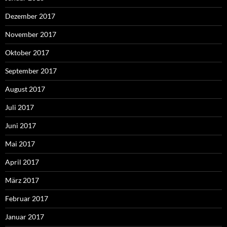
Dezember 2017
November 2017
Oktober 2017
September 2017
August 2017
Juli 2017
Juni 2017
Mai 2017
April 2017
März 2017
Februar 2017
Januar 2017