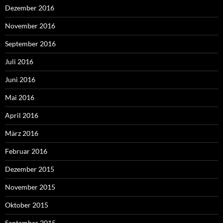
Dezember 2016
November 2016
September 2016
Juli 2016
Juni 2016
Mai 2016
April 2016
März 2016
Februar 2016
Dezember 2015
November 2015
Oktober 2015
September 2015