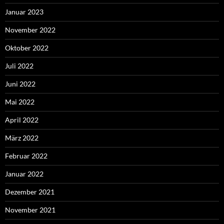
Januar 2023
November 2022
Oktober 2022
Juli 2022
Juni 2022
Mai 2022
April 2022
März 2022
Februar 2022
Januar 2022
Dezember 2021
November 2021