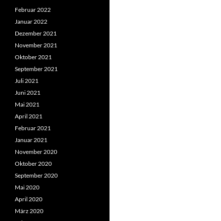
Februar 2022
Januar 2022
Dezember 2021
November 2021
Oktober 2021
September 2021
Juli 2021
Juni 2021
Mai 2021
April 2021
Februar 2021
Januar 2021
November 2020
Oktober 2020
September 2020
Mai 2020
April 2020
März 2020