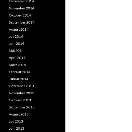
Dezember 2014
November 2014
Oktober 2014
September 2014
August 2014
Juli 2014
Juni 2014
Mai 2014
April 2014
März 2014
Februar 2014
Januar 2014
Dezember 2013
November 2013
Oktober 2013
September 2013
August 2013
Juli 2013
Juni 2013