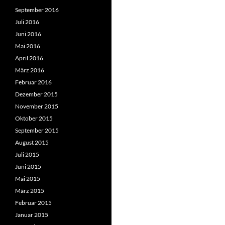
September 2016
Juli 2016
Juni 2016
Mai 2016
April 2016
März 2016
Februar 2016
Dezember 2015
November 2015
Oktober 2015
September 2015
August 2015
Juli 2015
Juni 2015
Mai 2015
März 2015
Februar 2015
Januar 2015