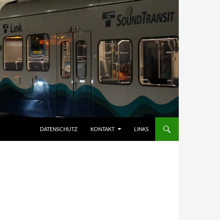
DATENSCHUTZ
KONTAKT
LINKS