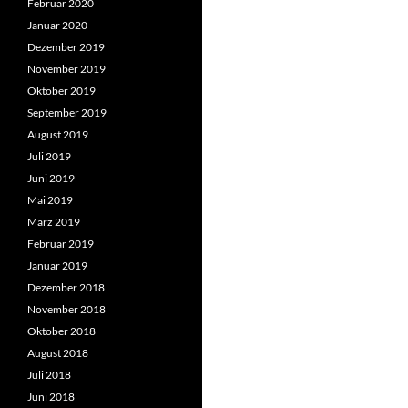
Februar 2020
Januar 2020
Dezember 2019
November 2019
Oktober 2019
September 2019
August 2019
Juli 2019
Juni 2019
Mai 2019
März 2019
Februar 2019
Januar 2019
Dezember 2018
November 2018
Oktober 2018
August 2018
Juli 2018
Juni 2018