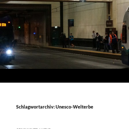
Schlagwortarchiv: Unesco-Welterbe