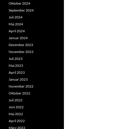
Oktober 2024
September 2024
Juli 2024
Mai 2024
April 2024
Januar 2024
Dezember 2023
November 2023
Juli 2023
Mai 2023
April 2023
Januar 2023
November 2022
Oktober 2022
Juli 2022
Juni 2022
Mai 2022
April 2022
März 2022