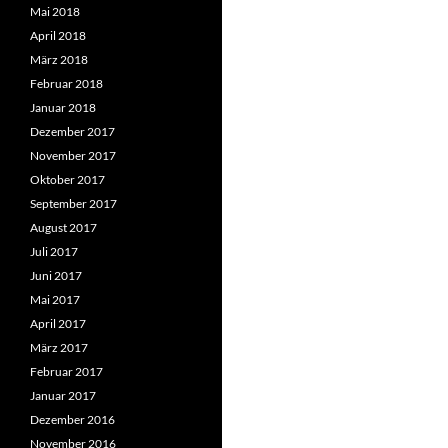
Mai 2018
April 2018
März 2018
Februar 2018
Januar 2018
Dezember 2017
November 2017
Oktober 2017
September 2017
August 2017
Juli 2017
Juni 2017
Mai 2017
April 2017
März 2017
Februar 2017
Januar 2017
Dezember 2016
November 2016