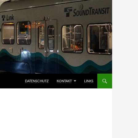
DATENSCHUTZ
KONTAKT
LINKS