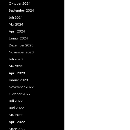
Oktober 2024
September 2024
Juli 2024
Mai 2024
April 2024
Januar 2024
Dezember 2023
November 2023
Juli 2023
Mai 2023
April 2023
Januar 2023
November 2022
Oktober 2022
Juli 2022
Juni 2022
Mai 2022
April 2022
März 2022