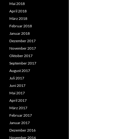
Mai 2018
April 2018
März 2018
Februar 2018
Januar 2018
Dezember 2017
November 2017
Oktober 2017
September 2017
August 2017
Juli 2017
Juni 2017
Mai 2017
April 2017
März 2017
Februar 2017
Januar 2017
Dezember 2016
November 2016