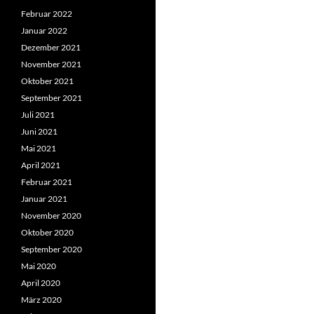
Februar 2022
Januar 2022
Dezember 2021
November 2021
Oktober 2021
September 2021
Juli 2021
Juni 2021
Mai 2021
April 2021
Februar 2021
Januar 2021
November 2020
Oktober 2020
September 2020
Mai 2020
April 2020
März 2020