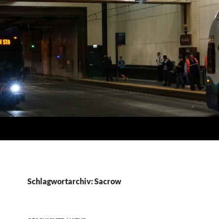
Schlagwortarchiv: Sacrow