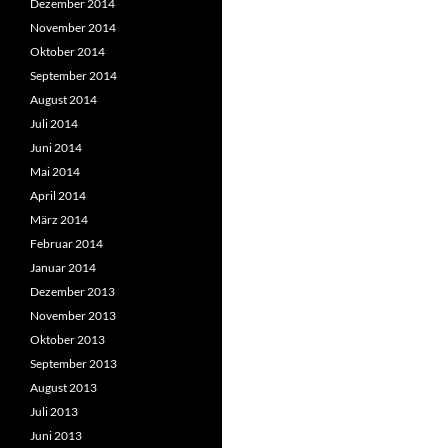
Dezember 2014
November 2014
Oktober 2014
September 2014
August 2014
Juli 2014
Juni 2014
Mai 2014
April 2014
März 2014
Februar 2014
Januar 2014
Dezember 2013
November 2013
Oktober 2013
September 2013
August 2013
Juli 2013
Juni 2013