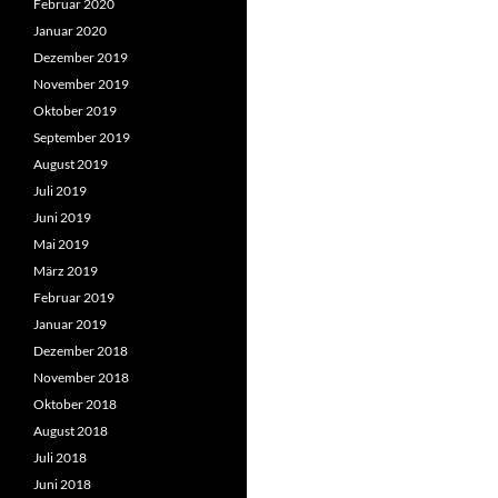
Februar 2020
Januar 2020
Dezember 2019
November 2019
Oktober 2019
September 2019
August 2019
Juli 2019
Juni 2019
Mai 2019
März 2019
Februar 2019
Januar 2019
Dezember 2018
November 2018
Oktober 2018
August 2018
Juli 2018
Juni 2018