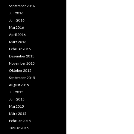
September 2016
Juli 2016
Juni 2016
Mai 2016
April 2016
März 2016
Februar 2016
Dezember 2015
November 2015
Oktober 2015
September 2015
August 2015
Juli 2015
Juni 2015
Mai 2015
März 2015
Februar 2015
Januar 2015