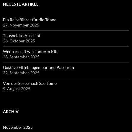
NEUESTE ARTIKEL
Ein Reiseführer für die Tonne
27. November 2025
Thusneldas Aussicht
26. Oktober 2025
Wenn es kalt wird unterm Kilt
28. September 2025
Gustave Eiffel: Ingenieur und Patriarch
22. September 2025
Von der Spree nach Sao Tome
9. August 2025
ARCHIV
November 2025