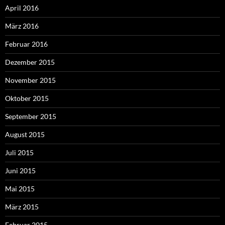
April 2016
März 2016
Februar 2016
Dezember 2015
November 2015
Oktober 2015
September 2015
August 2015
Juli 2015
Juni 2015
Mai 2015
März 2015
Februar 2015