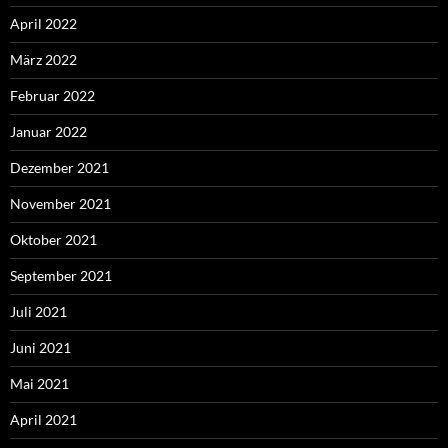
April 2022
März 2022
Februar 2022
Januar 2022
Dezember 2021
November 2021
Oktober 2021
September 2021
Juli 2021
Juni 2021
Mai 2021
April 2021