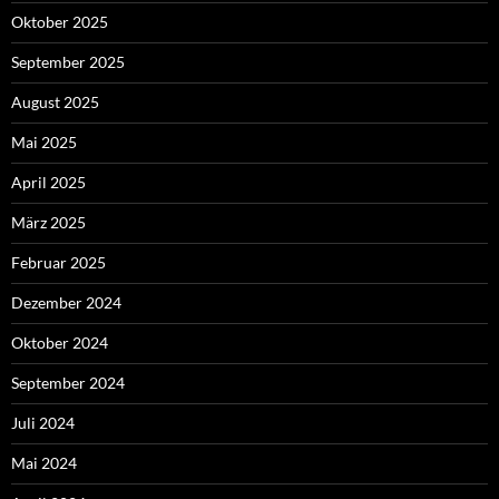
Oktober 2025
September 2025
August 2025
Mai 2025
April 2025
März 2025
Februar 2025
Dezember 2024
Oktober 2024
September 2024
Juli 2024
Mai 2024