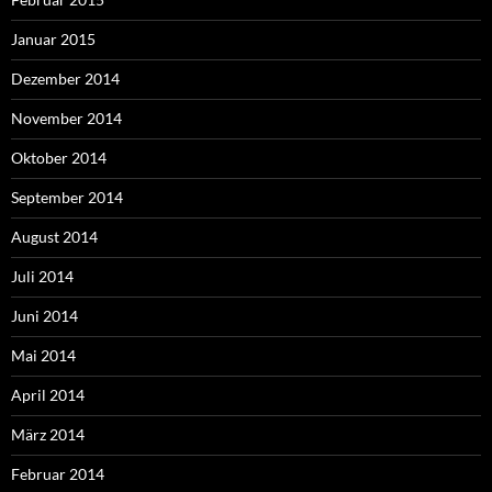
Januar 2015
Dezember 2014
November 2014
Oktober 2014
September 2014
August 2014
Juli 2014
Juni 2014
Mai 2014
April 2014
März 2014
Februar 2014