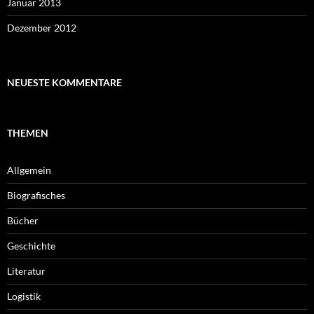
Januar 2013
Dezember 2012
NEUESTE KOMMENTARE
THEMEN
Allgemein
Biografisches
Bücher
Geschichte
Literatur
Logistik