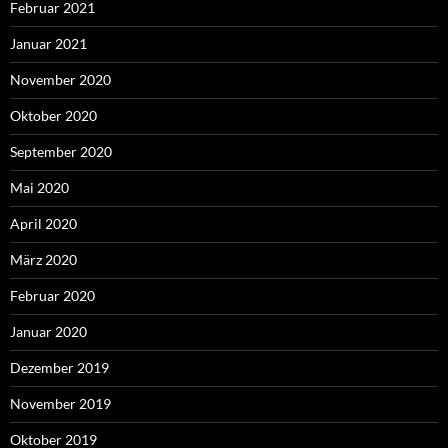
Februar 2021
Januar 2021
November 2020
Oktober 2020
September 2020
Mai 2020
April 2020
März 2020
Februar 2020
Januar 2020
Dezember 2019
November 2019
Oktober 2019