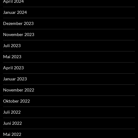
April 2024
Januar 2024
Dezember 2023
November 2023
Juli 2023
Mai 2023
April 2023
Januar 2023
November 2022
Oktober 2022
Juli 2022
Juni 2022
Mai 2022