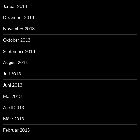
Januar 2014
Dezember 2013
November 2013
Oktober 2013
September 2013
August 2013
Juli 2013
Juni 2013
Mai 2013
April 2013
März 2013
Februar 2013