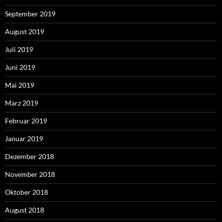
September 2019
August 2019
Juli 2019
Juni 2019
Mai 2019
März 2019
Februar 2019
Januar 2019
Dezember 2018
November 2018
Oktober 2018
August 2018