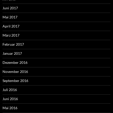
Juni 2017
Mai 2017
April 2017
März 2017
Februar 2017
Januar 2017
Dezember 2016
November 2016
September 2016
Juli 2016
Juni 2016
Mai 2016