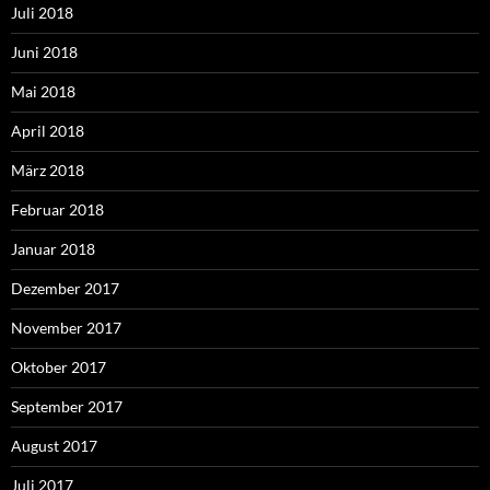
Juli 2018
Juni 2018
Mai 2018
April 2018
März 2018
Februar 2018
Januar 2018
Dezember 2017
November 2017
Oktober 2017
September 2017
August 2017
Juli 2017