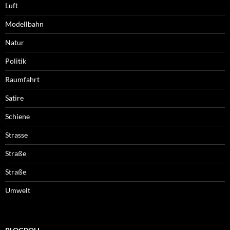
Luft
Modellbahn
Natur
Politik
Raumfahrt
Satire
Schiene
Strasse
Straße
Straße
Umwelt