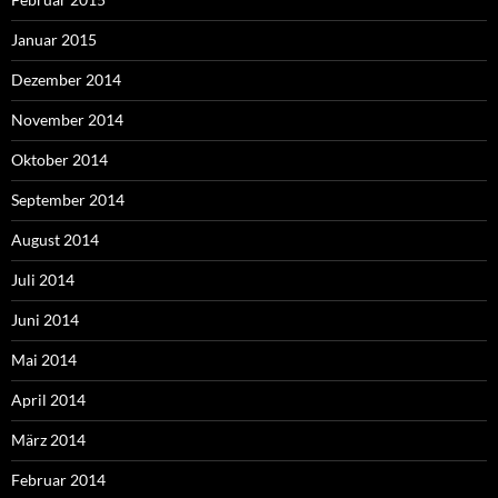
Januar 2015
Dezember 2014
November 2014
Oktober 2014
September 2014
August 2014
Juli 2014
Juni 2014
Mai 2014
April 2014
März 2014
Februar 2014