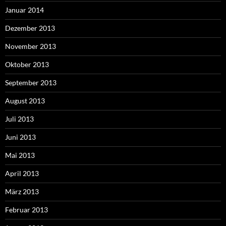
Januar 2014
Dezember 2013
November 2013
Oktober 2013
September 2013
August 2013
Juli 2013
Juni 2013
Mai 2013
April 2013
März 2013
Februar 2013