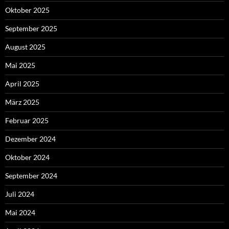
Oktober 2025
September 2025
August 2025
Mai 2025
April 2025
März 2025
Februar 2025
Dezember 2024
Oktober 2024
September 2024
Juli 2024
Mai 2024