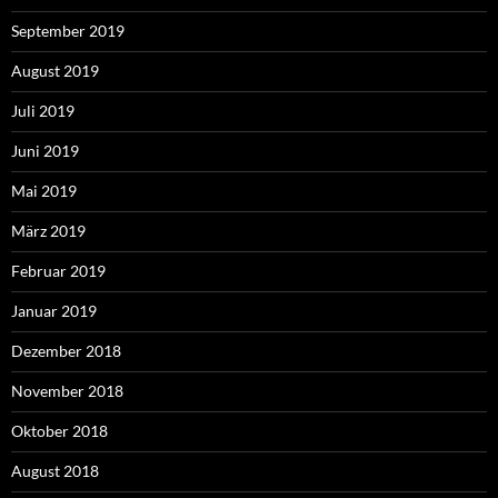
September 2019
August 2019
Juli 2019
Juni 2019
Mai 2019
März 2019
Februar 2019
Januar 2019
Dezember 2018
November 2018
Oktober 2018
August 2018