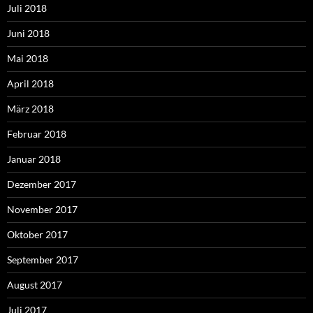
Juli 2018
Juni 2018
Mai 2018
April 2018
März 2018
Februar 2018
Januar 2018
Dezember 2017
November 2017
Oktober 2017
September 2017
August 2017
Juli 2017