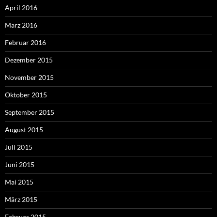
April 2016
März 2016
Februar 2016
Dezember 2015
November 2015
Oktober 2015
September 2015
August 2015
Juli 2015
Juni 2015
Mai 2015
März 2015
Februar 2015