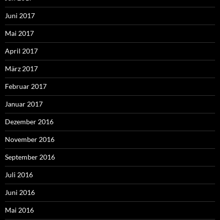
Juni 2017
Mai 2017
April 2017
März 2017
Februar 2017
Januar 2017
Dezember 2016
November 2016
September 2016
Juli 2016
Juni 2016
Mai 2016