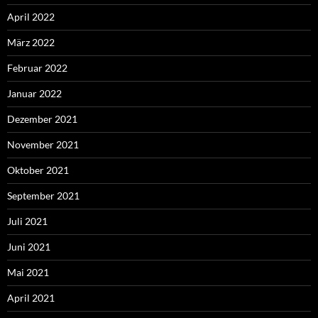
April 2022
März 2022
Februar 2022
Januar 2022
Dezember 2021
November 2021
Oktober 2021
September 2021
Juli 2021
Juni 2021
Mai 2021
April 2021