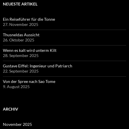
NEUESTE ARTIKEL
Ein Reiseführer für die Tonne
27. November 2025
Thusneldas Aussicht
26. Oktober 2025
Wenn es kalt wird unterm Kilt
28. September 2025
Gustave Eiffel: Ingenieur und Patriarch
22. September 2025
Von der Spree nach Sao Tome
9. August 2025
ARCHIV
November 2025