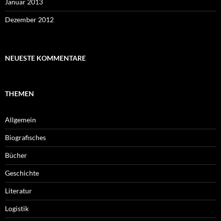
Januar 2013
Dezember 2012
NEUESTE KOMMENTARE
THEMEN
Allgemein
Biografisches
Bücher
Geschichte
Literatur
Logistik