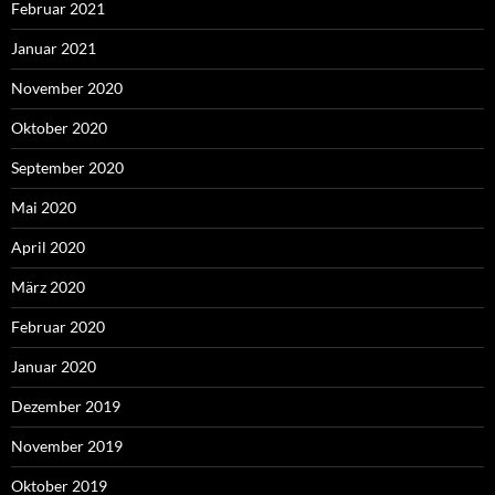
Februar 2021
Januar 2021
November 2020
Oktober 2020
September 2020
Mai 2020
April 2020
März 2020
Februar 2020
Januar 2020
Dezember 2019
November 2019
Oktober 2019