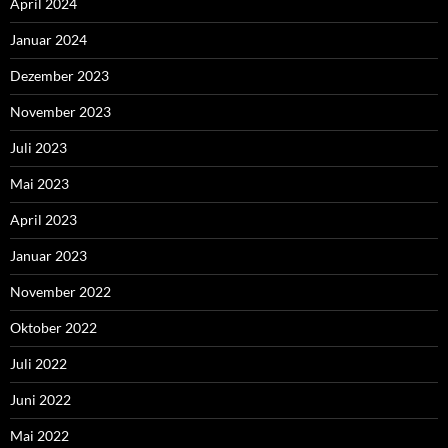
April 2024
Januar 2024
Dezember 2023
November 2023
Juli 2023
Mai 2023
April 2023
Januar 2023
November 2022
Oktober 2022
Juli 2022
Juni 2022
Mai 2022