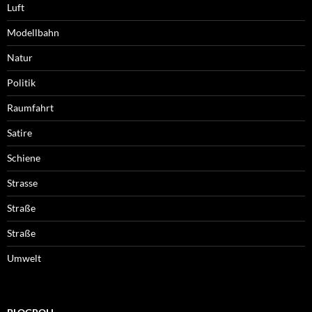
Luft
Modellbahn
Natur
Politik
Raumfahrt
Satire
Schiene
Strasse
Straße
Straße
Umwelt