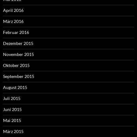
April 2016
März 2016
Februar 2016
Dezember 2015
November 2015
Oktober 2015
September 2015
August 2015
Juli 2015
Juni 2015
Mai 2015
März 2015