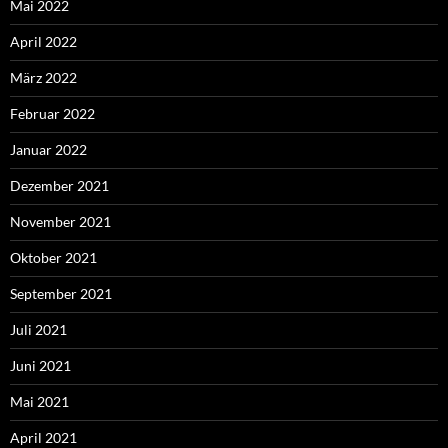
Mai 2022
April 2022
März 2022
Februar 2022
Januar 2022
Dezember 2021
November 2021
Oktober 2021
September 2021
Juli 2021
Juni 2021
Mai 2021
April 2021