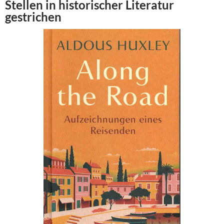
Stellen in historischer Literatur
gestrichen