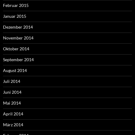
Februar 2015
Januar 2015
Dezember 2014
November 2014
Oktober 2014
September 2014
August 2014
Juli 2014
Juni 2014
Mai 2014
April 2014
März 2014