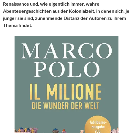
Renaissance und, wie eigentlich immer, wahre
Abenteuergeschichten aus der Kolonialzeit, in denen sich, je
jünger sie sind, zunehmende Distanz der Autoren zu ihrem
Thema findet.