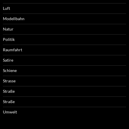
Luft
Modellbahn
Natur
Politik
Raumfahrt
Satire
Schiene
Strasse
Straße
Straße
Umwelt