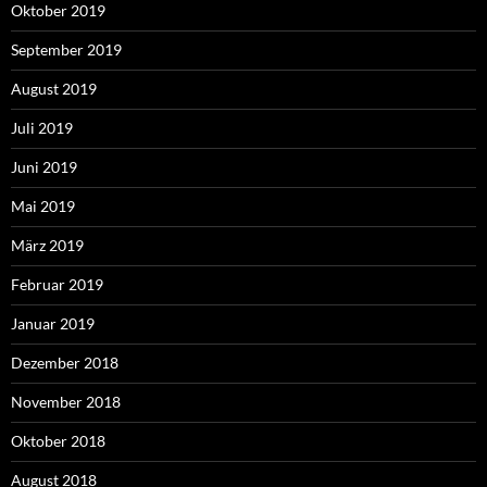
Oktober 2019
September 2019
August 2019
Juli 2019
Juni 2019
Mai 2019
März 2019
Februar 2019
Januar 2019
Dezember 2018
November 2018
Oktober 2018
August 2018