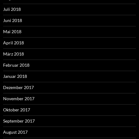
Juli 2018
Juni 2018
Mai 2018
April 2018
März 2018
Februar 2018
Januar 2018
Dezember 2017
November 2017
Oktober 2017
September 2017
August 2017