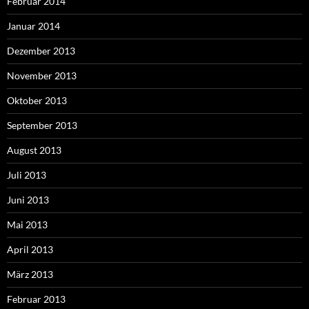
Februar 2014
Januar 2014
Dezember 2013
November 2013
Oktober 2013
September 2013
August 2013
Juli 2013
Juni 2013
Mai 2013
April 2013
März 2013
Februar 2013