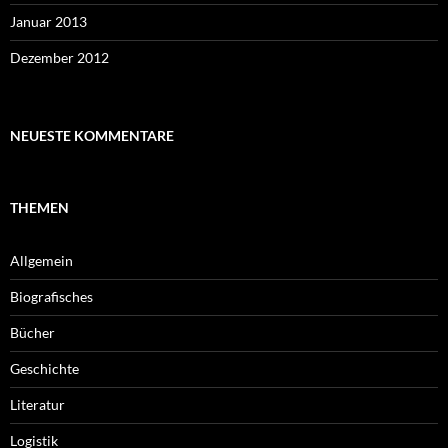
Januar 2013
Dezember 2012
NEUESTE KOMMENTARE
THEMEN
Allgemein
Biografisches
Bücher
Geschichte
Literatur
Logistik