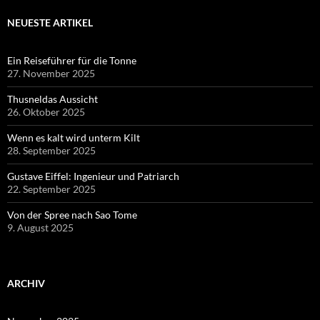
NEUESTE ARTIKEL
Ein Reiseführer für die Tonne
27. November 2025
Thusneldas Aussicht
26. Oktober 2025
Wenn es kalt wird unterm Kilt
28. September 2025
Gustave Eiffel: Ingenieur und Patriarch
22. September 2025
Von der Spree nach Sao Tome
9. August 2025
ARCHIV