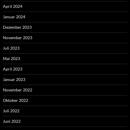
April 2024
Januar 2024
Dezember 2023
November 2023
Juli 2023
Mai 2023
April 2023
Januar 2023
November 2022
Oktober 2022
Juli 2022
Juni 2022