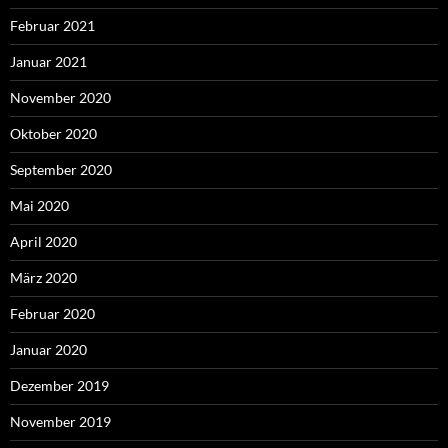
Februar 2021
Januar 2021
November 2020
Oktober 2020
September 2020
Mai 2020
April 2020
März 2020
Februar 2020
Januar 2020
Dezember 2019
November 2019