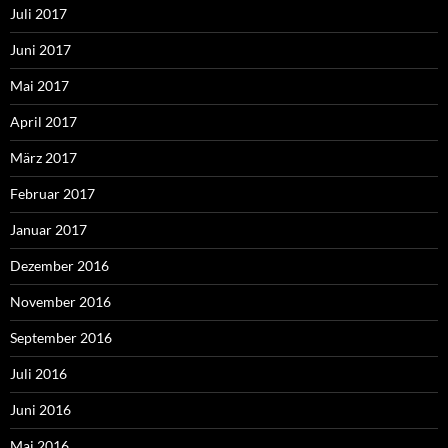
Juli 2017
Juni 2017
Mai 2017
April 2017
März 2017
Februar 2017
Januar 2017
Dezember 2016
November 2016
September 2016
Juli 2016
Juni 2016
Mai 2016