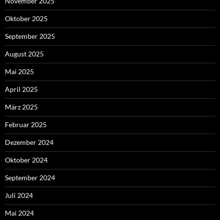
November 2025
Oktober 2025
September 2025
August 2025
Mai 2025
April 2025
März 2025
Februar 2025
Dezember 2024
Oktober 2024
September 2024
Juli 2024
Mai 2024