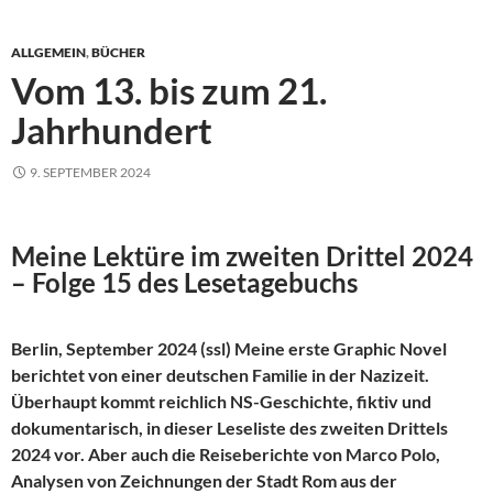
ALLGEMEIN
,
BÜCHER
Vom 13. bis zum 21.
Jahrhundert
9. SEPTEMBER 2024
Meine Lektüre im zweiten Drittel 2024
– Folge 15 des Lesetagebuchs
Berlin, September 2024 (ssl) Meine erste Graphic Novel
berichtet von einer deutschen Familie in der Nazizeit.
Überhaupt kommt reichlich NS-Geschichte, fiktiv und
dokumentarisch, in dieser Leseliste des zweiten Drittels
2024 vor. Aber auch die Reiseberichte von Marco Polo,
Analysen von Zeichnungen der Stadt Rom aus der