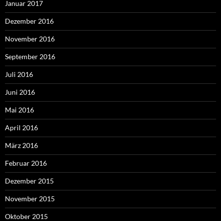
Januar 2017
Dezember 2016
November 2016
September 2016
Juli 2016
Juni 2016
Mai 2016
April 2016
März 2016
Februar 2016
Dezember 2015
November 2015
Oktober 2015