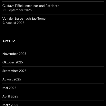
Gustave Eiffel: Ingenieur und Patriarch
22. September 2025
Von der Spree nach Sao Tome
9. August 2025
ARCHIV
November 2025
Oktober 2025
September 2025
August 2025
Mai 2025
April 2025
März 2025