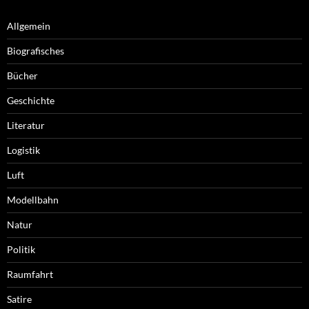
Allgemein
Biografisches
Bücher
Geschichte
Literatur
Logistik
Luft
Modellbahn
Natur
Politik
Raumfahrt
Satire