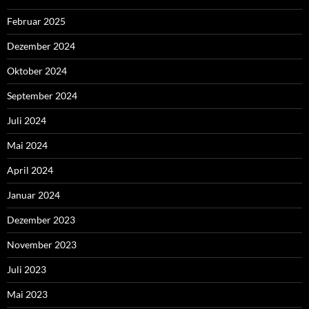
Februar 2025
Dezember 2024
Oktober 2024
September 2024
Juli 2024
Mai 2024
April 2024
Januar 2024
Dezember 2023
November 2023
Juli 2023
Mai 2023