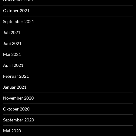
Oktober 2021
September 2021
Juli 2021
Juni 2021
Mai 2021
April 2021
Februar 2021
Januar 2021
November 2020
Oktober 2020
September 2020
Mai 2020