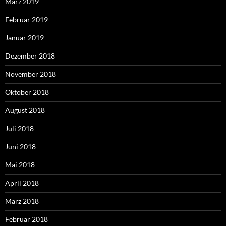
März 2019
Februar 2019
Januar 2019
Dezember 2018
November 2018
Oktober 2018
August 2018
Juli 2018
Juni 2018
Mai 2018
April 2018
März 2018
Februar 2018