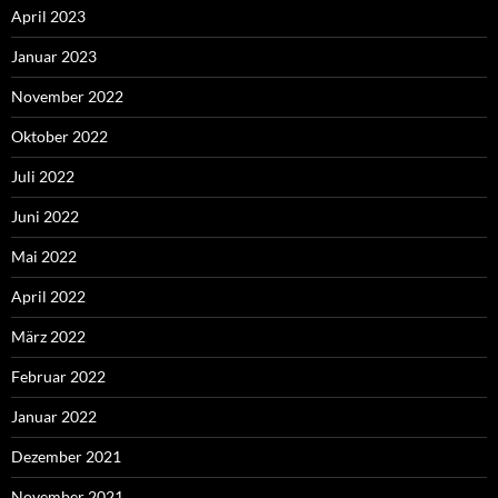
April 2023
Januar 2023
November 2022
Oktober 2022
Juli 2022
Juni 2022
Mai 2022
April 2022
März 2022
Februar 2022
Januar 2022
Dezember 2021
November 2021