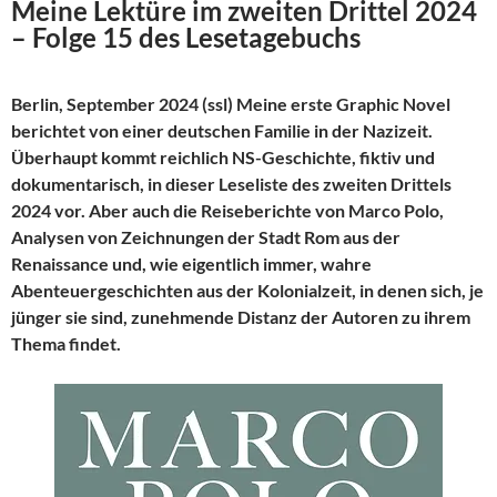
Meine Lektüre im zweiten Drittel 2024
– Folge 15 des Lesetagebuchs
Berlin, September 2024 (ssl) Meine erste Graphic Novel
berichtet von einer deutschen Familie in der Nazizeit.
Überhaupt kommt reichlich NS-Geschichte, fiktiv und
dokumentarisch, in dieser Leseliste des zweiten Drittels
2024 vor. Aber auch die Reiseberichte von Marco Polo,
Analysen von Zeichnungen der Stadt Rom aus der
Renaissance und, wie eigentlich immer, wahre
Abenteuergeschichten aus der Kolonialzeit, in denen sich, je
jünger sie sind, zunehmende Distanz der Autoren zu ihrem
Thema findet.