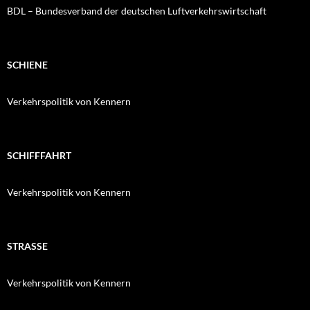
BDL – Bundesverband der deutschen Luftverkehrswirtschaft
SCHIENE
Verkehrspolitik von Kennern
SCHIFFFAHRT
Verkehrspolitik von Kennern
STRASSE
Verkehrspolitik von Kennern