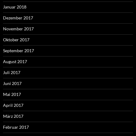
Januar 2018
Dezember 2017
November 2017
Oktober 2017
September 2017
August 2017
Juli 2017
Juni 2017
Mai 2017
April 2017
März 2017
Februar 2017