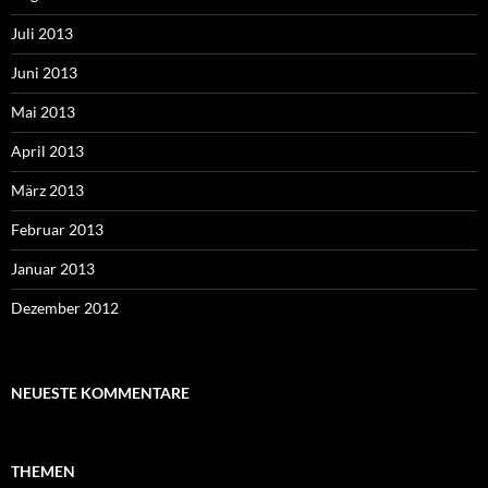
Juli 2013
Juni 2013
Mai 2013
April 2013
März 2013
Februar 2013
Januar 2013
Dezember 2012
NEUESTE KOMMENTARE
THEMEN