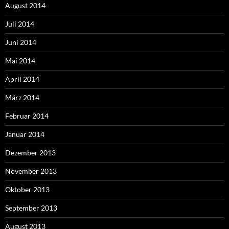
August 2014
Juli 2014
Juni 2014
Mai 2014
April 2014
März 2014
Februar 2014
Januar 2014
Dezember 2013
November 2013
Oktober 2013
September 2013
August 2013