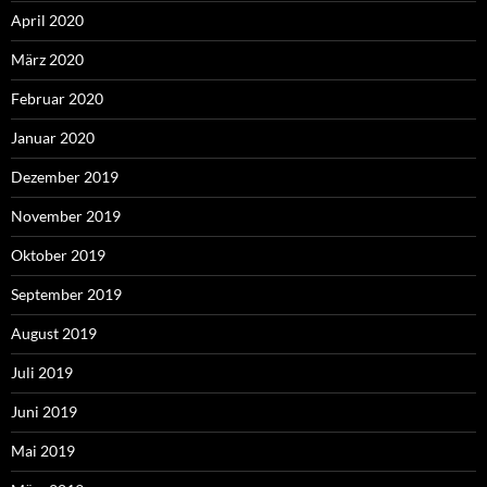
April 2020
März 2020
Februar 2020
Januar 2020
Dezember 2019
November 2019
Oktober 2019
September 2019
August 2019
Juli 2019
Juni 2019
Mai 2019