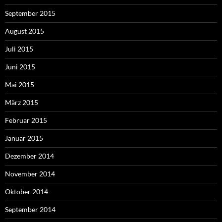
September 2015
August 2015
Juli 2015
Juni 2015
Mai 2015
März 2015
Februar 2015
Januar 2015
Dezember 2014
November 2014
Oktober 2014
September 2014